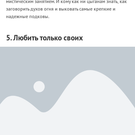
мистическим занятием. И кому как ни цыганам знать, как
заговорить духов огня и выковать самые крепкие и
надежные подковы.
5. Любить только своих