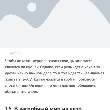
Фото: DR
Чтобы доказать верность своих слов, цыгане часто
клянутся на иконах. Однако, если речь идет о каком-то
чрезвычайно важном деле, то в ход идет так называемая
“клятва в гробу”. Цыган ложится в гроб и произносит
слова клятвы. Он верит, что если нарушит обещание,
обязательно умрет.
15. В загробный мир на авто