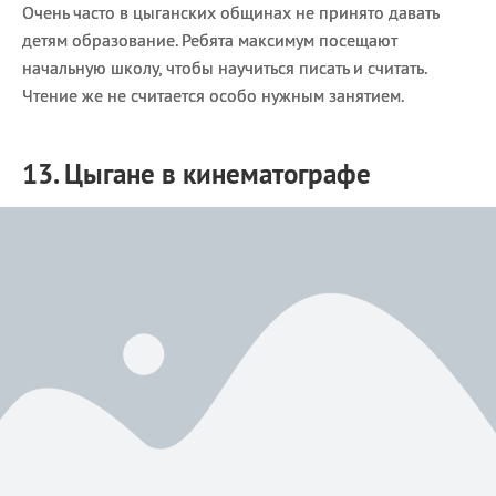
Очень часто в цыганских общинах не принято давать
детям образование. Ребята максимум посещают
начальную школу, чтобы научиться писать и считать.
Чтение же не считается особо нужным занятием.
13. Цыгане в кинематографе