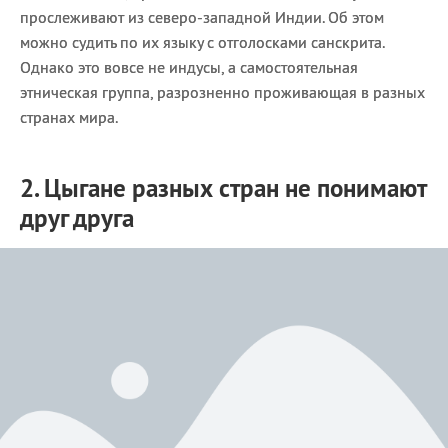
прослеживают из северо-западной Индии. Об этом
можно судить по их языку с отголосками санскрита.
Однако это вовсе не индусы, а самостоятельная
этническая группа, разрозненно проживающая в разных
странах мира.
2. Цыгане разных стран не понимают
друг друга