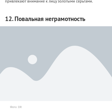
привлекают внимание к лицу золотыми серьгами.
12. Повальная неграмотность
Фото: DR