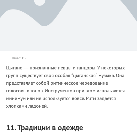
Фото: DR
Цыгане — признанные певцы и танцоры. У некоторых
групп существует своя особая “цыганская” музыка. Она
представляет собой ритмическое чередование
голосовых тонов. Инструментов при этом используется
минимум или не используется вовсе. Ритм задается
хлопками ладоней.
11. Традиции в одежде