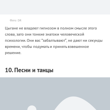
Фото: DR
Цыгане не владеют гипнозом в полном смысле этого
слова, зато они тонкие знатоки человеческой
психологии. Они вас “забалтывают”, не дают ни секунды
времени, чтобы подумать и принять взвешенное
решение.
10. Песни и танцы