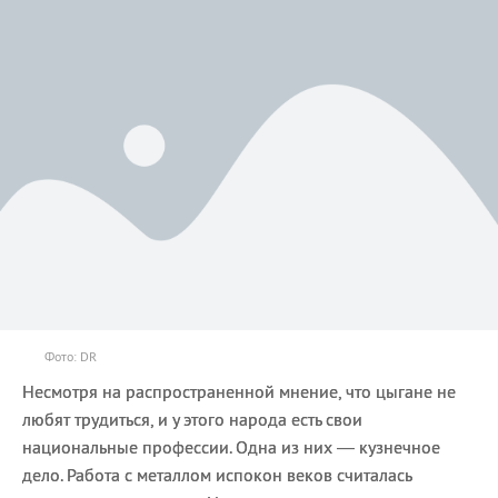
Фото: DR
Несмотря на распространенной мнение, что цыгане не
любят трудиться, и у этого народа есть свои
национальные профессии. Одна из них — кузнечное
дело. Работа с металлом испокон веков считалась