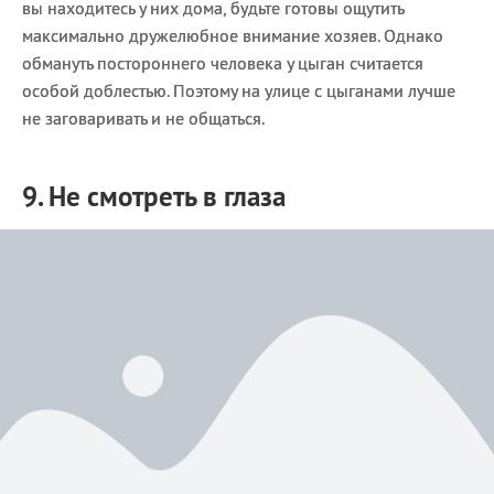
вы находитесь у них дома, будьте готовы ощутить
максимально дружелюбное внимание хозяев. Однако
обмануть постороннего человека у цыган считается
особой доблестью. Поэтому на улице с цыганами лучше
не заговаривать и не общаться.
9. Не смотреть в глаза