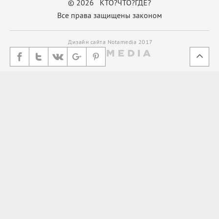
© 2026 КТО?ЧТО?ГДЕ?
Все права защищены законом
Дизайн сайта Notamedia 2017