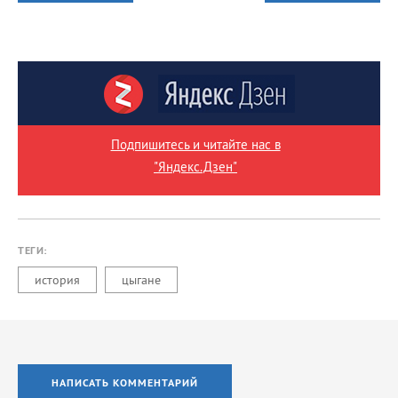
Подпишитесь и читайте нас в
"Яндекс.Дзен"
ТЕГИ:
история
цыгане
НАПИСАТЬ КОММЕНТАРИЙ