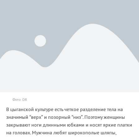
Фото: DR
В цыганской культуре есть четкое разделение тела на
значимый “верх” и позорный “низ”. Поэтому женщины
закрывают ноги длинными юбками и носят яркие платки
на головах. Мужчина любят широкополые шляпы,