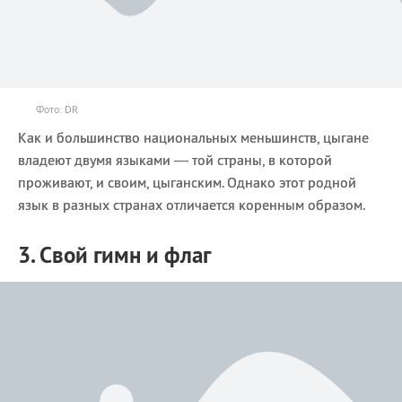
Фото: DR
Как и большинство национальных меньшинств, цыгане
владеют двумя языками — той страны, в которой
проживают, и своим, цыганским. Однако этот родной
язык в разных странах отличается коренным образом.
3. Свой гимн и флаг