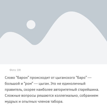
Фото: DR
Слово “барон” происходит от цыганского “баро” —
большой и “ром” — цыган. Это не единоличный
правитель, скорее наиболее авторитетный старейшина.
Сложные вопросы решаются коллегиально, собранием
мудрых и опытных членов табора.