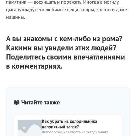
памятник — восхищать и поражать. Иногда в могилу
цыгану кладут его любимые вещи, ковры, золото и даже
машины.
А вы знакомы с кем-либо из рома?
Какими вы увидели этих людей?
Поделитесь своими впечатлениями
в комментариях.
📖 Читайте также
Как убрать из холодильника
неприятный запах?
Вопрос о том, как убрать из холодильника