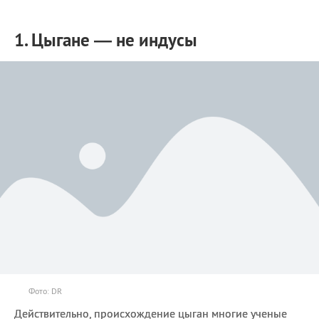
1. Цыгане — не индусы
Фото: DR
Действительно, происхождение цыган многие ученые