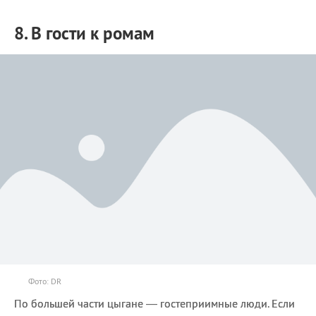
8. В гости к ромам
Фото: DR
По большей части цыгане — гостеприимные люди. Если