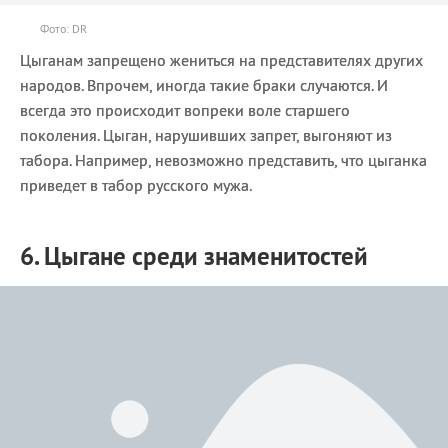
Фото: DR
Цыганам запрещено жениться на представителях других
народов. Впрочем, иногда такие браки случаются. И
всегда это происходит вопреки воле старшего
поколения. Цыган, нарушивших запрет, выгоняют из
табора. Например, невозможно представить, что цыганка
приведет в табор русского мужа.
6. Цыгане среди знаменитостей