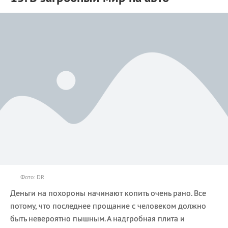
Фото: DR
Деньги на похороны начинают копить очень рано. Все
потому, что последнее прощание с человеком должно
быть невероятно пышным. А надгробная плита и