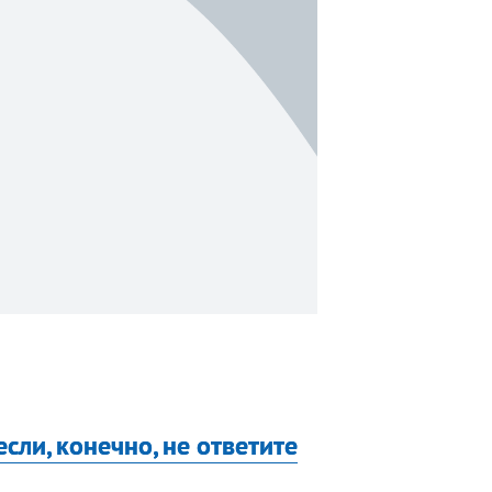
сли, конечно, не ответите