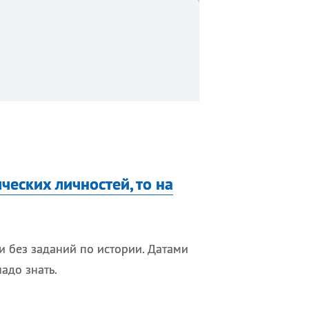
ических личностей, то на
и без заданий по истории. Датами
адо знать.