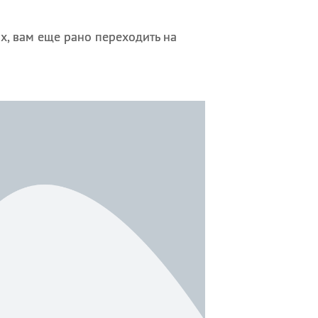
ах, вам еще рано переходить на