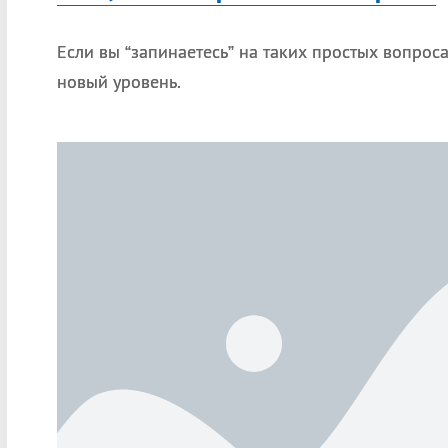
Если вы “запинаетесь” на таких простых вопрос
новый уровень.