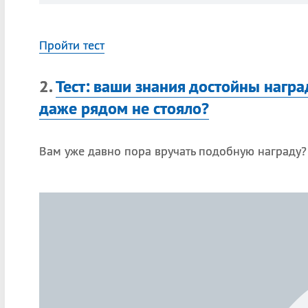
Пройти тест
2.
Тест: ваши знания достойны награ
даже рядом не стояло?
Вам уже давно пора вручать подобную награду?