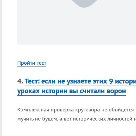
Пройти тест
4.
Тест: если не узнаете этих 9 истор
уроках истории вы считали ворон
Комплексная проверка кругозора не обойдётся 
мучить не будем, а вот исторических личностей н