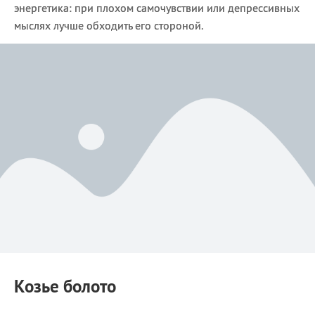
энергетика: при плохом самочувствии или депрессивных
мыслях лучше обходить его стороной.
Козье болото