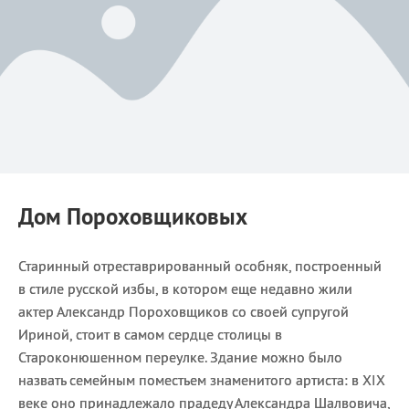
Дом Пороховщиковых
Старинный отреставрированный особняк, построенный
в стиле русской избы, в котором еще недавно жили
актер Александр Пороховщиков со своей супругой
Ириной, стоит в самом сердце столицы в
Староконюшенном переулке. Здание можно было
назвать семейным поместьем знаменитого артиста: в XIX
веке оно принадлежало прадеду Александра Шалвовича,