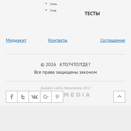
Стиль
Уход
ТЕСТЫ
Медиакит
Контакты
Соглашение
© 2026 КТО?ЧТО?ГДЕ?
Все права защищены законом
Дизайн сайта Notamedia 2017