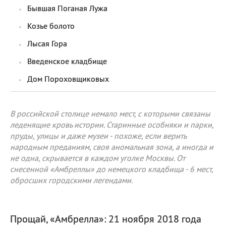
Бывшая Поганая Лужа
Козье болото
Лысая Гора
Введенское кладбище
Дом Пороховщиковых
В российской столице немало мест, с которыми связаны
леденящие кровь истории. Старинные особняки и парки,
пруды, улицы и даже музеи - похоже, если верить
народным преданиям, своя аномальная зона, а иногда и
не одна, скрывается в каждом уголке Москвы. От
снесенной «Амбреллы» до немецкого кладбища - 6 мест,
обросших городскими легендами.
Прощай, «Амбрелла»: 21 ноября 2018 года