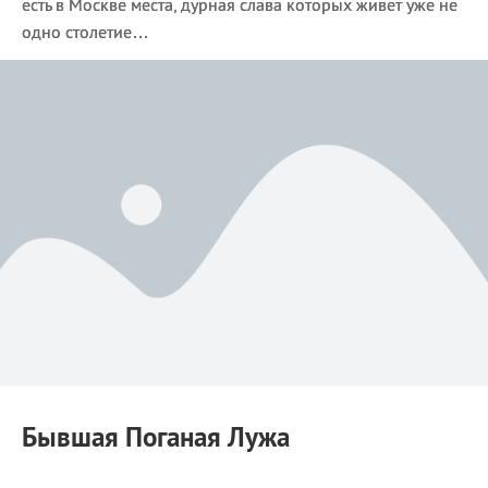
есть в Москве места, дурная слава которых живет уже не
одно столетие…
Бывшая Поганая Лужа