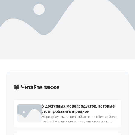
📖 Читайте также
6 доступных морепродуктов, которые
стоит добавить в рацион
Морепродукты — ценный источник белка, йода,
омега-3 жирных кислот и других полезных...