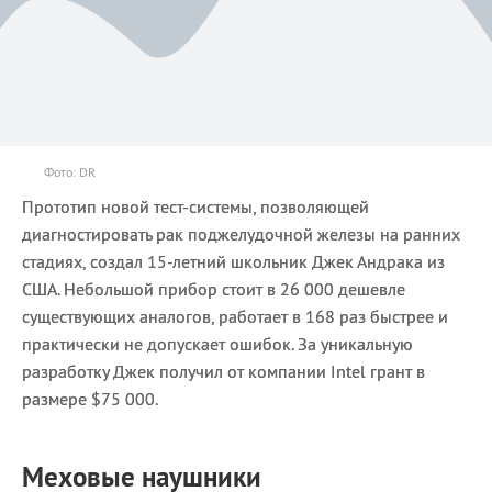
Фото: DR
Прототип новой тест-системы, позволяющей
диагностировать рак поджелудочной железы на ранних
стадиях, создал 15-летний школьник Джек Андрака из
США. Небольшой прибор стоит в 26 000 дешевле
существующих аналогов, работает в 168 раз быстрее и
практически не допускает ошибок. За уникальную
разработку Джек получил от компании Intel грант в
размере $75 000.
Меховые наушники