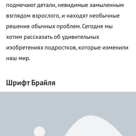
подмечают детали, невидимые замыленным
взглядом взрослого, и находят необычные
решения обычных проблем. Сегодня мы
хотим рассказать об удивительных
изобретениях подростков, которые изменили
наш мир.
Шрифт Брайля