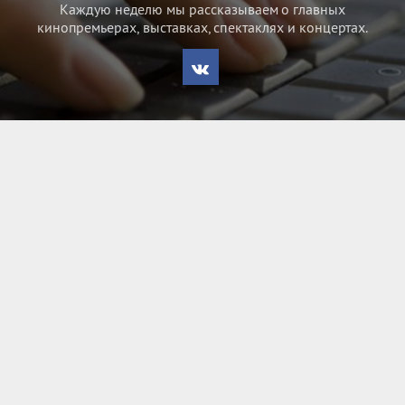
Каждую неделю мы рассказываем о главных
кинопремьерах, выставках, спектаклях и концертах.