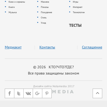
Кино и сериалы
Макияж
Игры
Книги
Показы
Интернет
Музыка
Похудение
Технологии
Стиль
Уход
ТЕСТЫ
Медиакит
Контакты
Соглашение
© 2026 КТО?ЧТО?ГДЕ?
Все права защищены законом
Дизайн сайта Notamedia 2017