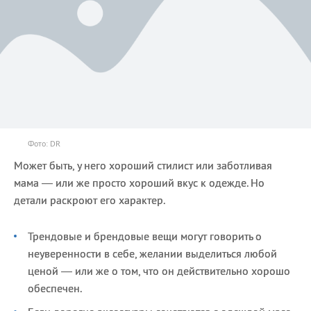
Фото: DR
Может быть, у него хороший стилист или заботливая
мама — или же просто хороший вкус к одежде. Но
детали раскроют его характер.
Трендовые и брендовые вещи могут говорить о
неуверенности в себе, желании выделиться любой
ценой — или же о том, что он действительно хорошо
обеспечен.