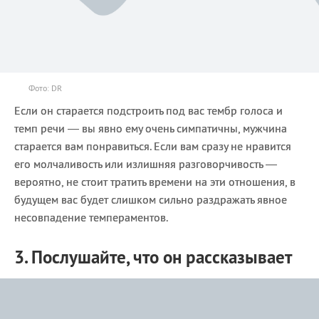
Фото: DR
Если он старается подстроить под вас тембр голоса и
темп речи — вы явно ему очень симпатичны, мужчина
старается вам понравиться. Если вам сразу не нравится
его молчаливость или излишняя разговорчивость —
вероятно, не стоит тратить времени на эти отношения, в
будущем вас будет слишком сильно раздражать явное
несовпадение темпераментов.
3. Послушайте, что он рассказывает