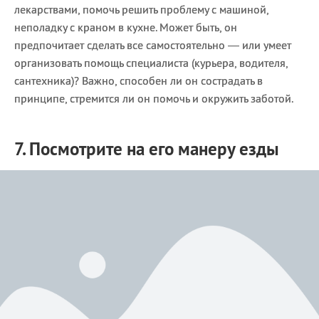
лекарствами, помочь решить проблему с машиной,
неполадку с краном в кухне. Может быть, он
предпочитает сделать все самостоятельно — или умеет
организовать помощь специалиста (курьера, водителя,
сантехника)? Важно, способен ли он сострадать в
принципе, стремится ли он помочь и окружить заботой.
7. Посмотрите на его манеру езды