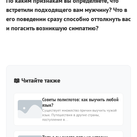
По каким признакам вы определяете, что
встретили подходящего вам мужчину? Что в
его поведении сразу способно оттолкнуть вас
и погасить возникшую симпатию?
📖 Читайте также
Советы полиглотов: как выучить любой
язык?
Существует множество причин выучить чужой
язык. Путешествия в другие страны,
поступление в...