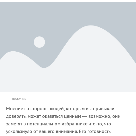
Фото: DR
Мнение со стороны людей, которым вы привыкли
доверять, может оказаться ценным — возможно, они
заметят в потенциальном избраннике что-то, что
ускользнуло от вашего внимания. Его готовность