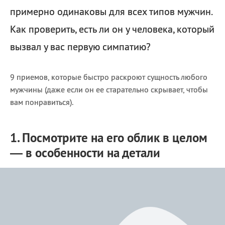
примерно одинаковы для всех типов мужчин.
Как проверить, есть ли он у человека, который
вызвал у вас первую симпатию?
9 приемов, которые быстро раскроют сущность любого
мужчины (даже если он ее старательно скрывает, чтобы
вам понравиться).
1. Посмотрите на его облик в целом
— в особенности на детали