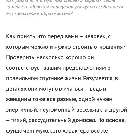
Как узнать то, что мужчина старается скрыть? Какие
детали его облика и поведения укажут на особенности
его характера и образа жизни?
Как понять, что перед вами – человек, с
которым можно и нужно строить отношения?
Проверить, насколько хорошо он
соответствует вашим представлениям о
правильном спутнике жизни. Разумеется, в
деталях они могут отличаться – ведь и
женщины тоже все разные, одной нужен
энергичный, неугомонный весельчак, а другой
– тихий, рассудительный домосед. Но основа,
фундамент мужского характера все же