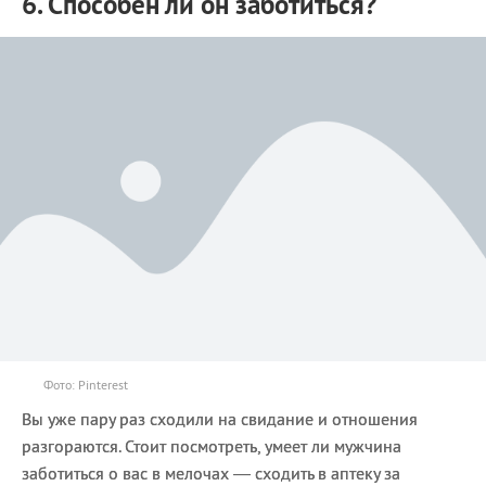
6. Способен ли он заботиться?
Фото: Pinterest
Вы уже пару раз сходили на свидание и отношения
разгораются. Стоит посмотреть, умеет ли мужчина
заботиться о вас в мелочах — сходить в аптеку за