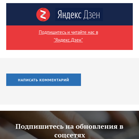
Подпишитесь и читайте нас в
"Яндекс.Дзен"
НАПИСАТЬ КОММЕНТАРИЙ
Подпишитесь на обновления в
соцсетях