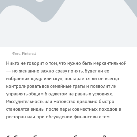
Фото: Pinterest
Никто не говорит о том, что нужно быть меркантильной
— но женщине важно сразу понять, будет ли ее
избранник щедр или скуп, постарается ли он всегда
контролировать все семейные траты и позволит ли
управлять общим бюджетом на равных условиях.
Рассудительность или мотовство довольно быстро
становятся видны после пары совместных походов в
ресторан или при обсуждении финансовых тем.