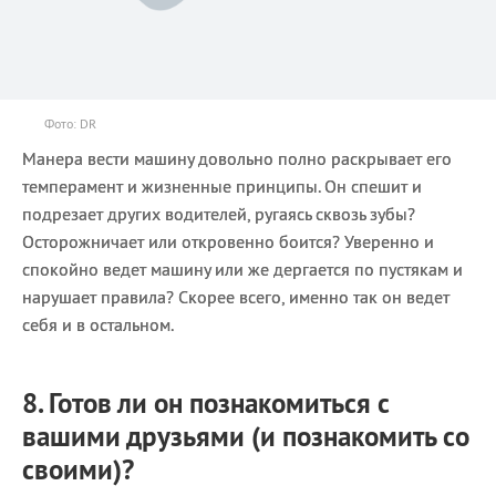
Фото: DR
Манера вести машину довольно полно раскрывает его
темперамент и жизненные принципы. Он спешит и
подрезает других водителей, ругаясь сквозь зубы?
Осторожничает или откровенно боится? Уверенно и
спокойно ведет машину или же дергается по пустякам и
нарушает правила? Скорее всего, именно так он ведет
себя и в остальном.
8. Готов ли он познакомиться с
вашими друзьями (и познакомить со
своими)?