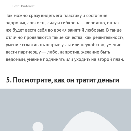
Фото: Pinterest
Так можно сразу видеть его пластику и состояние
здоровья, ловкость, силу и гибкость — вероятно, он так
же будет вести себя во время занятий любовью. В танце
отлично проявляются такие качества, как решительность,
умение сглаживать острые углы или неудобство, умение
вести партнершу — либо, напротив, желание быть
ведомым, умение подчинять или уходить на второй план.
5. Посмотрите, как он тратит деньги