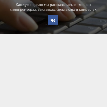
Каждую неделю мы рассказываем о главных
кинопремьерах, выставках, спектаклях и концертах.