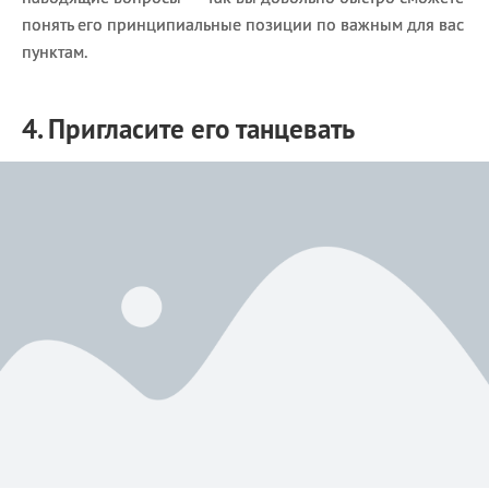
понять его принципиальные позиции по важным для вас
пунктам.
4. Пригласите его танцевать