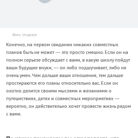
Фото: Unsplash
Конечно, на первом свидании никаких совместных
планов быть не может — это просто смешно. Если он на
полном серьезе обсуждает с вами, в какую школу пойдут
ваши будущие внуки, — он либо подшучивает, либо не
очень умен. Чем дольше ваши отношения, тем дальше
простираются его планы относительно вас. Если он
охотно делится своими мыслями и желаниями о
путешествиях, детях и совместных мероприятиях —
вероятно, он действительно хочет провести жизнь рядом
с вами.