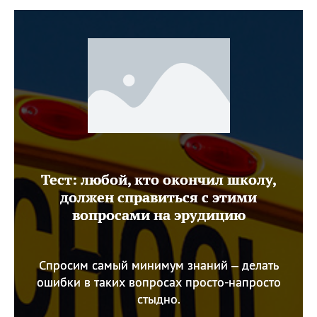
Тест: любой, кто окончил школу,
должен справиться с этими
вопросами на эрудицию
Спросим самый минимум знаний – делать
ошибки в таких вопросах просто-напросто
стыдно.