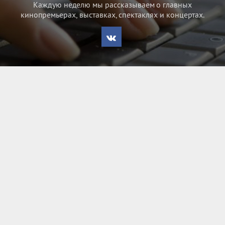
Каждую неделю мы рассказываем о главных
кинопремьерах, выставках, спектаклях и концертах.