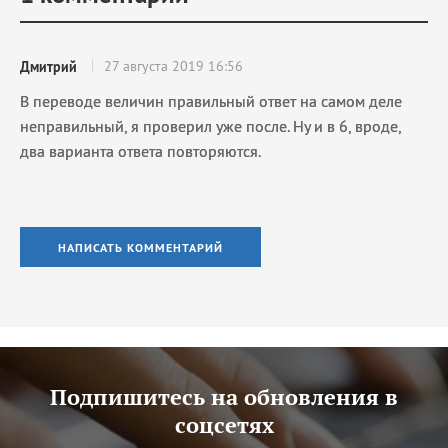
27 августа 2019 16:56
Дмитрий
В переводе величин правильный ответ на самом деле
неправильный, я проверил уже после. Ну и в 6, вроде,
два варианта ответа повторяются.
НАПИСАТЬ КОММЕНТАРИЙ
Подпишитесь на обновления в
соцсетях