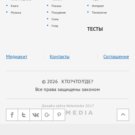
Книги
Показы
Интернет
Музыка
Похудение
Технологии
Стиль
Уход
ТЕСТЫ
Медиакит
Контакты
Соглашение
© 2026 КТО?ЧТО?ГДЕ?
Все права защищены законом
Дизайн сайта Notamedia 2017