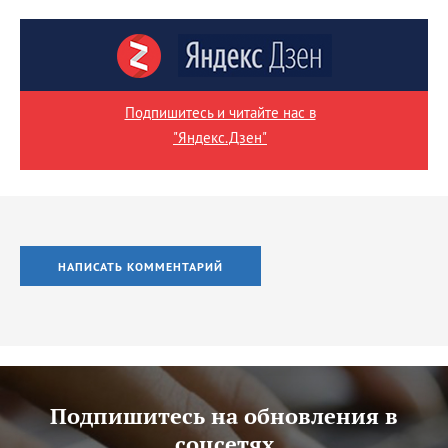
Подпишитесь и читайте нас в
"Яндекс.Дзен"
НАПИСАТЬ КОММЕНТАРИЙ
Подпишитесь на обновления в
соцсетях