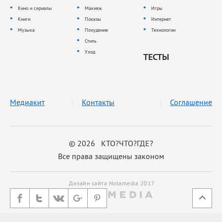
Кино и сериалы
Макияж
Игры
Книги
Показы
Интернет
Музыка
Похудение
Технологии
Стиль
Уход
ТЕСТЫ
Медиакит
Контакты
Соглашение
© 2026 КТО?ЧТО?ГДЕ?
Все права защищены законом
Дизайн сайта Notamedia 2017