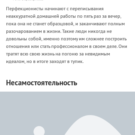
Перфекционисты начинают с переписывания
неаккуратной домашней работы по пять раз за вечер,
пока она не станет образцовой, и заканчивают полным
разочарованием в жизни. Такие люди никогда не
довольны собой, именно поэтому им сложнее построить
отношения или стать профессионалом в своем деле. Они
тратят всю свою жизнь на погоню за невидимым
идеалом, но в итоге заходят в тупик.
Несамостоятельность