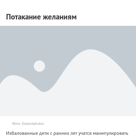
Потакание желаниям
Фото: Depositphotos
Избалованные дети с ранних лет учатся манипулировать