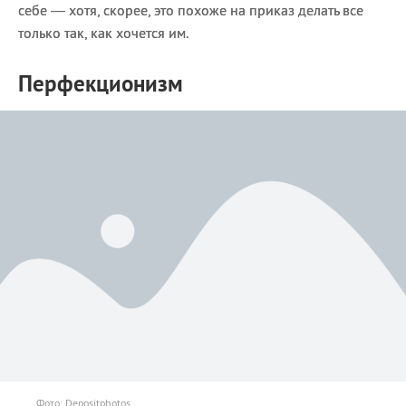
себе — хотя, скорее, это похоже на приказ делать все
только так, как хочется им.
Перфекционизм
Фото: Depositphotos