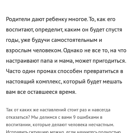
Родители дают ребенку многое. То, как его
воспитают, определит, каким он будет спустя
годы, уже будучи самостоятельным и
взрослым человеком. Однако не все то, на что
настраивают папа и мама, может пригодиться.
Часто один промах способен превратиться в
настоящий комплекс, который будет мешать
вам все оставшееся время.
Так от каких же наставлений стоит раз и навсегда
отказаться? Мы делимся с вами 9 ошибками в
воспитании, которые делают человека несчастным.
Исправить ситуацию можно, если научитесь полностью