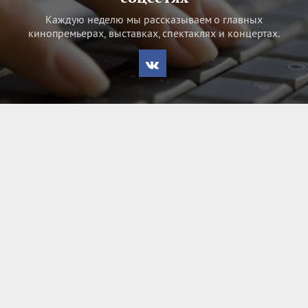
Каждую неделю мы рассказываем о главных
кинопремьерах, выставках, спектаклях и концертах.