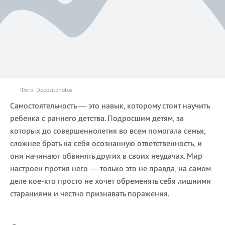
Фото: Depositphotos
Самостоятельность — это навык, которому стоит научить
ребенка с раннего детства. Подросшим детям, за
которых до совершеннолетия во всем помогала семья,
сложнее брать на себя осознанную ответственность, и
они начинают обвинять других в своих неудачах. Мир
настроен против него — только это не правда, на самом
деле кое-кто просто не хочет обременять себя лишними
стараниями и честно признавать поражения.