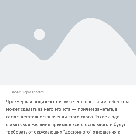
Фото: Depositphotos
Чрезмерная родительская увлеченность своим ребенком
может сделать из него эгоиста — причем заметьте, в
самом негативном значении этого слова. Такие люди
ставят свои желания превыше всего остального и будут
требовать от окружающих “достойного” отношения к