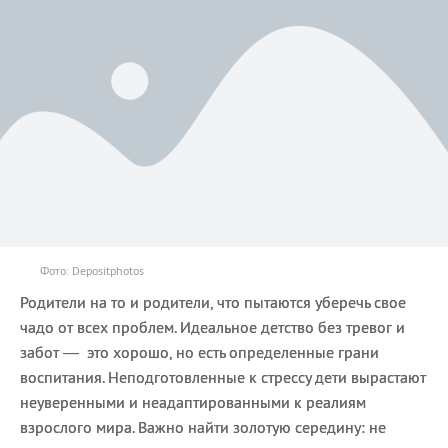
Фото: Depositphotos
Родители на то и родители, что пытаются уберечь свое
чадо от всех проблем. Идеальное детство без тревог и
забот — это хорошо, но есть определенные грани
воспитания. Неподготовленные к стрессу дети вырастают
неуверенными и неадаптированными к реалиям
взрослого мира. Важно найти золотую середину: не