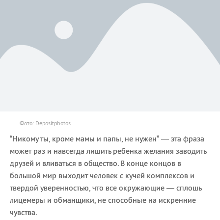
Фото: Depositphotos
“Никому ты, кроме мамы и папы, не нужен” — эта фраза
может раз и навсегда лишить ребенка желания заводить
друзей и вливаться в общество. В конце концов в
большой мир выходит человек с кучей комплексов и
твердой уверенностью, что все окружающие — сплошь
лицемеры и обманщики, не способные на искренние
чувства.