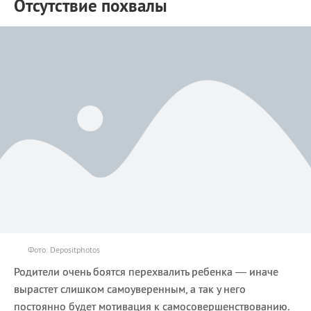
Отсутствие похвалы
Фото: Depositphotos
Родители очень боятся перехвалить ребенка — иначе
вырастет слишком самоуверенным, а так у него
постоянно будет мотивация к самосовершенствованию.