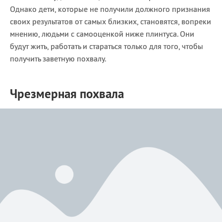
Однако дети, которые не получили должного признания
своих результатов от самых близких, становятся, вопреки
мнению, людьми с самооценкой ниже плинтуса. Они
будут жить, работать и стараться только для того, чтобы
получить заветную похвалу.
Чрезмерная похвала