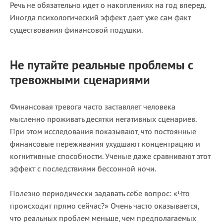
Речь не обязательно идет о накоплениях на год вперед.
Иногда психологический эффект дает уже сам факт
существования финансовой подушки.
Не путайте реальные проблемы с
тревожными сценариями
Финансовая тревога часто заставляет человека
мысленно проживать десятки негативных сценариев.
При этом исследования показывают, что постоянные
финансовые переживания ухудшают концентрацию и
когнитивные способности. Ученые даже сравнивают этот
эффект с последствиями бессонной ночи.
Полезно периодически задавать себе вопрос: «Что
происходит прямо сейчас?» Очень часто оказывается,
что реальных проблем меньше, чем предполагаемых