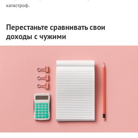
катастроф.
Перестаньте сравнивать свои
доходы с чужими