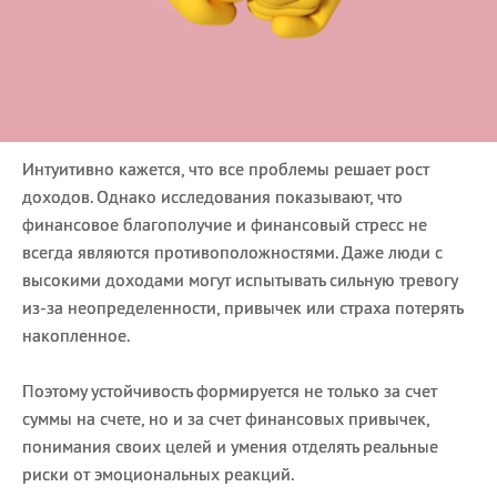
Интуитивно кажется, что все проблемы решает рост
доходов. Однако исследования показывают, что
финансовое благополучие и финансовый стресс не
всегда являются противоположностями. Даже люди с
высокими доходами могут испытывать сильную тревогу
из-за неопределенности, привычек или страха потерять
накопленное.
Поэтому устойчивость формируется не только за счет
суммы на счете, но и за счет финансовых привычек,
понимания своих целей и умения отделять реальные
риски от эмоциональных реакций.