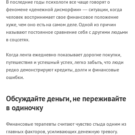
В последние годы психологи все чаще говорят о
феномене «денежной дисморфии» — ситуации, когда
человек воспринимает свое финансовое положение
хуже, чем оно есть на самом деле. Одной из причин
называют постоянное сравнение себя с другими людьми
в соцсетях.
Когда лента ежедневно показывает дорогие покупки,
путешествия и успешный успех, легко забыть, что люди
редко демонстрируют кредиты, долги и финансовые
ошибки.
Обсуждайте деньги, не переживайте
в одиночку
Финансовые терапевты считают чувство стыда одним из
главных факторов, усиливающих денежную тревогу.