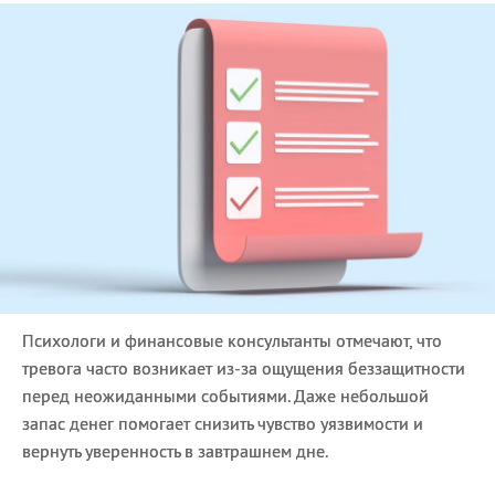
Психологи и финансовые консультанты отмечают, что
тревога часто возникает из-за ощущения беззащитности
перед неожиданными событиями. Даже небольшой
запас денег помогает снизить чувство уязвимости и
вернуть уверенность в завтрашнем дне.