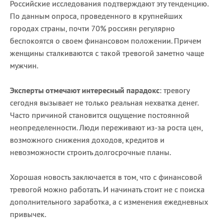
Российские исследования подтверждают эту тенденцию.
По данным опроса, проведенного в крупнейших
городах страны, почти 70% россиян регулярно
беспокоятся о своем финансовом положении. Причем
женщины сталкиваются с такой тревогой заметно чаще
мужчин.
Эксперты отмечают интересный парадокс
: тревогу
сегодня вызывает не только реальная нехватка денег.
Часто причиной становится ощущение постоянной
неопределенности. Люди переживают из-за роста цен,
возможного снижения доходов, кредитов и
невозможности строить долгосрочные планы.
Хорошая новость заключается в том, что с финансовой
тревогой можно работать. И начинать стоит не с поиска
дополнительного заработка, а с изменения ежедневных
привычек.