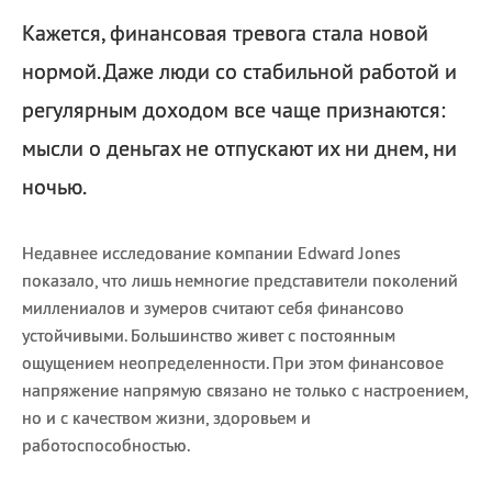
Кажется, финансовая тревога стала новой
нормой. Даже люди со стабильной работой и
регулярным доходом все чаще признаются:
мысли о деньгах не отпускают их ни днем, ни
ночью.
Недавнее исследование компании Edward Jones
показало, что лишь немногие представители поколений
миллениалов и зумеров считают себя финансово
устойчивыми. Большинство живет с постоянным
ощущением неопределенности. При этом финансовое
напряжение напрямую связано не только с настроением,
но и с качеством жизни, здоровьем и
работоспособностью.