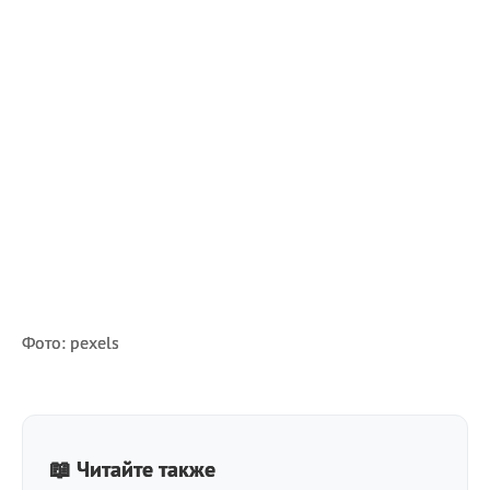
Фото: pexels
📖 Читайте также