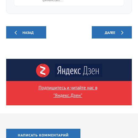
НАЗАД
ДАЛЕЕ
Подпишитесь и читайте нас в
"Яндекс.Дзен"
НАПИСАТЬ КОММЕНТАРИЙ