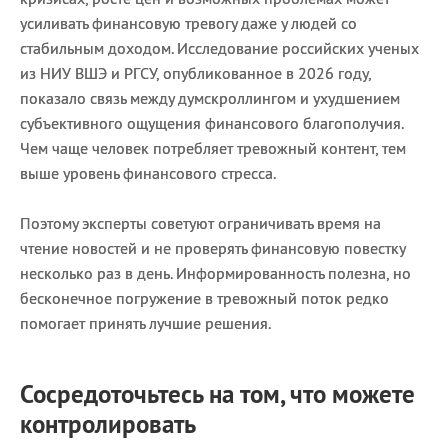
усиливать финансовую тревогу даже у людей со
стабильным доходом. Исследование российских ученых
из НИУ ВШЭ и РГСУ, опубликованное в 2026 году,
показало связь между думскроллингом и ухудшением
субъективного ощущения финансового благополучия.
Чем чаще человек потребляет тревожный контент, тем
выше уровень финансового стресса.
Поэтому эксперты советуют ограничивать время на
чтение новостей и не проверять финансовую повестку
несколько раз в день. Информированность полезна, но
бесконечное погружение в тревожный поток редко
помогает принять лучшие решения.
Сосредоточьтесь на том, что можете
контролировать