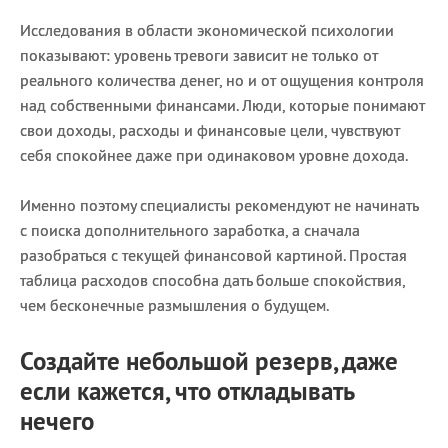
Исследования в области экономической психологии
показывают: уровень тревоги зависит не только от
реального количества денег, но и от ощущения контроля
над собственными финансами. Люди, которые понимают
свои доходы, расходы и финансовые цели, чувствуют
себя спокойнее даже при одинаковом уровне дохода.
Именно поэтому специалисты рекомендуют не начинать
с поиска дополнительного заработка, а сначала
разобраться с текущей финансовой картиной. Простая
таблица расходов способна дать больше спокойствия,
чем бесконечные размышления о будущем.
Создайте небольшой резерв, даже
если кажется, что откладывать
нечего