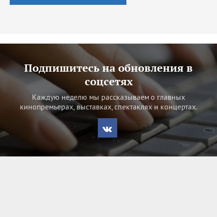
Подпишитесь на обновления в
соцсетях
Каждую неделю мы рассказываем о главных
кинопремьерах, выставках, спектаклях и концертах.