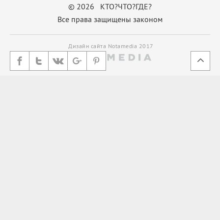
© 2026 КТО?ЧТО?ГДЕ?
Все права защищены законом
Дизайн сайта Notamedia 2017