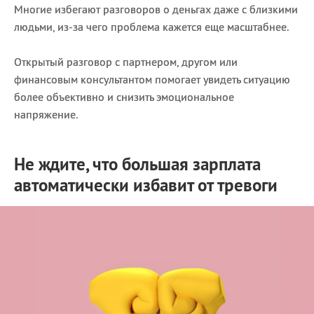
Многие избегают разговоров о деньгах даже с близкими
людьми, из-за чего проблема кажется еще масштабнее.
Открытый разговор с партнером, другом или
финансовым консультантом помогает увидеть ситуацию
более объективно и снизить эмоциональное
напряжение.
Не ждите, что большая зарплата
автоматически избавит от тревоги