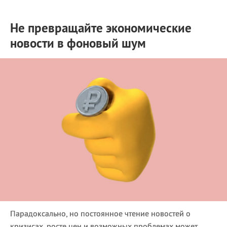
Не превращайте экономические
новости в фоновый шум
Парадоксально, но постоянное чтение новостей о
кризисах, росте цен и возможных проблемах может