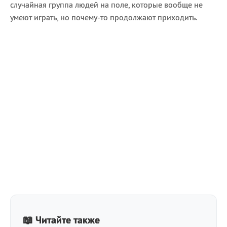
случайная группа людей на поле, которые вообще не
умеют играть, но почему-то продолжают приходить.
📖 Читайте также