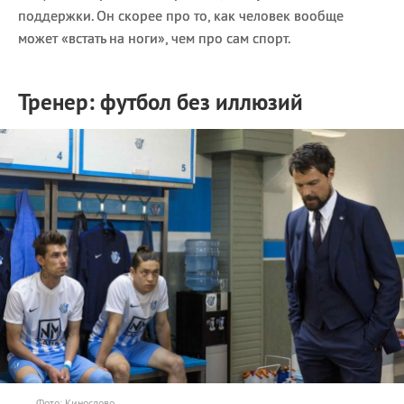
поддержки. Он скорее про то, как человек вообще
может «встать на ноги», чем про сам спорт.
Тренер: футбол без иллюзий
Фото: Кинослово