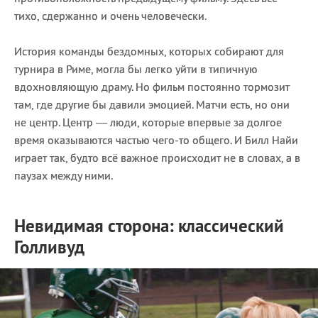
тихо, сдержанно и очень человечески.
История команды бездомных, которых собирают для
турнира в Риме, могла бы легко уйти в типичную
вдохновляющую драму. Но фильм постоянно тормозит
там, где другие бы давили эмоцией.
Матчи есть, но они
не центр. Центр — люди, которые впервые за долгое
время оказываются частью чего-то общего. И Билл Найи
играет так, будто всё важное происходит не в словах, а в
паузах между ними.
Невидимая сторона: классический
Голливуд