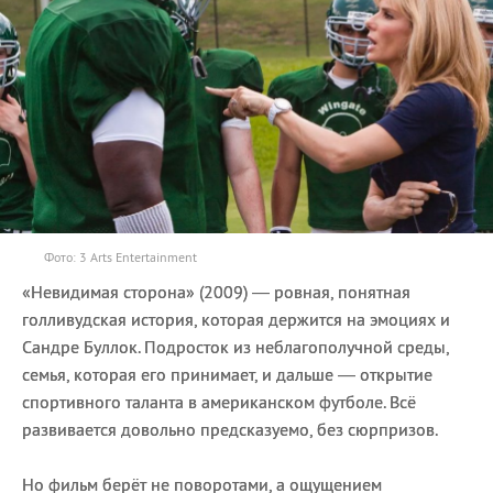
Фото: 3 Arts Entertainment
«Невидимая сторона» (2009) — ровная, понятная
голливудская история, которая держится на эмоциях и
Сандре Буллок.
Подросток из неблагополучной среды,
семья, которая его принимает, и дальше — открытие
спортивного таланта в американском футболе. Всё
развивается довольно предсказуемо, без сюрпризов.
Но фильм берёт не поворотами, а ощущением