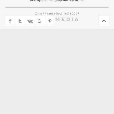
Дизайн сайта Notamedia 2017