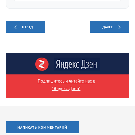
НАЗАД
ДАЛЕЕ
Подпишитесь и читайте нас в
"Яндекс.Дзен"
НАПИСАТЬ КОММЕНТАРИЙ