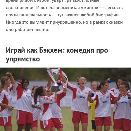
столкновения. И вот эта знаменитая «жинга» — лёгкость,
почти танцевальность — тут важнее любой биографии.
Иногда это выглядит приукрашенно, но в рамках сказки
оно работает честно.
Играй как Бэкхем: комедия про
упрямство