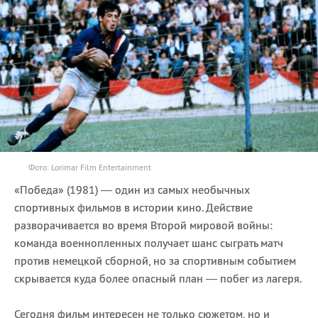
Фото: Lorimar Film Entertainment
«Победа» (1981) — один из самых необычных
спортивных фильмов в истории кино. Действие
разворачивается во время Второй мировой войны:
команда военнопленных получает шанс сыграть матч
против немецкой сборной, но за спортивным событием
скрывается куда более опасный план — побег из лагеря.
Сегодня фильм интересен не только сюжетом, но и