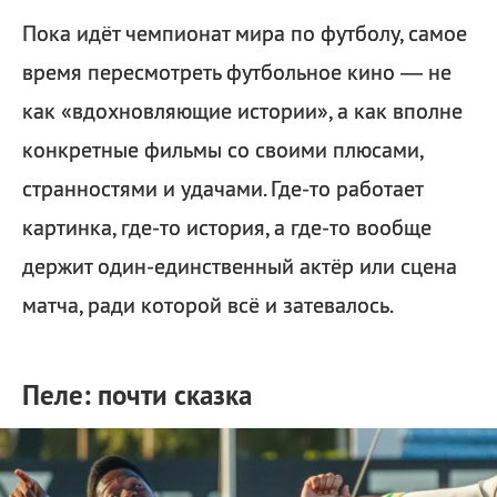
Пока идёт чемпионат мира по футболу, самое
время пересмотреть футбольное кино — не
как «вдохновляющие истории», а как вполне
конкретные фильмы со своими плюсами,
странностями и удачами. Где-то работает
картинка, где-то история, а где-то вообще
держит один-единственный актёр или сцена
матча, ради которой всё и затевалось.
Пеле: почти сказка