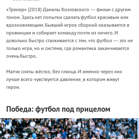
«Тренер» (2018) Данилы Козловского — фильм с другим
тоном. Здесь нет попытки сделать футбол красивым или
вдохновляющим.
Бывший игрок сборной оказывается в
провинции и собирает команду почти из ничего. И
довольно быстро сталкивается с тем, что футбол — это не
только игра, но и система, где романтика заканчивается
очень быстро.
Матчи сняты жёстко, без глянца. И именно через них
лучше всего чувствуется давление, в котором живут
герои.
Победа: футбол под прицелом