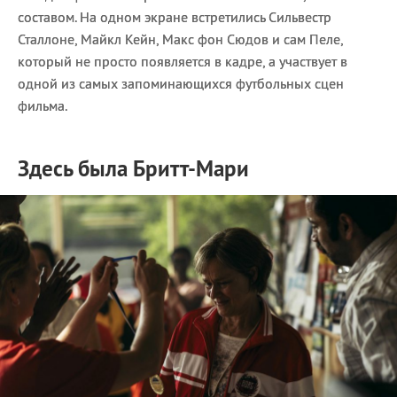
составом. На одном экране встретились Сильвестр
Сталлоне, Майкл Кейн, Макс фон Сюдов и сам Пеле,
который не просто появляется в кадре, а участвует в
одной из самых запоминающихся футбольных сцен
фильма.
Здесь была Бритт-Мари