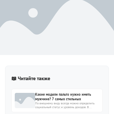
📖 Читайте также
Какие модели пальто нужно иметь
мужчине? 7 самых стильных
По внешнему виду всегда можно определить
социальный статус и уровень доходов. В...