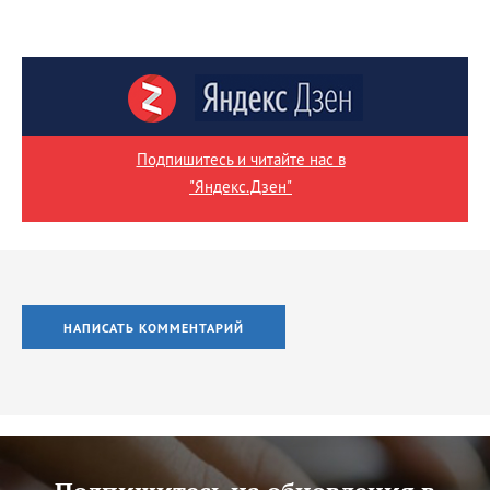
Подпишитесь и читайте нас в
"Яндекс.Дзен"
НАПИСАТЬ КОММЕНТАРИЙ