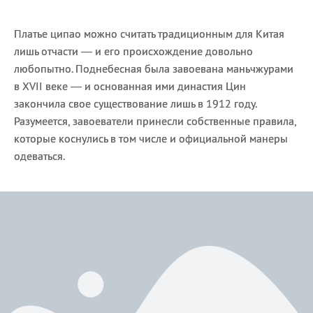
Платье ципао можно считать традиционным для Китая
лишь отчасти — и его происхождение довольно
любопытно. Поднебесная была завоевана маньчжурами
в XVII веке — и основанная ими династия Цин
закончила свое существование лишь в 1912 году.
Разумеется, завоеватели принесли собственные правила,
которые коснулись в том числе и официальной манеры
одеваться.