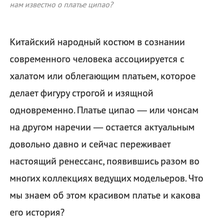
нам известно о платье ципао?
Китайский народный костюм в сознании
современного человека ассоциируется с
халатом или облегающим платьем, которое
делает фигуру строгой и изящной
одновременно. Платье ципао — или чонсам
на другом наречии — остается актуальным
довольно давно и сейчас переживает
настоящий ренессанс, появившись разом во
многих коллекциях ведущих модельеров. Что
мы знаем об этом красивом платье и какова
его история?