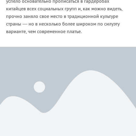
успело основательно прописаться в гардеробах
китайцев всех социальных групп и, как можно видеть,
прочно заняло свое место в традиционной культуре
страны — но в несколько более широком по силуэту
варианте, чем современное платье.