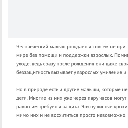
Человеческий малыш рождается совсем не при
мире без помощи и поддержки взрослых. Помим
уходе, ведь сразу после рождения они даже свои
беззащитность вызывает у взрослых умиление и 
Но в природе есть и другие малыши, которые н
дети. Многие из них уже через пару часов могут 
равно им требуется защита. Эти пушистые крохи
мимо них и не восхититься просто невозможно.