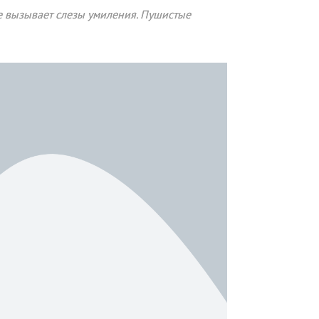
е вызывает слезы умиления. Пушистые