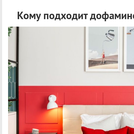
Кому подходит
дофамин