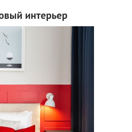
овый интерьер