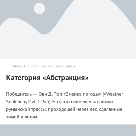
"Above The Polar Bear" by Florian Ledoux
Категория «Абстракция»
Победитель — Ови Д. Поп «Змейка погоды» («Weather
Snake» by Ovi D. Pop). На фото совмещены снимки
румынской трассы, проходящей через лес, сделанные
зимой и летом: