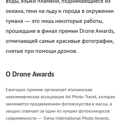
воды, языки пламени, поднимающиеся из
океана, тени на льду и города в окружении
тумана — это лишь некоторые работы,
прошедшие в финал премии Drone Awards,
отмечающей самые красивые фотографии,
снятые при помощи дронов.
О Drone Awards
Ежегодно премию организует итальянская
некоммерческая ассоциация Art Photo Travel, которая
занимается продвижением фотоискусства в массы, а
заодно отвечает за один из лучших фотоконкурсов
современности — Siena International Photo Awards.