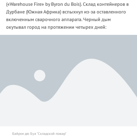
(«Warehouse Fire» by Byron du Bois). Склад контейнеров в
Дурбане (Южная Африка) вспыхнул из-за оставленного
включенным сварочного аппарата. Черный дым
окутывал город на протяжении четырех дней:
Байрон дю Буа "Складской пожар"