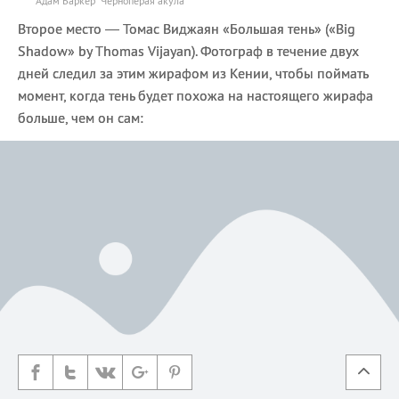
Адам Баркер "Черноперая акула"
Второе место — Томас Виджаян «Большая тень» («Big
Shadow» by Thomas Vijayan). Фотограф в течение двух
дней следил за этим жирафом из Кении, чтобы поймать
момент, когда тень будет похожа на настоящего жирафа
больше, чем он сам: