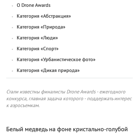
О Drone Awards
Категория «Абстракция»
Категория «Природа»
Категория «Люди»
Категория «Спорт»
Категория «Урбанистическое фото»
Категория «Дикая природа»
Стали известны финалисты Drone Awards - ежегодного
конкурса, главная задача которого - поддержать интерес
к аэросъемкам.
Белый медведь на фоне кристально-голубой