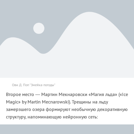
Ови Д. Поп "Змейка погоды"
Второе место — Мартин Мекнаровски «Магия льда» («Ice
Magic» by Martin Mecnarowski). Трещины на льду
замерзшего озера формируют необычную декоративную
структуру, напоминающую нейронную сеть: