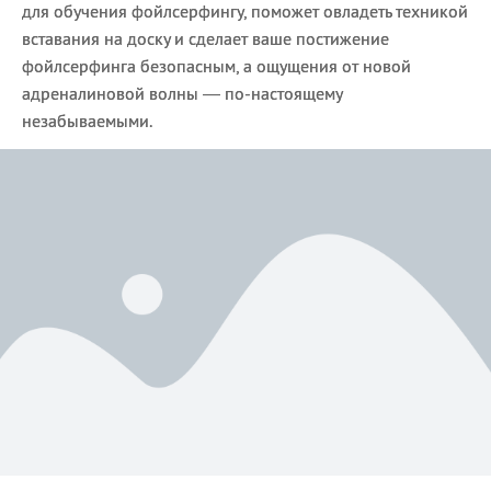
для обучения фойлсерфингу, поможет овладеть техникой
вставания на доску и сделает ваше постижение
фойлсерфинга безопасным, а ощущения от новой
адреналиновой волны — по-настоящему
незабываемыми.