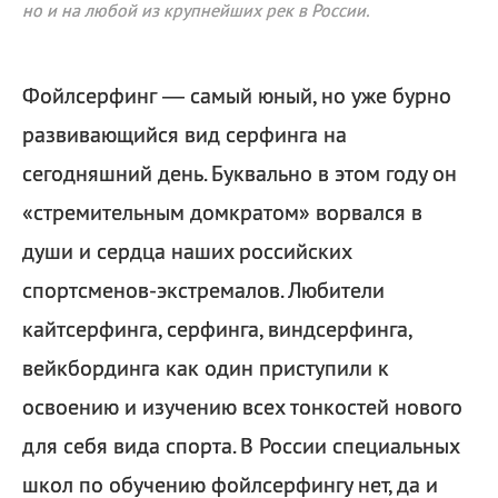
но и на любой из крупнейших рек в России.
Фойлсерфинг — самый юный, но уже бурно
развивающийся вид серфинга на
сегодняшний день. Буквально в этом году он
«стремительным домкратом» ворвался в
души и сердца наших российских
спортсменов-экстремалов. Любители
кайтсерфинга, серфинга, виндсерфинга,
вейкбординга как один приступили к
освоению и изучению всех тонкостей нового
для себя вида спорта. В России специальных
школ по обучению фойлсерфингу нет, да и