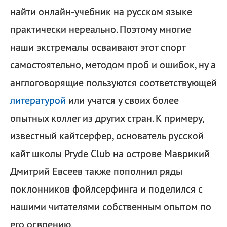
найти онлайн-учебник на русском языке
практически нереально. Поэтому многие
наши экстремалы осваивают этот спорт
самостоятельно, методом проб и ошибок, ну а
англоговорящие пользуются соответствующей
литературой
или учатся у своих более
опытных коллег из других стран. К примеру,
известный кайтсерфер, основатель русской
кайт школы Pryde Club на острове Маврикий
Дмитрий Евсеев также пополнил ряды
поклонников фойлсерфинга и поделился с
нашими читателями собственным опытом по
его освоению.