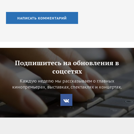
НАПИСАТЬ КОММЕНТАРИЙ
Подпишитесь на обновления в
соцсетях
Каждую неделю мы рассказываем о главных
кинопремьерах, выставках, спектаклях и концертах.