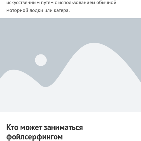
искусственным путем с использованием обычной
моторной лодки или катера.
Кто может заниматься
фойлсерфингом