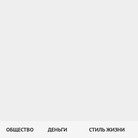
ОБЩЕСТВО
ДЕНЬГИ
СТИЛЬ ЖИЗНИ