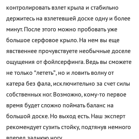
контролировать взлет крыла и стабильно
держитесь на взлетевшей доске одну и более
минут. После этого можно пробовать уже
большое серфовое крыло. На нем вы еще
явственнее прочувствуете необычные доселе
ощущения от фойлсерфинга. Ведь вы сможете
не только “лететь”, но и ловить волну от
катера без фала, исключительно за счет силы
собственных ног. Возможно, кому-то первое
время будет сложно поймать баланс на
большой доске. Но выход есть. Наш эксперт
рекомендует сузить стойку, подтянув немного
вперед заднюю ногу.