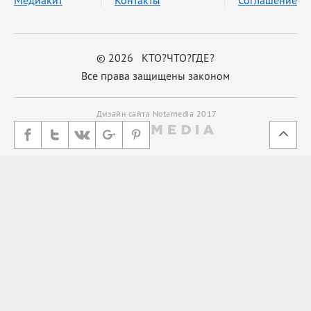
© 2026 КТО?ЧТО?ГДЕ?
Все права защищены законом
Дизайн сайта Notamedia 2017