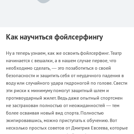
Как научиться фойлсерфингу
Ну а теперь узнаем, как же освоить фойлсерфинг. Театр
начинается с вешалки, а в нашем случае первое, что
необходимо сделать, — это позаботиться о своей
безопасности и защитить себя от неудачного падения в
воду или случайного удара гидроногой по голове. Свести
эти риски к минимуму помогут защитный шлем и
противоударный жилет. Ведь даже опытный спортсмен
не застрахован полностью от неожиданностей — тем
более осваивая новый вид спорта. Полностью
экипировавшись, можно приступать к обучению. Вот
несколько простых советов от Дмитрия Евсеева, которые