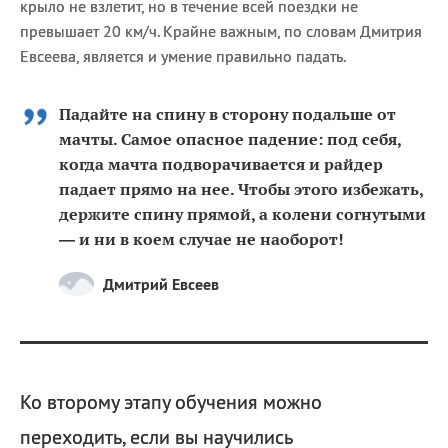
крыло не взлетит, но в течение всей поездки не
превышает 20 км/ч. Крайне важным, по словам Дмитрия
Евсеева, является и умение правильно падать.
Падайте на спину в сторону подальше от
мачты. Самое опасное падение: под себя,
когда мачта подворачивается и райдер
падает прямо на нее. Чтобы этого избежать,
держите спину прямой, а колени согнутыми
— и ни в коем случае не наоборот!
Дмитрий Евсеев
Ко второму этапу обучения можно
переходить, если вы научились