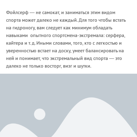
Фойлсерф — не самокат, и заниматься этим видом
спорта может далеко не каждый. Для того чтобы встать
на гидроногу, вам следует как минимум обладать
навыками опытного спортсмена-экстремала: серфера,
кайтера и т. д. Иными словами, того, кто с легкостью и
уверенностью встает на доску, умеет балансировать на
ней и понимает, что экстремальный вид спорта — это
далеко не только восторг, визг и шутки.