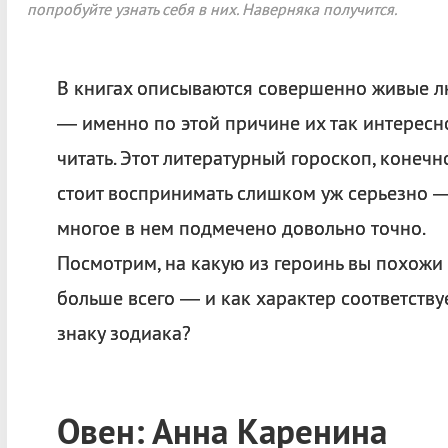
попробуйте узнать себя в них. Наверняка получится.
В книгах описываются совершенно живые 
— именно по этой причине их так интересн
читать. Этот литературный гороскоп, конечно
стоит воспринимать слишком уж серьезно 
многое в нем подмечено довольно точно.
Посмотрим, на какую из героинь вы похожи
больше всего — и как характер соответству
знаку зодиака?
Овен: Анна Каренина