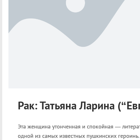
Рак: Татьяна Ларина (“Е
Эта женщина утонченная и спокойная — литерат
одной из самых известных пушкинских героинь