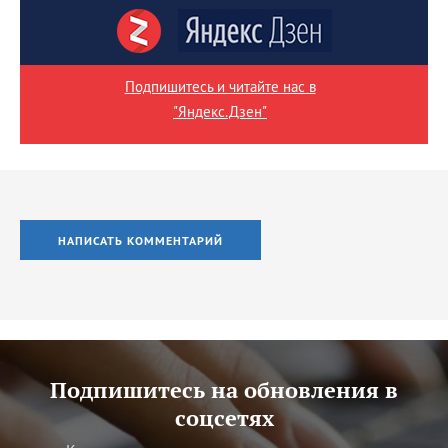
Подпишитесь и читайте нас в
"Яндекс.Дзен"
НАПИСАТЬ КОММЕНТАРИЙ
Подпишитесь на обновления в
соцсетях