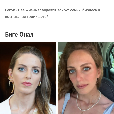
Сегодня её жизнь вращается вокруг семьи, бизнеса и
воспитания троих детей.
Биге Онал