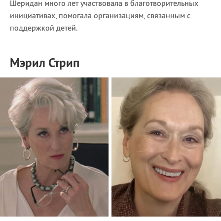
Шеридан много лет участвовала в благотворительных
инициативах, помогала организациям, связанным с
поддержкой детей.
Мэрил Стрип