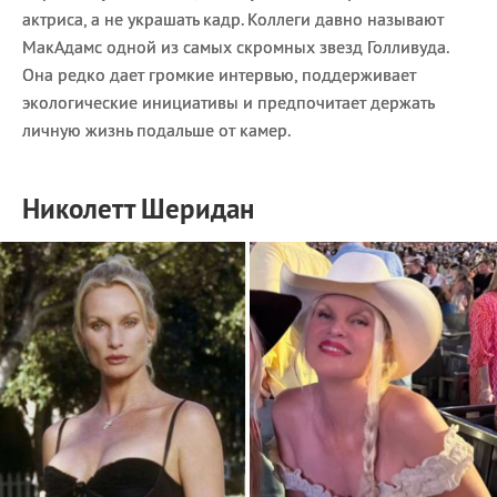
актриса, а не украшать кадр. Коллеги давно называют
МакАдамс одной из самых скромных звезд Голливуда.
Она редко дает громкие интервью, поддерживает
экологические инициативы и предпочитает держать
личную жизнь подальше от камер.
Николетт Шеридан