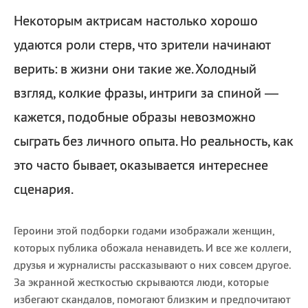
Некоторым актрисам настолько хорошо
удаются роли стерв, что зрители начинают
верить: в жизни они такие же. Холодный
взгляд, колкие фразы, интриги за спиной —
кажется, подобные образы невозможно
сыграть без личного опыта. Но реальность, как
это часто бывает, оказывается интереснее
сценария.
Героини этой подборки годами изображали женщин,
которых публика обожала ненавидеть. И все же коллеги,
друзья и журналисты рассказывают о них совсем другое.
За экранной жесткостью скрываются люди, которые
избегают скандалов, помогают близким и предпочитают