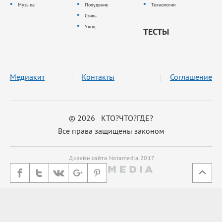
Музыка
Похудение
Технологии
Стиль
Уход
ТЕСТЫ
Медиакит
Контакты
Соглашение
© 2026 КТО?ЧТО?ГДЕ?
Все права защищены законом
Дизайн сайта Notamedia 2017