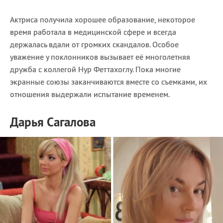
Актриса получила хорошее образование, некоторое
время работала в медицинской сфере и всегда
держалась вдали от громких скандалов. Особое
уважение у поклонников вызывает её многолетняя
дружба с коллегой Нур Феттахоглу. Пока многие
экранные союзы заканчиваются вместе со съемками, их
отношения выдержали испытание временем.
Дарья Сагалова