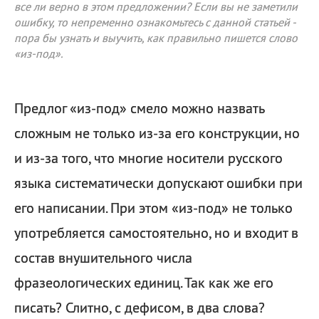
все ли верно в этом предложении? Если вы не заметили
ошибку, то непременно ознакомьтесь с данной статьей -
пора бы узнать и выучить, как правильно пишется слово
«из-под».
Предлог «из-под» смело можно назвать
сложным не только из-за его конструкции, но
и из-за того, что многие носители русского
языка систематически допускают ошибки при
его написании. При этом «из-под» не только
употребляется самостоятельно, но и входит в
состав внушительного числа
фразеологических единиц. Так как же его
писать? Слитно, с дефисом, в два слова?