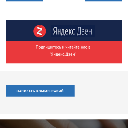
Подпишитесь и читайте нас в
"Яндекс.Дзен"
НАПИСАТЬ КОММЕНТАРИЙ