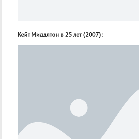
Кейт Миддлтон в 25 лет (2007):