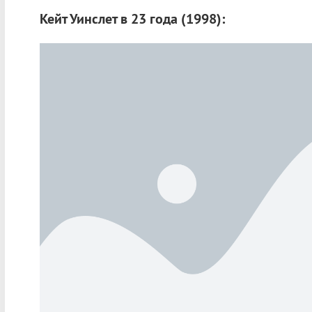
Кейт Уинслет в 23 года (1998):