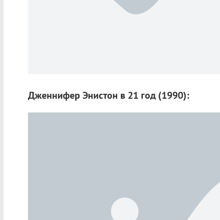
Дженнифер Энистон в 21 год (1990):