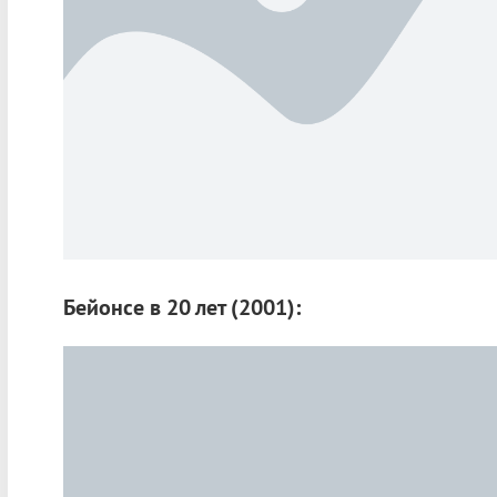
Бейонсе в 20 лет (2001):