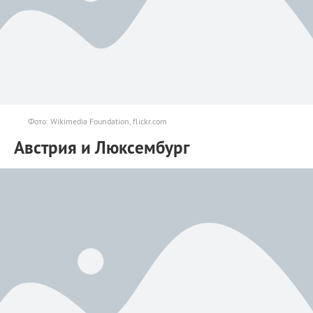
Фото: Wikimedia Foundation, flickr.com
Австрия и Люксембург