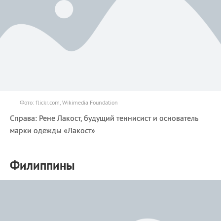
Фото: flickr.com, Wikimedia Foundation
Справа: Рене Лакост, будущий теннисист и основатель
марки одежды «Лакост»
Филиппины