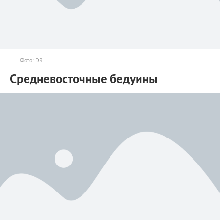
Фото: DR
Средневосточные бедуины