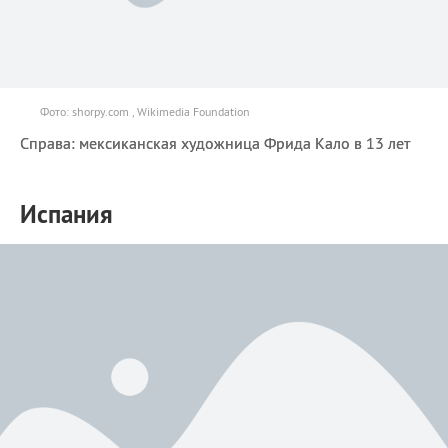
Фото: shorpy.com , Wikimedia Foundation
Справа: мексиканская художница Фрида Кало в 13 лет
Испания