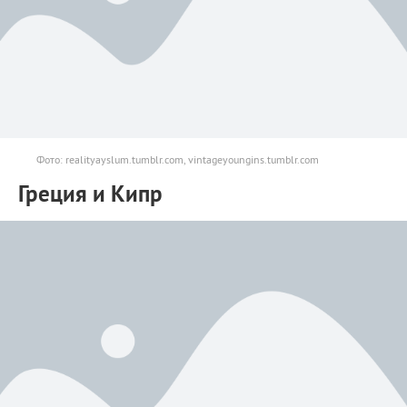
Фото: realityayslum.tumblr.com, vintageyoungins.tumblr.com
Греция и Кипр