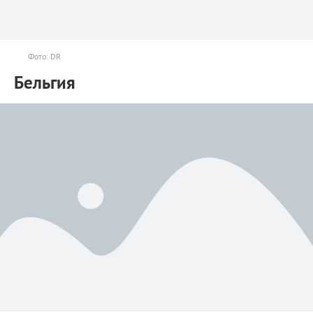
Фото: DR
Бельгия