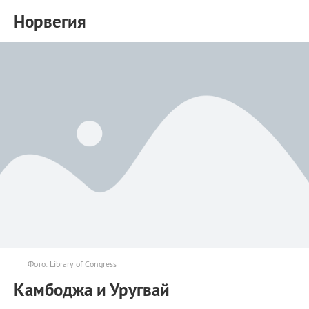
Норвегия
Фото: Library of Congress
Камбоджа и Уругвай