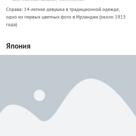
Справа: 14-летняя девушка в традиционной одежде,
одно из первых цветных фото в Ирландии (около 1913
года)
Япония