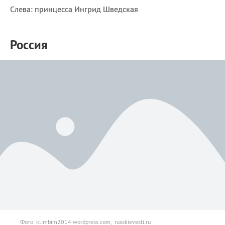
Слева: принцесса Ингрид Шведская
Россия
Фото: klimbim2014.wordpress.com, russkievesti.ru