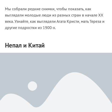
Мы собрали редкие снимки, чтобы показать, как
выглядели молодые люди из разных стран в начале ХХ
века. Узнайте, как выглядели Агата Кристи, мать Тереза и
другие подростки из 1900-х.
Непал и Китай