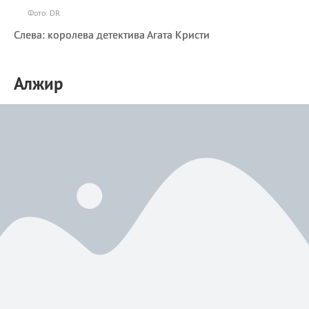
Фото: DR
Слева: королева детектива Агата Кристи
Алжир