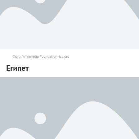
Фото: Wikimedia Foundation, icp.org
Египет