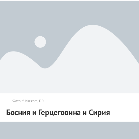
Фото: flickr.com, DR
Босния и Герцеговина и Сирия