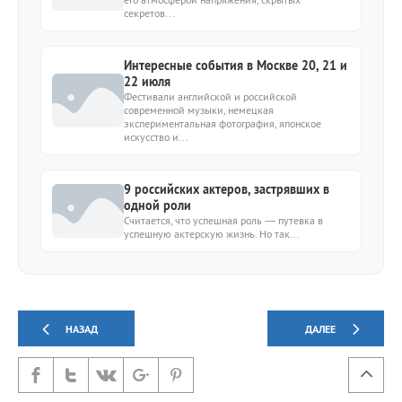
секретов...
Интересные события в Москве 20, 21 и
22 июля
Фестивали английской и российской
современной музыки, немецкая
экспериментальная фотография, японское
искусство и...
9 российских актеров, застрявших в
одной роли
Считается, что успешная роль — путевка в
успешную актерскую жизнь. Но так...
НАЗАД
ДАЛЕЕ