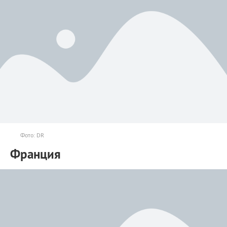
Фото: DR
Франция