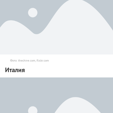
Фото: thechive.com, flickr.com
Италия