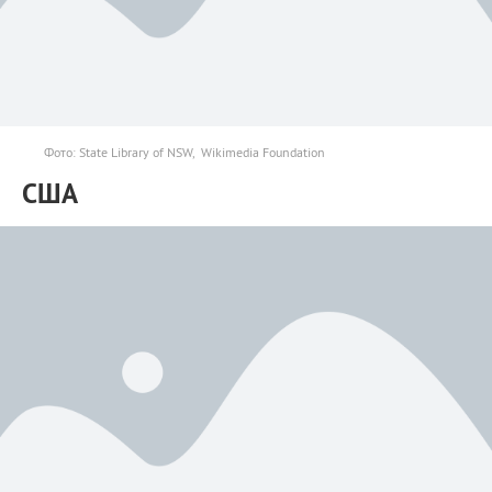
Фото: State Library of NSW, Wikimedia Foundation
США