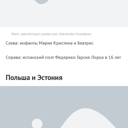
Фото: spanishroyals.tumblr.com, Wikimedia Foundation
Слева: инфанты Мария Кристина и Беатрис
Справа: испанский поэт Федерико Гарсия Лорка в 16 лет
Польша и Эстония