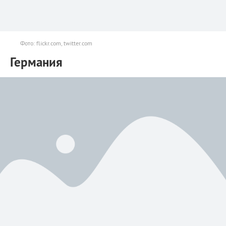
Фото: flickr.com, twitter.com
Германия