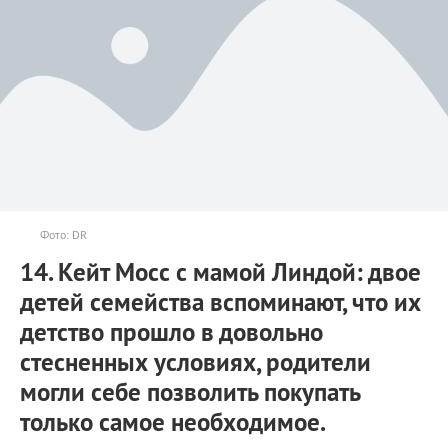
Фото: DR
14. Кейт Мосс с мамой Линдой: двое
детей семейства вспоминают, что их
детство прошло в довольно
стесненных условиях, родители
могли себе позволить покупать
только самое необходимое.