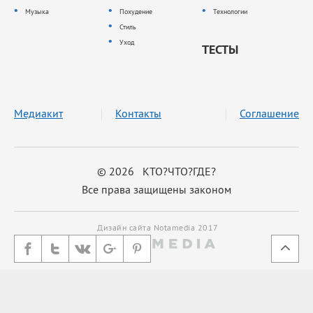
Музыка
Похудение
Технологии
Стиль
Уход
ТЕСТЫ
Медиакит
Контакты
Соглашение
© 2026 КТО?ЧТО?ГДЕ?
Все права защищены законом
Дизайн сайта Notamedia 2017