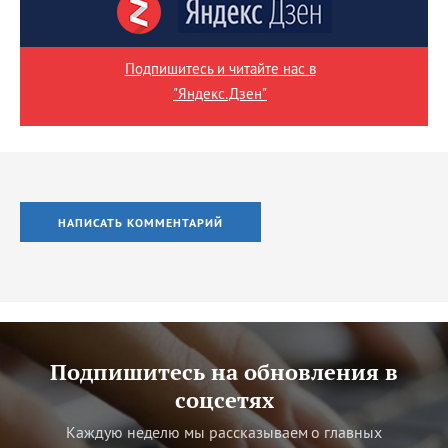
Подпишитесь и читайте нас в
"Яндекс.Дзен"
НАПИСАТЬ КОММЕНТАРИЙ
Подпишитесь на обновления в
соцсетях
Каждую неделю мы рассказываем о главных