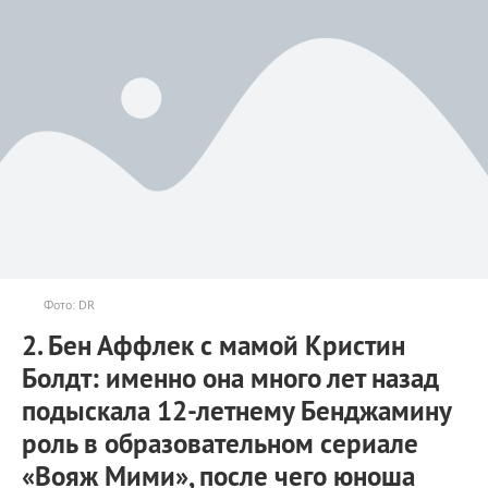
Фото: DR
2. Бен Аффлек с мамой Кристин
Болдт: именно она много лет назад
подыскала 12-летнему Бенджамину
роль в образовательном сериале
«Вояж Мими», после чего юноша