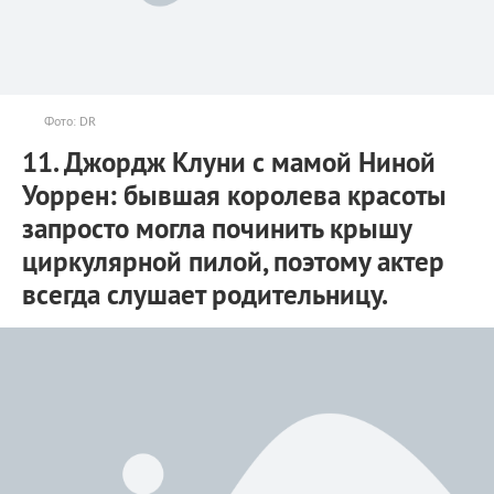
Фото: DR
11. Джордж Клуни с мамой Ниной
Уоррен: бывшая королева красоты
запросто могла починить крышу
циркулярной пилой, поэтому актер
всегда слушает родительницу.