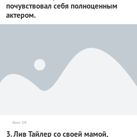
почувствовал себя полноценным
актером.
Фото: DR
3. Лив Тайлер со своей мамой,