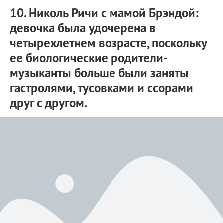
10. Николь Ричи с мамой Брэндой:
девочка была удочерена в
четырехлетнем возрасте, поскольку
ее биологические родители-
музыканты больше были заняты
гастролями, тусовками и ссорами
друг с другом.