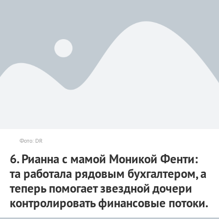
Фото: DR
6. Рианна с мамой Моникой Фенти:
та работала рядовым бухгалтером, а
теперь помогает звездной дочери
контролировать финансовые потоки.