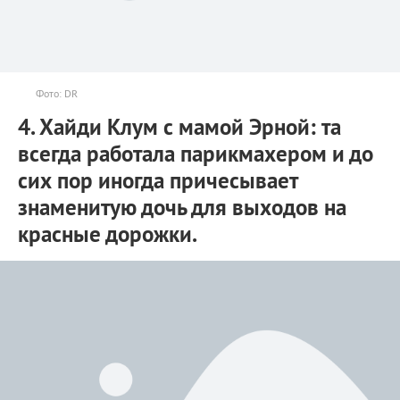
Фото: DR
4. Хайди Клум с мамой Эрной: та
всегда работала парикмахером и до
сих пор иногда причесывает
знаменитую дочь для выходов на
красные дорожки.