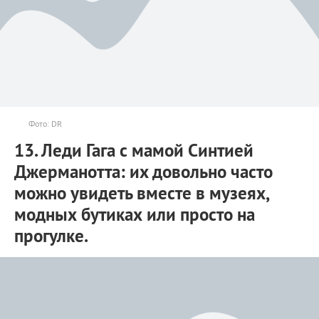
Фото: DR
13. Леди Гага с мамой Синтией
Джерманотта: их довольно часто
можно увидеть вместе в музеях,
модных бутиках или просто на
прогулке.