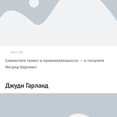
Фото: DR
Совместите талант и привлекательность — и получите
Ингрид Бергман!
Джуди Гарланд