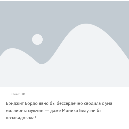
Фото: DR
Бриджит Бордо явно бы бессердечно сводила с ума
миллионы мужчин — даже Моника Белуччи бы
позавидовала!