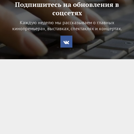
Подпишитесь на обновления в
соцсетях
Каждую неделю мы рассказываем о главных
кинопремьерах, выставках, спектаклях и концертах.