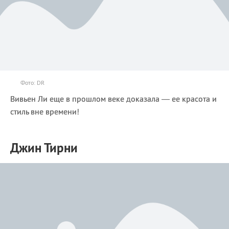
Фото: DR
Вивьен Ли еще в прошлом веке доказала — ее красота и
стиль вне времени!
Джин Тирни