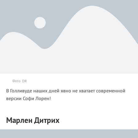
Фото: DR
В Голливуде наших дней явно не хватает современной
версии Софи Лорен!
Марлен Дитрих