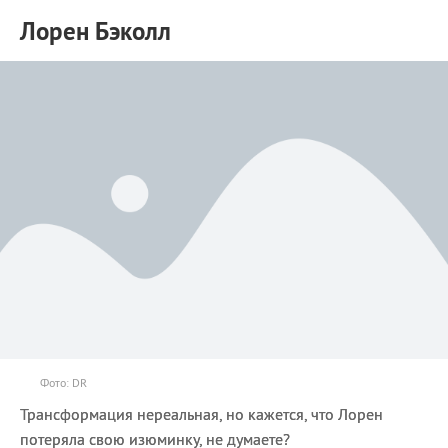
Лорен Бэколл
Фото: DR
Трансформация нереальная, но кажется, что Лорен
потеряла свою изюминку, не думаете?