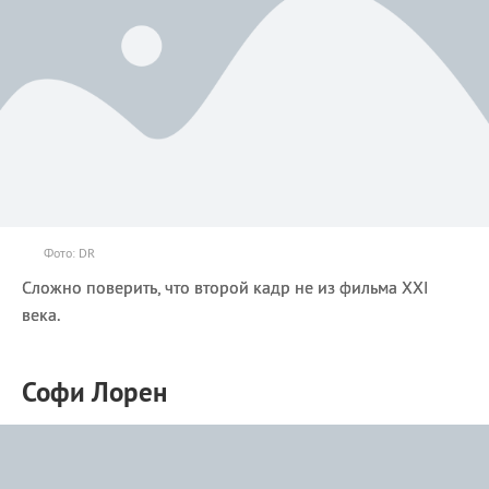
Фото: DR
Сложно поверить, что второй кадр не из фильма XXI
века.
Софи Лорен