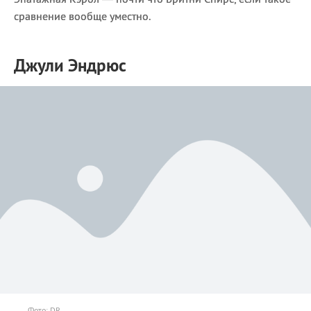
сравнение вообще уместно.
Джули Эндрюс
Фото: DR