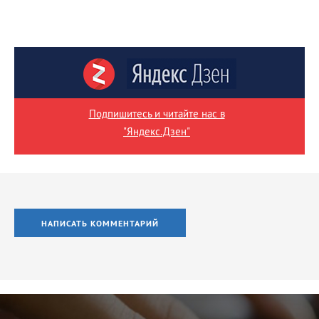
Подпишитесь и читайте нас в
"Яндекс.Дзен"
НАПИСАТЬ КОММЕНТАРИЙ