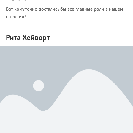
Вот кому точно достались бы все главные роли в нашем
столетии!
Рита Хейворт