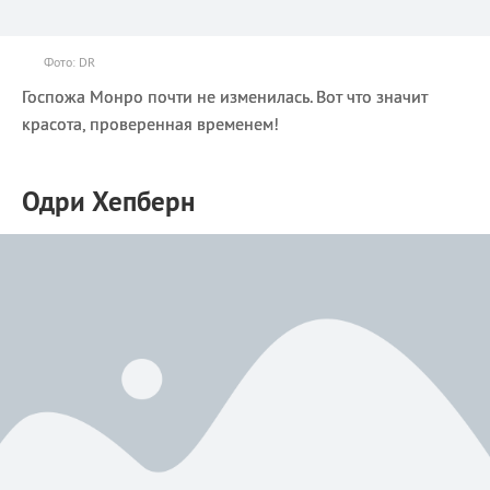
Фото: DR
Госпожа Монро почти не изменилась. Вот что значит
красота, проверенная временем!
Одри Хепберн