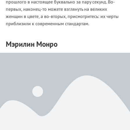
прошлого в настоящее буквально за пару секунд. Во-
первых, наконец-то можете взглянуть на великих
женщин в цвете, а во-вторых, присмотритесь: их черты
приблизили к современным стандартам.
Мэрилин Монро