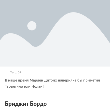
Фото: DR
В наше время Марлен Дитрих наверняка бы приметил
Тарантино или Нолан!
Бриджит Бордо