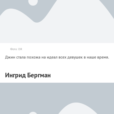
Фото: DR
Джин стала похожа на идеал всех девушек в наше время.
Ингрид Бергман