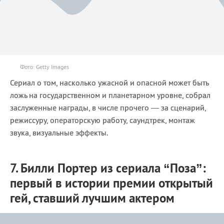
Фото: Getty Images
Сериал о том, насколько ужасной и опасной может быть
ложь на государственном и планетарном уровне, собрал
заслуженные награды, в числе прочего — за сценарий,
режиссуру, операторскую работу, саундтрек, монтаж
звука, визуальные эффекты.
7. Билли Портер из сериала “Поза”:
первый в истории премии открытый
гей, ставший лучшим актером