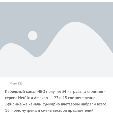
Фото: DR
Кабельный канал НВО получил 34 награды, а стриминг-
сервис Netflix и Amazon — 27 и 15 соответственно.
Эфирные же каналы суммарно вчетвером набрали всего
16, поэтому тренд и смена вектора предпочтений