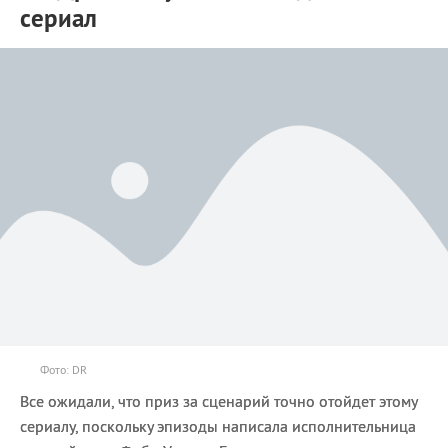
сериал
Фото: DR
Все ожидали, что приз за сценарий точно отойдет этому
сериалу, поскольку эпизоды написала исполнительница