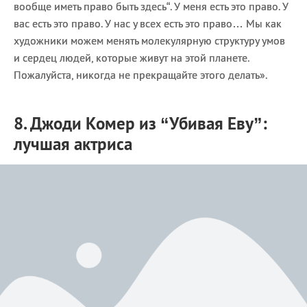
вообще иметь право быть здесь“. У меня есть это право. У
вас есть это право. У нас у всех есть это право… Мы как
художники можем менять молекулярную структуру умов
и сердец людей, которые живут на этой планете.
Пожалуйста, никогда не прекращайте этого делать».
8. Джоди Комер из “Убивая Еву”:
лучшая актриса