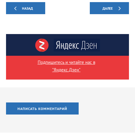
НАЗАД
ДАЛЕЕ
Подпишитесь и читайте нас в
"Яндекс.Дзен"
НАПИСАТЬ КОММЕНТАРИЙ