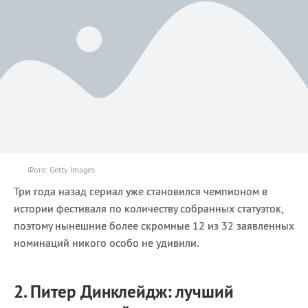
Фото: Getty Images
Три года назад сериал уже становился чемпионом в
истории фестиваля по количеству собранных статуэток,
поэтому нынешние более скромные 12 из 32 заявленных
номинаций никого особо не удивили.
2. Питер Динклейдж: лучший