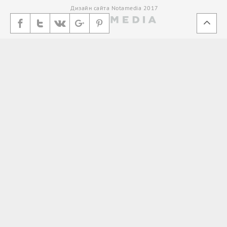
Дизайн сайта Notamedia 2017