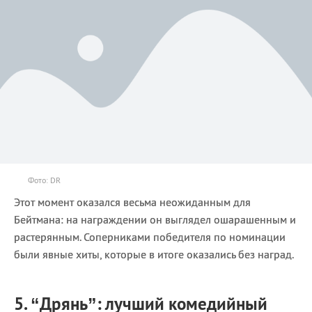
Фото: DR
Этот момент оказался весьма неожиданным для
Бейтмана: на награждении он выглядел ошарашенным и
растерянным. Соперниками победителя по номинации
были явные хиты, которые в итоге оказались без наград.
5. “Дрянь”: лучший комедийный