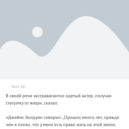
Фото: DR
В своей речи экстравагантно одетый актер, получая
статуэтку от жюри, сказал:
«Джеймс Болдуин говорил: „Прошло много лет, прежде
чем я понял, что у меня есть право жить на этой земле,