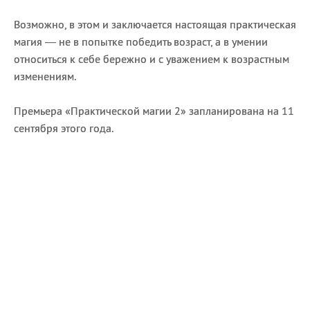
Возможно, в этом и заключается настоящая практическая
магия — не в попытке победить возраст, а в умении
относиться к себе бережно и с уважением к возрастным
изменениям.
Премьера «Практической магии 2» запланирована на 11
сентября этого года.