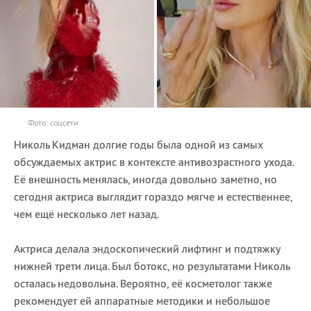
Фото: соцсети
Николь Кидман долгие годы была одной из самых
обсуждаемых актрис в контексте антивозрастного ухода.
Её внешность менялась, иногда довольно заметно, но
сегодня актриса выглядит гораздо мягче и естественнее,
чем ещё несколько лет назад.
Актриса делала эндоскопический лифтинг и подтяжку
нижней трети лица. Был ботокс, но результатами Николь
осталась недовольна. Вероятно, её косметолог также
рекомендует ей аппаратные методики и небольшое