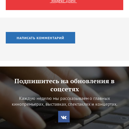
"Яндекс.Дзен"
НАПИСАТЬ КОММЕНТАРИЙ
Подпишитесь на обновления в
соцсетях
Каждую неделю мы рассказываем о главных
кинопремьерах, выставках, спектаклях и концертах.