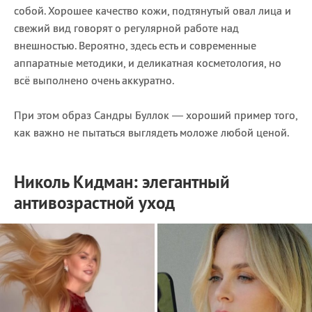
собой. Хорошее качество кожи, подтянутый овал лица и
свежий вид говорят о регулярной работе над
внешностью. Вероятно, здесь есть и современные
аппаратные методики, и деликатная косметология, но
всё выполнено очень аккуратно.
При этом образ Сандры Буллок — хороший пример того,
как важно не пытаться выглядеть моложе любой ценой.
Николь Кидман: элегантный
антивозрастной уход