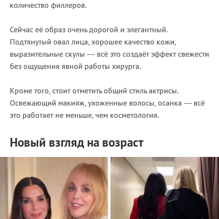
количество филлеров.
Сейчас её образ очень дорогой и элегантный.
Подтянутый овал лица, хорошее качество кожи,
выразительные скулы — всё это создаёт эффект свежести
без ощущения явной работы хирурга.
Кроме того, стоит отметить общий стиль актрисы.
Освежающий макияж, ухоженные волосы, осанка — всё
это работает не меньше, чем косметология.
Новый взгляд на возраст