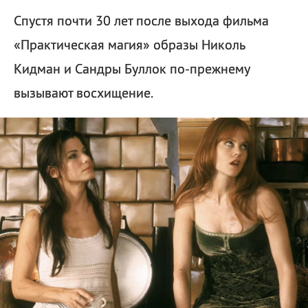
Спустя почти 30 лет после выхода фильма
«Практическая магия» образы Николь
Кидман и Сандры Буллок по-прежнему
вызывают восхищение.