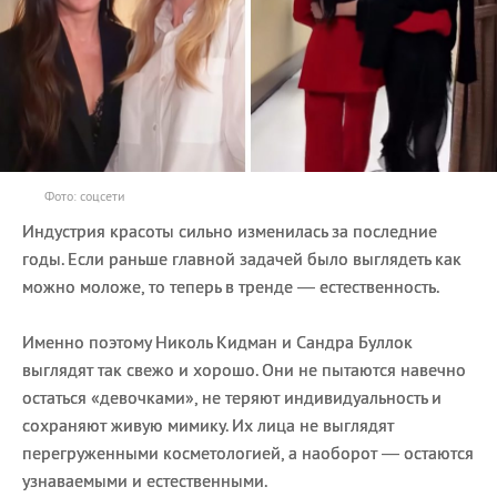
Фото: соцсети
Индустрия красоты сильно изменилась за последние
годы. Если раньше главной задачей было выглядеть как
можно моложе, то теперь в тренде — естественность.
Именно поэтому Николь Кидман и Сандра Буллок
выглядят так свежо и хорошо. Они не пытаются навечно
остаться «девочками», не теряют индивидуальность и
сохраняют живую мимику. Их лица не выглядят
перегруженными косметологией, а наоборот — остаются
узнаваемыми и естественными.