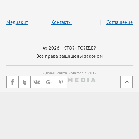
Медиакит
Контакты
Соглашение
© 2026 КТО?ЧТО?ГДЕ?
Все права защищены законом
Дизайн сайта Notamedia 2017