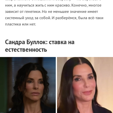
ним, а научиться жить с ним красиво.
Конечно, многое
зависит от генетики. Но не меньшее значение имеет
системный уход за собой. И разберёмся, была всё-таки
пластика или нет.
Сандра Буллок: ставка на
естественность