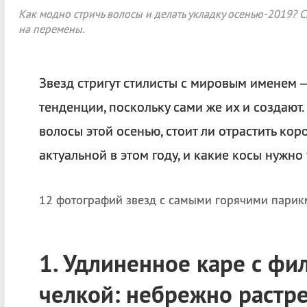
Как модно стричь волосы и делать укладку осенью-2019? 
на перемены.
Звезд стригут стилисты с мировым именем 
тенденции, поскольку сами же их и создают
волосы этой осенью, стоит ли отрастить коро
актуальной в этом году, и какие косы нужно
12 фотографий звезд с самыми горячими парик
1. Удлиненное каре с ф
челкой: небрежно раст