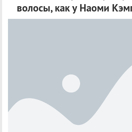
волосы, как у Наоми Кэм