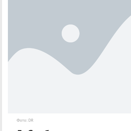
Фото: DR