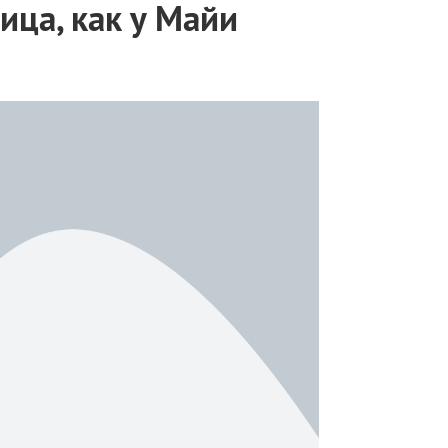
ца, как у Майи