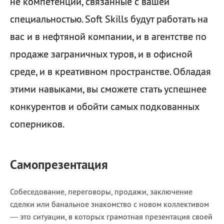
не компетенции, связанные с вашей
специальностью. Soft Skills будут работать на
вас и в нефтяной компании, и в агентстве по
продаже заграничных туров, и в офисной
среде, и в креативном пространстве. Обладая
этими навыками, вы сможете стать успешнее
конкурентов и обойти самых подкованных
соперников.
Самопрезентация
Собеседование, переговоры, продажи, заключение
сделки или банальное знакомство с новом коллективом
— это ситуации, в которых грамотная презентация своей