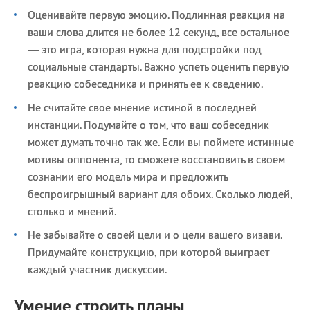
Оценивайте первую эмоцию. Подлинная реакция на
ваши слова длится не более 12 секунд, все остальное
— это игра, которая нужна для подстройки под
социальные стандарты. Важно успеть оценить первую
реакцию собеседника и принять ее к сведению.
Не считайте свое мнение истиной в последней
инстанции. Подумайте о том, что ваш собеседник
может думать точно так же. Если вы поймете истинные
мотивы оппонента, то сможете восстановить в своем
сознании его модель мира и предложить
беспроигрышный вариант для обоих. Сколько людей,
столько и мнений.
Не забывайте о своей цели и о цели вашего визави.
Придумайте конструкцию, при которой выиграет
каждый участник дискуссии.
Умение строить планы