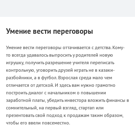
Умение вести переговоры
Умение вести переговоры оттачивается с детства. Кому-
то всегда удавалось выпросить у родителей новую
игрушку, получить разрешение учителя переписать
контрольную, уговорить друзей играть не в казаки-
разбойники, а в футбол. Взрослая среда мало чем
отличается от детской. И здесь вам нужно грамотно
построить диалог с начальником о повышении
заработной платы, убедить инвестора вложить финансы в
сомнительный, на первый взгляд, стартап или
презентовать свой подход к продажам таким образом,
чтобы его ввели повсеместно.