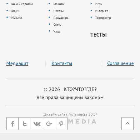
Кино и сериалы
Макияж
Игры
Книги
Показы
Интернет
Музыка
Похудение
Технологии
Стиль
Уход
ТЕСТЫ
Медиакит
Контакты
Соглашение
© 2026 КТО?ЧТО?ГДЕ?
Все права защищены законом
Дизайн сайта Notamedia 2017