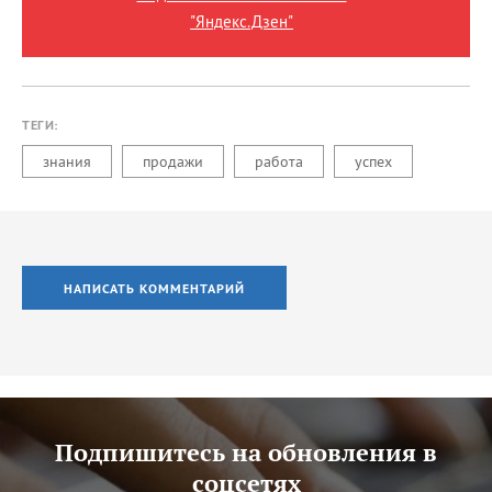
"Яндекс.Дзен"
ТЕГИ:
знания
продажи
работа
успех
НАПИСАТЬ КОММЕНТАРИЙ
Подпишитесь на обновления в
соцсетях