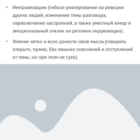
Импровизацию (гибкое реагирование на реакции
других людей, изменение темы разговора,
переключение настроений, а также уместный юмор и
эмоциональный отклик на реплики окружающих).
Умение четко и ясно донести свою мысль (говорить
открыто, прямо, без лишних пояснений и отступлений
от темы, но при этом не сухо).