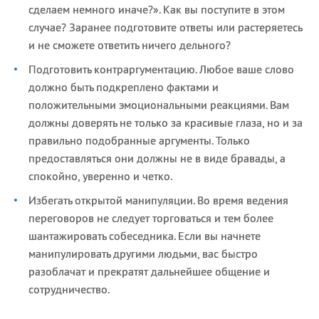
сделаем немного иначе?». Как вы поступите в этом
случае? Заранее подготовите ответы или растеряетесь
и не сможете ответить ничего дельного?
Подготовить контраргументацию. Любое ваше слово
должно быть подкреплено фактами и
положительными эмоциональными реакциями. Вам
должны доверять не только за красивые глаза, но и за
правильно подобранные аргументы. Только
предоставляться они должны не в виде бравады, а
спокойно, уверенно и четко.
Избегать открытой манипуляции. Во время ведения
переговоров не следует торговаться и тем более
шантажировать собеседника. Если вы начнете
манипулировать другими людьми, вас быстро
разоблачат и прекратят дальнейшее общение и
сотрудничество.