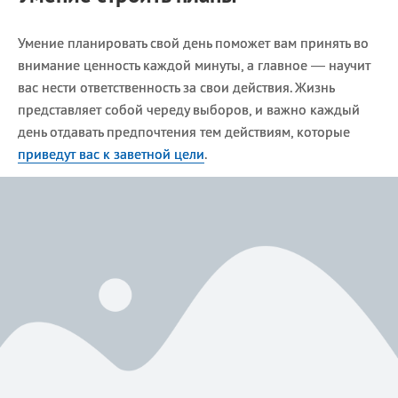
Умение планировать свой день поможет вам принять во
внимание ценность каждой минуты, а главное — научит
вас нести ответственность за свои действия. Жизнь
представляет собой череду выборов, и важно каждый
день отдавать предпочтения тем действиям, которые
приведут вас к заветной цели
.