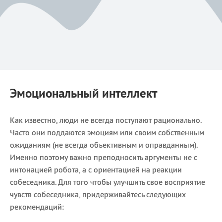
Эмоциональный интеллект
Как известно, люди не всегда поступают рационально.
Часто они поддаются эмоциям или своим собственным
ожиданиям (не всегда объективным и оправданным).
Именно поэтому важно преподносить аргументы не с
интонацией робота, а с ориентацией на реакции
собеседника. Для того чтобы улучшить свое восприятие
чувств собеседника, придерживайтесь следующих
рекомендаций: