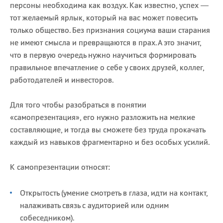
персоны необходима как воздух. Как известно, успех —
тот желаемый ярлык, который на вас может повесить
только общество. Без признания социума ваши старания
не имеют смысла и превращаются в прах. А это значит,
что в первую очередь нужно научиться формировать
правильное впечатление о себе у своих друзей, коллег,
работодателей и инвесторов.
Для того чтобы разобраться в понятии
«самопрезентация», его нужно разложить на мелкие
составляющие, и тогда вы сможете без труда прокачать
каждый из навыков фрагментарно и без особых усилий.
К самопрезентации относят:
Открытость (умение смотреть в глаза, идти на контакт,
налаживать связь с аудиторией или одним
собеседником).