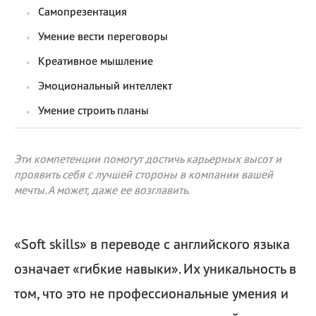
Самопрезентация
Умение вести переговоры
Креативное мышление
Эмоциональный интеллект
Умение строить планы
Эти компетенции помогут достичь карьерных высот и
проявить себя с лучшей стороны в компании вашей
мечты. А может, даже ее возглавить.
«Soft skills» в переводе с английского языка
означает «гибкие навыки». Их уникальность в
том, что это не профессиональные умения и