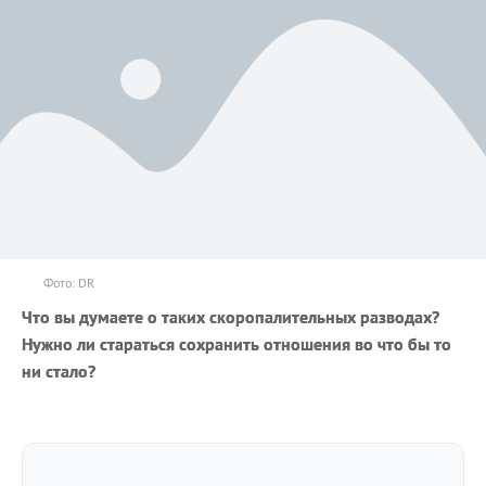
Фото: DR
Что вы думаете о таких скоропалительных разводах?
Нужно ли стараться сохранить отношения во что бы то
ни стало?