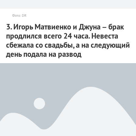
Фото: DR
3. Игорь Матвиенко и Джуна – брак
продлился всего 24 часа. Невеста
сбежала со свадьбы, а на следующий
день подала на развод