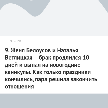
Фото: DR
9. Женя Белоусов и Наталья
Ветлицкая – брак продлился 10
дней и выпал на новогодние
каникулы. Как только праздники
кончились, пара решила закончить
отношения