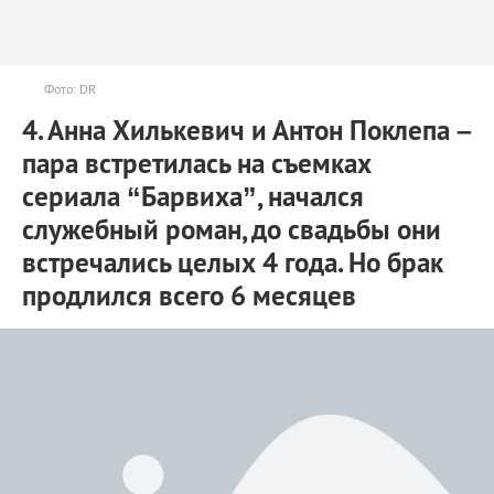
Фото: DR
4. Анна Хилькевич и Антон Поклепа –
пара встретилась на съемках
сериала “Барвиха”, начался
служебный роман, до свадьбы они
встречались целых 4 года. Но брак
продлился всего 6 месяцев