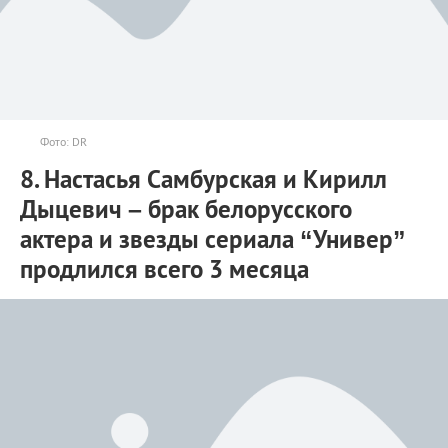
Фото: DR
8. Настасья Самбурская и Кирилл
Дыцевич – брак белорусского
актера и звезды сериала “Универ”
продлился всего 3 месяца