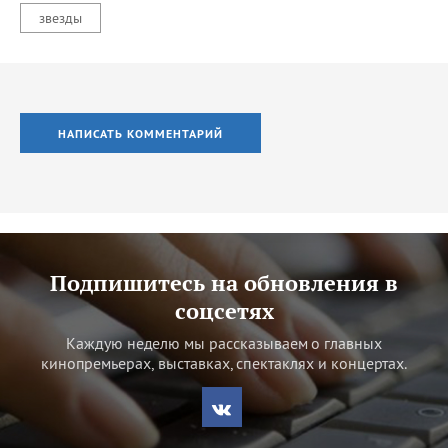
звезды
НАПИСАТЬ КОММЕНТАРИЙ
Подпишитесь на обновления в
соцсетях
Каждую неделю мы рассказываем о главных
кинопремьерах, выставках, спектаклях и концертах.