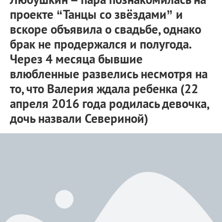
проекте “Танцы со звёздами” и
вскоре объявила о свадьбе, однако
брак не продержался и полугода.
Через 4 месяца бывшие
влюбленные развелись несмотря на
то, что Валерия ждала ребенка (22
апреля 2016 года родилась девочка,
дочь назвали Севериной)