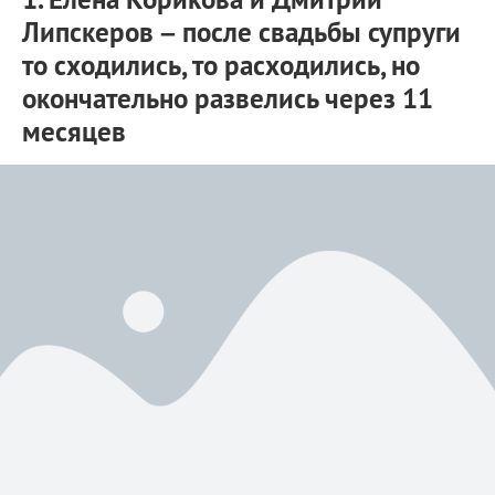
Липскеров – после свадьбы супруги
то сходились, то расходились, но
окончательно развелись через 11
месяцев