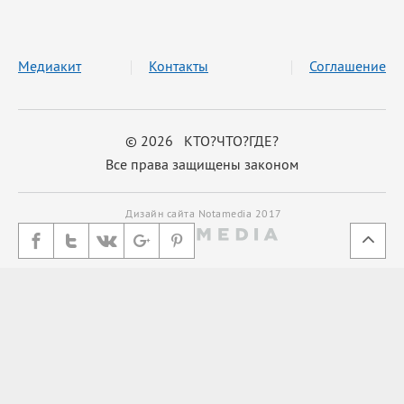
Медиакит
Контакты
Соглашение
© 2026 КТО?ЧТО?ГДЕ?
Все права защищены законом
Дизайн сайта Notamedia 2017