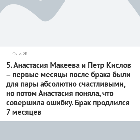
Фото: DR
5. Анастасия Макеева и Петр Кислов
– первые месяцы после брака были
для пары абсолютно счастливыми,
но потом Анастасия поняла, что
совершила ошибку. Брак продлился
7 месяцев