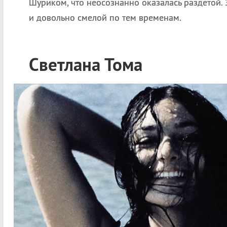
Шуриком, что неосознанно оказалась раздетой.
и довольно смелой по тем временам.
Светлана Тома