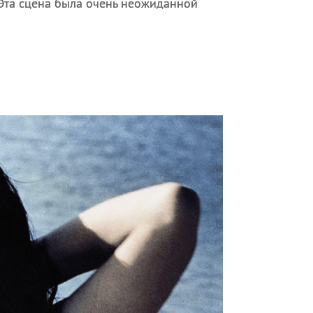
 Эта сцена была очень неожиданной