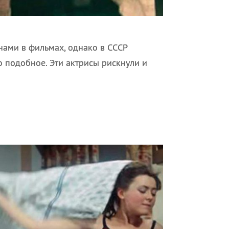
нами в фильмах, однако в СССР
о подобное. Эти актрисы рискнули и