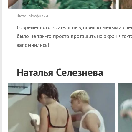
Фото: Мосфильм
Современного зрителя не удивишь смелыми сце
было не так-то просто протащить на экран что-т
запомнились!
Наталья Селезнева