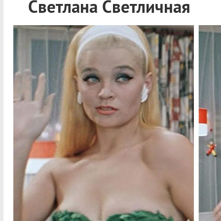
Светлана Светличная