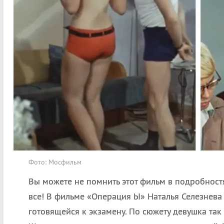
Фото: Мосфильм
Вы можете не помнить этот фильм в подробност
все! В фильме «Операция Ы» Наталья Селезнева
готовящейся к экзамену. По сюжету девушка так