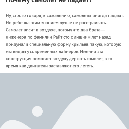
Ну, строго говоря, к сожалению, самолеты иногда падают.
Но ребенка этим знанием лучше не расстраивать.
Самолет висит в воздухе, потому что два брата—
инженера по фамилии Райт сто с лишним лет назад
придумали специальную форму крыльев, такую, которую
мы видим у современных лайнеров. Именно эта
конструкция помогает воздуху держать самолет, в то
время как двигатели заставляют его лететь.