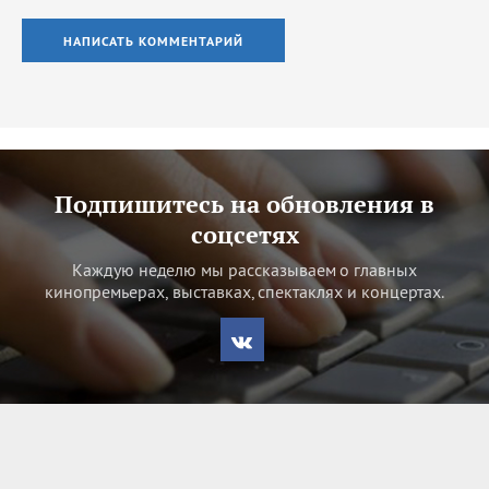
НАПИСАТЬ КОММЕНТАРИЙ
Подпишитесь на обновления в
соцсетях
Каждую неделю мы рассказываем о главных
кинопремьерах, выставках, спектаклях и концертах.