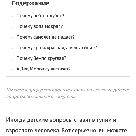
Содержание
Почему небо голубое?
Почему вода мокрая?
Почему самолет не падает?
Почему кровь красная, а вены синие?
Почему Земля круглая?
А Дед Мороз существует?
Пытаемся придумать простые ответы на сложные детские
вопросы без лишнего занудства.
Иногда детские вопросы ставят в тупик и
взрослого человека. Вот серьезно, вы можете