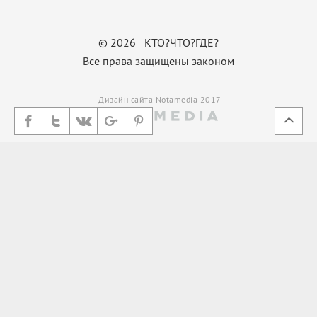
© 2026 КТО?ЧТО?ГДЕ?
Все права защищены законом
Дизайн сайта Notamedia 2017