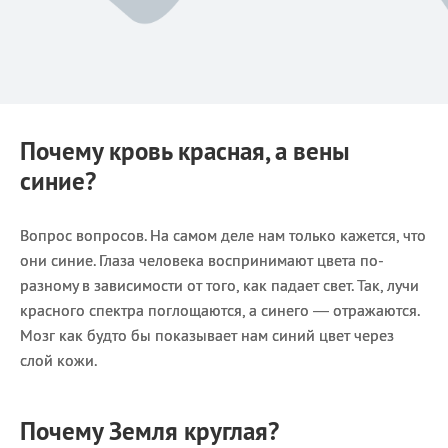
Почему кровь красная, а вены
синие?
Вопрос вопросов. На самом деле нам только кажется, что
они синие. Глаза человека воспринимают цвета по-
разному в зависимости от того, как падает свет. Так, лучи
красного спектра поглощаются, а синего — отражаются.
Мозг как будто бы показывает нам синий цвет через
слой кожи.
Почему Земля круглая?