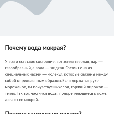
Почему вода мокрая?
У всего есть свое состояние: вот земля твердая, пар —
газообразный, а вода — жидкая. Состоит она из
специальных частей — молекул, которые связаны между
собой определенным образом. Если держать в руке
мороженое, ты почувствуешь холод, горячий пирожок —
тепло. Так вот, частички воды, прикрепляющиеся к коже,
делают ее мокрой.
Почему самолет не падает?