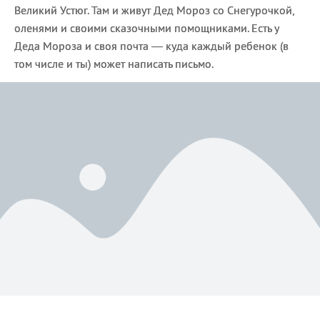
Великий Устюг. Там и живут Дед Мороз со Снегурочкой,
оленями и своими сказочными помощниками. Есть у
Деда Мороза и своя почта — куда каждый ребенок (в
том числе и ты) может написать письмо.