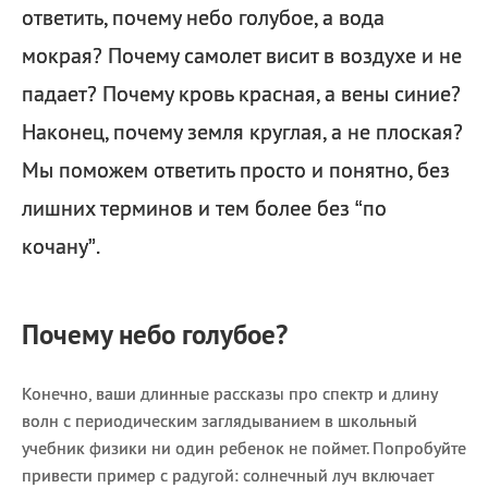
ответить, почему небо голубое, а вода
мокрая? Почему самолет висит в воздухе и не
падает? Почему кровь красная, а вены синие?
Наконец, почему земля круглая, а не плоская?
Мы поможем ответить просто и понятно, без
лишних терминов и тем более без “по
кочану”.
Почему небо голубое?
Конечно, ваши длинные рассказы про спектр и длину
волн с периодическим заглядыванием в школьный
учебник физики ни один ребенок не поймет. Попробуйте
привести пример с радугой: солнечный луч включает