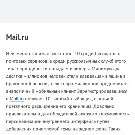
Mail.ru
Неизменно занимает место топ-10 среди бесплатных
почтовых сервисов, а среди русскоязычных служб этого
типа периодически попадает в лидеры. Минимум два
десятка миллионов человек стали владельцами ящика в
браузерной версии, а еще пара миллионов предпочитает
аналогичный мобильный клиент. Зарегистрировавшийся
в
Mail.ru
получает 10-гигабайтный ящик, с опцией
поэтапного расширения его хранилища. Довольно
привлекательна для обладателей аккаунтов возможность
персонализации внутреннего интерфейса путем
добавления приемлемой темы на заднем фоне. Таких