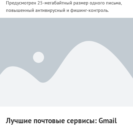
Предусмотрен 25-мегабайтный размер одного письма,
повышенный антивирусный и фишинг-контроль.
Лучшие почтовые сервисы: Gmail