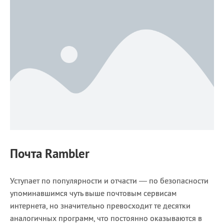
Почта Rambler
Уступает по популярности и отчасти — по безопасности
упоминавшимся чуть выше почтовым сервисам
интернета, но значительно превосходит те десятки
аналогичных программ, что постоянно оказываются в