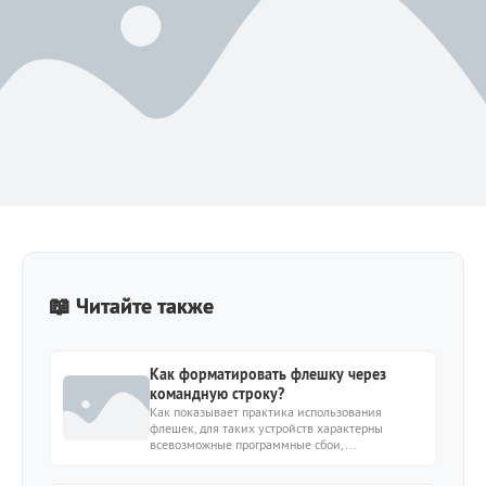
📖 Читайте также
Как форматировать флешку через
командную строку?
Как показывает практика использования
флешек, для таких устройств характерны
всевозможные программные сбои,...