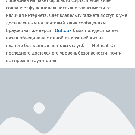
сохраняет функциональность вне зависимости от
наличия интернета. Дает владельцу гаджета доступ к уже
доставленным на почтовый ящик сообщениям.
Браузерная же версия
Outlook
была пол-десятка лет
назад объединена с одной из крупнейших на
планете бесплатных почтовых служб — Hotmail. От
последнего достался его уровень безопасности, почти
вся прежняя аудитория.