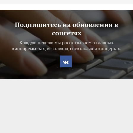
Подпишитесь на обновления в
соцсетях
Каждую неделю мы рассказываем о главных
кинопремьерах, выставках, спектаклях и концертах.