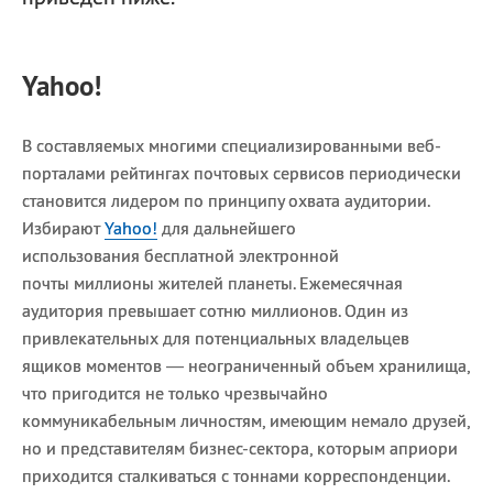
Yahoo!
В составляемых многими специализированными веб-
порталами рейтингах почтовых сервисов периодически
становится лидером по принципу охвата аудитории.
Избирают
Yahoo!
для дальнейшего
использования бесплатной электронной
почты миллионы жителей планеты. Ежемесячная
аудитория превышает сотню миллионов. Один из
привлекательных для потенциальных владельцев
ящиков моментов — неограниченный объем хранилища,
что пригодится не только чрезвычайно
коммуникабельным личностям, имеющим немало друзей,
но и представителям бизнес-сектора, которым априори
приходится сталкиваться с тоннами корреспонденции.