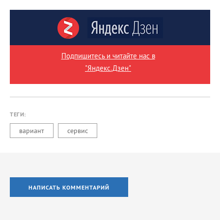
Подпишитесь и читайте нас в
"Яндекс.Дзен"
ТЕГИ:
вариант
сервис
НАПИСАТЬ КОММЕНТАРИЙ