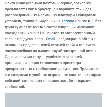
Почти универсальный почтовый сервис, поскольку
предлагается как в браузерном варианте, так и для
распространенных мобильных платформ. Обладатели
устройств, функционирующих на
Android
или же
iOS
, без
труда сумеют отыскать в соответствующих магазинах
подходящий клиент. На некоторых этот электронный
сервис предустановлен.
Gmail
неоднократно обгонял
остальных представителей верхней тройки топ-листа
популярнейших на планете служб электронной почты.
Одна из причин тому — удобство внутренней
организации, опция мгновенного просмотра
прикрепленных к сообщениям документов. Предлагают
его создатели и удобные встроенные кнопки некоторых
действий, которые легко осуществить без открытия
сообщений.