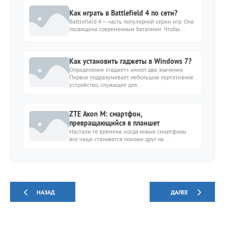
Как играть в Battlefield 4 по сети?
Battlefield 4 – часть популярной серии игр. Она
посвящена современным баталиям. Чтобы...
Как установить гаджеты в Windows 7?
Определение «гаджет» имеет два значения.
Первое подразумевает небольшое портативное
устройство, служащее для...
ZTE Axon M: смартфон,
превращающийся в планшет
Настали те времена, когда новые смартфоны
все чаще становятся похожи друг на...
НАЗАД
ДАЛЕЕ