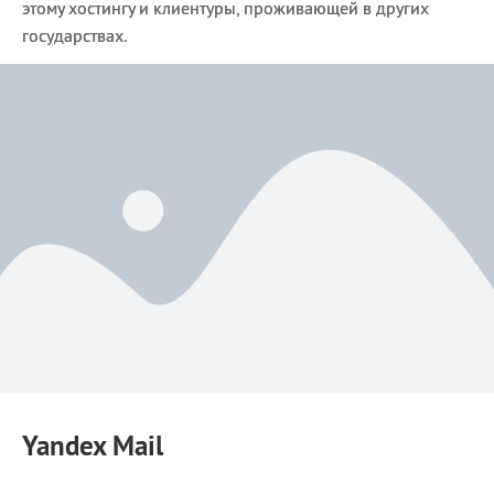
этому хостингу и клиентуры, проживающей в других
государствах.
Yandex Mail