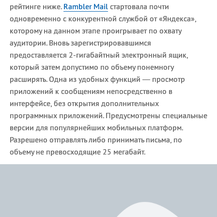
рейтинге ниже.
Rambler Mail
стартовала почти
одновременно с конкурентной службой от «Яндекса»,
которому на данном этапе проигрывает по охвату
аудитории. Вновь зарегистрировавшимся
предоставляется 2-гигабайтный электронный ящик,
который затем допустимо по объему понемногу
расширять. Одна из удобных функций — просмотр
приложений к сообщениям непосредственно в
интерфейсе, без открытия дополнительных
программных приложений. Предусмотрены специальные
версии для популярнейших мобильных платформ.
Разрешено отправлять либо принимать письма, по
объему не превосходящие 25 мегабайт.