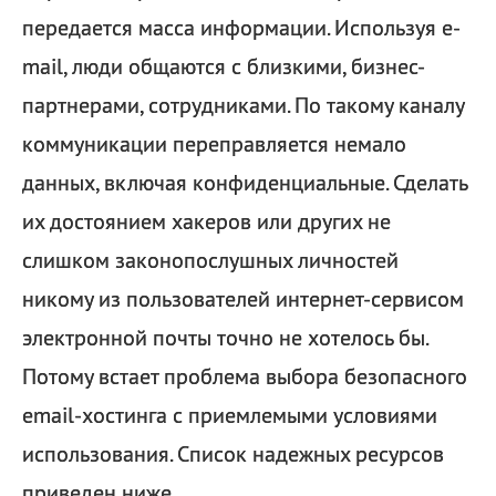
передается масса информации. Используя e-
mail, люди общаются с близкими, бизнес-
партнерами, сотрудниками. По такому каналу
коммуникации переправляется немало
данных, включая конфиденциальные. Сделать
их достоянием хакеров или других не
слишком законопослушных личностей
никому из пользователей интернет-сервисом
электронной почты точно не хотелось бы.
Потому встает проблема выбора безопасного
email-хостинга с приемлемыми условиями
использования. Список надежных ресурсов
приведен ниже.