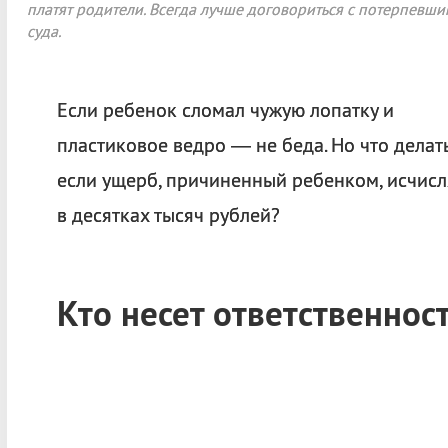
платят родители. Всегда лучше договориться с потерпевши
суда.
Если ребенок сломал чужую лопатку и
пластиковое ведро — не беда. Но что делать
если ущерб, причиненный ребенком, исчисл
в десятках тысяч рублей?
Кто несет ответственнос