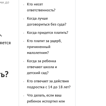
ми до
Кто несет
ответственность?
Когда лучше
договориться без суда?
Когда придется платить?
,
Кто платит за ущерб,
яется
причиненный
малолетним?
Когда за ребенка
отвечают школа и
ть?
детский сад?
Кто отвечает за действия
подростка с 14 до 18 лет?
Что делать, если ваш
ребенок испортил или