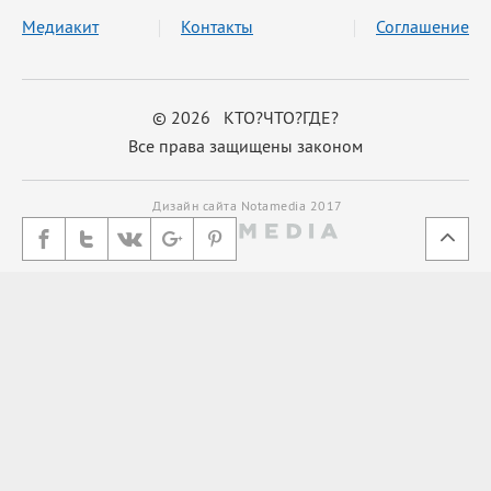
Медиакит
Контакты
Соглашение
© 2026 КТО?ЧТО?ГДЕ?
Все права защищены законом
Дизайн сайта Notamedia 2017