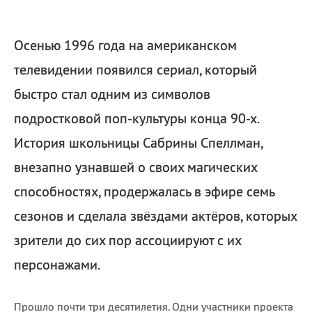
Осенью 1996 года на американском
телевидении появился сериал, который
быстро стал одним из символов
подростковой поп-культуры конца 90-х.
История школьницы Сабрины Спеллман,
внезапно узнавшей о своих магических
способностях, продержалась в эфире семь
сезонов и сделала звёздами актёров, которых
зрители до сих пор ассоциируют с их
персонажами.
Прошло почти три десятилетия. Одни участники проекта