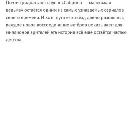
Почти тридцать лет спустя «Сабрина — маленькая
ведьма» остаётся одним из самых узнаваемых сериалов
своего времени. И хотя пути его звёзд давно разошлись,
каждое новое воссоединение актёров показывает: для
миллионов зрителей эта история всё ещё остаётся частью
детства.