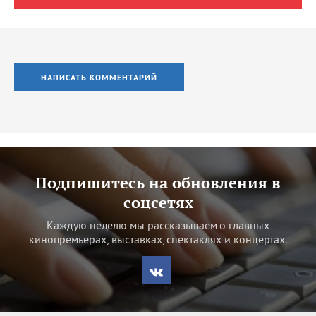
НАПИСАТЬ КОММЕНТАРИЙ
Подпишитесь на обновления в
соцсетях
Каждую неделю мы рассказываем о главных
кинопремьерах, выставках, спектаклях и концертах.