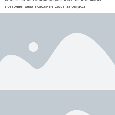
позволяет делать сложные узоры за секунды.