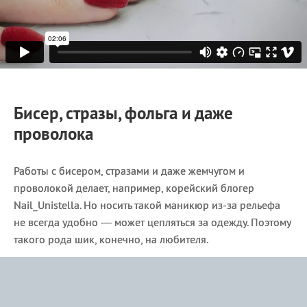
Бисер, стразы, фольга и даже
проволока
Работы с бисером, стразами и даже жемчугом и
проволокой делает, например, корейский блогер
Nail_Unistella. Но носить такой маникюр из-за рельефа
не всегда удобно — может цепляться за одежду. Поэтому
такого рода шик, конечно, на любителя.