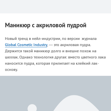
Маникюр с акриловой пудрой
Новый тренд в нейл-индустрии, по версии журнала
Global Cosmetic Industry
, — это акриловая пудра.
Держится такой маникюр долго и внешне похож на
шеллак. Однако технология другая: вместо цветного лака
наносится пудра, которая прилипает на клейкий лак-
основу.