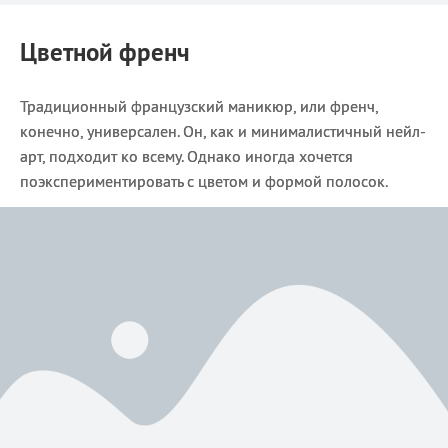
Цветной френч
Традиционный французский маникюр, или френч,
конечно, универсален. Он, как и минималистичный нейл-
арт, подходит ко всему. Однако иногда хочется
поэкспериментировать с цветом и формой полосок.