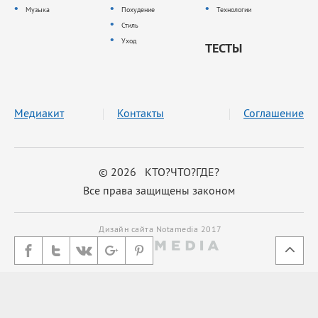
Музыка
Похудение
Технологии
Стиль
Уход
ТЕСТЫ
Медиакит
Контакты
Соглашение
© 2026 КТО?ЧТО?ГДЕ?
Все права защищены законом
Дизайн сайта Notamedia 2017