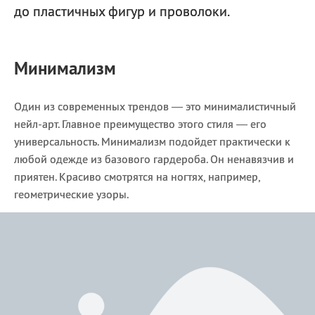
до пластичных фигур и проволоки.
Минимализм
Один из современных трендов — это минималистичный
нейл-арт. Главное преимущество этого стиля — его
универсальность. Минимализм подойдет практически к
любой одежде из базового гардероба. Он ненавязчив и
приятен. Красиво смотрятся на ногтях, например,
геометрические узоры.