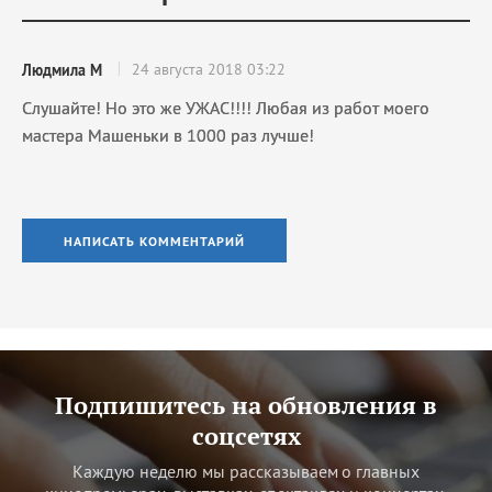
24 августа 2018 03:22
Людмила М
Слушайте! Но это же УЖАС!!!! Любая из работ моего
мастера Машеньки в 1000 раз лучше!
НАПИСАТЬ КОММЕНТАРИЙ
Подпишитесь на обновления в
соцсетях
Каждую неделю мы рассказываем о главных