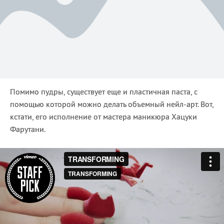
Помимо пудры, существует еще и пластичная паста, с
помощью которой можно делать объемный нейл-арт. Вот,
кстати, его исполнение от мастера маникюра Хацуки
Фарутани.