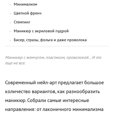
Минимализм
Цветной френч
Стемпинг
Маникюр с акриловой пудрой
Бисер, стразы, фольга и даже проволока
Маникюр с жемчугом, пластиком, проволокой... И это
еще не все.
Современный нейл-арт предлагает большое
количество вариантов, как разнообразить
маникюр. Собрали самые интересные
направления: от лаконичного минимализма