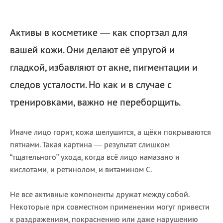
Активы в косметике — как спортзал для
вашей кожи. Они делают её упругой и
гладкой, избавляют от акне, пигментации и
следов усталости. Но как и в случае с
тренировками, важно не переборщить.
Иначе лицо горит, кожа шелушится, а щёки покрываются
пятнами. Такая картина — результат слишком
“тщательного” ухода, когда всё лицо намазано и
кислотами, и ретинолом, и витамином С.
Не все активные компоненты дружат между собой.
Некоторые при совместном применении могут привести
к раздражениям, покраснению или даже нарушению