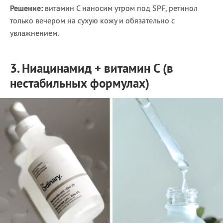
Решение:
витамин С наносим утром под SPF, ретинол
только вечером на сухую кожу и обязательно с
увлажнением.
3. Ниацинамид + витамин С (в
нестабильных формулах)