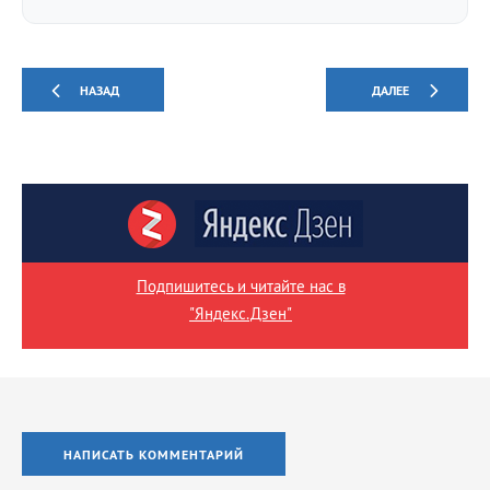
НАЗАД
ДАЛЕЕ
Подпишитесь и читайте нас в
"Яндекс.Дзен"
НАПИСАТЬ КОММЕНТАРИЙ