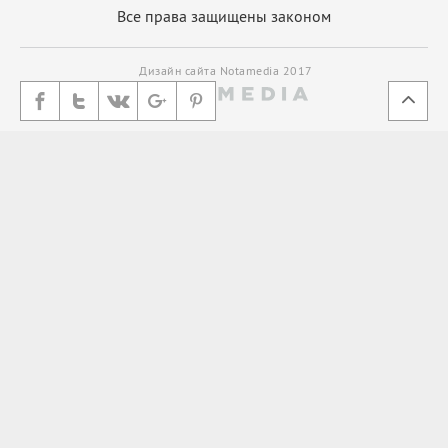
Все права защищены законом
Дизайн сайта Notamedia 2017