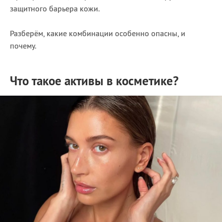
защитного барьера кожи.
Разберём, какие комбинации особенно опасны, и
почему.
Что такое активы в косметике?