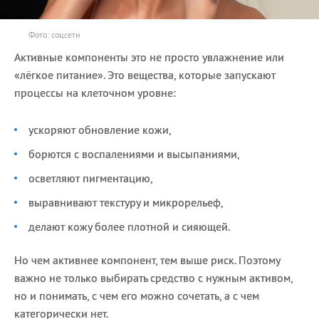
Фото: соцсети
Активные компоненты это не просто увлажнение или
«лёгкое питание». Это вещества, которые запускают
процессы на клеточном уровне:
ускоряют обновление кожи,
борются с воспалениями и высыпаниями,
осветляют пигментацию,
выравнивают текстуру и микрорельеф,
делают кожу более плотной и сияющей.
Но чем активнее компонент, тем выше риск. Поэтому
важно не только выбирать средство с нужным активом,
но и понимать, с чем его можно сочетать, а с чем
категорически нет.