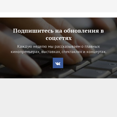
Подпишитесь на обновления в
соцсетях
Каждую неделю мы рассказываем о главных
кинопремьерах, выставках, спектаклях и концертах.