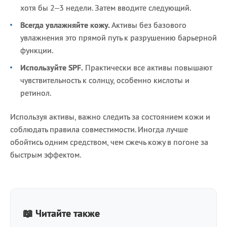
хотя бы 2–3 недели. Затем вводите следующий.
Всегда увлажняйте кожу.
Активы без базового
увлажнения это прямой путь к разрушению барьерной
функции.
Используйте SPF.
Практически все активы повышают
чувствительность к солнцу, особенно кислоты и
ретинол.
Используя активы, важно следить за состоянием кожи и
соблюдать правила совместимости. Иногда лучше
обойтись одним средством, чем сжечь кожу в погоне за
быстрым эффектом.
📖 Читайте также