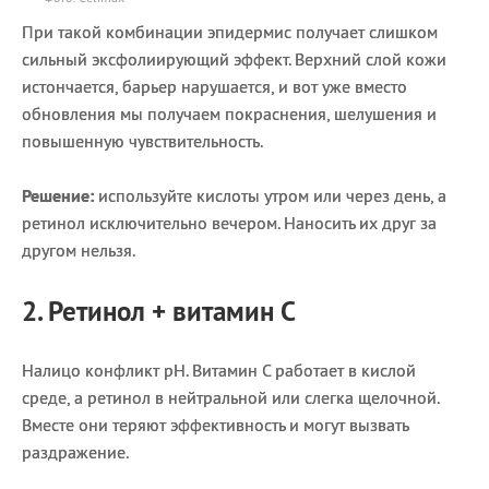
При такой комбинации эпидермис получает слишком
сильный эксфолиирующий эффект. Верхний слой кожи
истончается, барьер нарушается, и вот уже вместо
обновления мы получаем покраснения, шелушения и
повышенную чувствительность.
Решение:
используйте кислоты утром или через день, а
ретинол исключительно вечером. Наносить их друг за
другом нельзя.
2. Ретинол + витамин С
Налицо конфликт pH. Витамин С работает в кислой
среде, а ретинол в нейтральной или слегка щелочной.
Вместе они теряют эффективность и могут вызвать
раздражение.