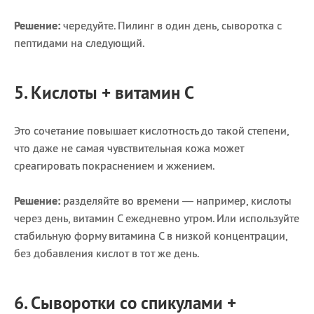
Решение:
чередуйте. Пилинг в один день, сыворотка с
пептидами на следующий.
5. Кислоты + витамин С
Это сочетание повышает кислотность до такой степени,
что даже не самая чувствительная кожа может
среагировать покраснением и жжением.
Решение:
разделяйте во времени — например, кислоты
через день, витамин С ежедневно утром. Или используйте
стабильную форму витамина С в низкой концентрации,
без добавления кислот в тот же день.
6. Сыворотки со спикулами +