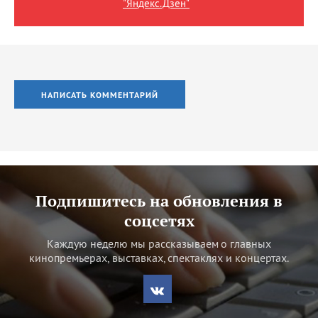
"Яндекс.Дзен"
НАПИСАТЬ КОММЕНТАРИЙ
Подпишитесь на обновления в
соцсетях
Каждую неделю мы рассказываем о главных
кинопремьерах, выставках, спектаклях и концертах.