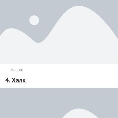
Фото: DR
4. Халк