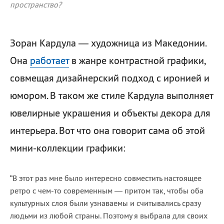
пространство?
Зоран Кардула — художница из Македонии.
Она
работает
в жанре контрастной графики,
совмещая дизайнерский подход с иронией и
юмором. В таком же стиле Кардула выполняет
ювелирные украшения и объекты декора для
интерьера. Вот что она говорит сама об этой
мини-коллекции графики:
“В этот раз мне было интересно совместить настоящее
ретро с чем-то современным — притом так, чтобы оба
культурных слоя были узнаваемы и считывались сразу
людьми из любой страны. Поэтому я выбрала для своих