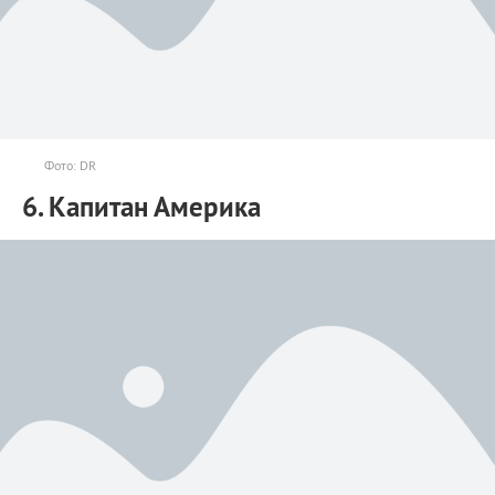
Фото: DR
6. Капитан Америка