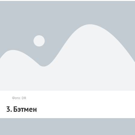
Фото: DR
3. Бэтмен