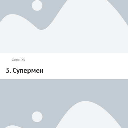
Фото: DR
5. Супермен