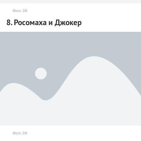
Фото: DR
8. Росомаха и Джокер
Фото: DR