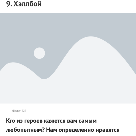
9. Хэллбой
Фото: DR
Кто из героев кажется вам самым
любопытным? Нам определенно нравятся