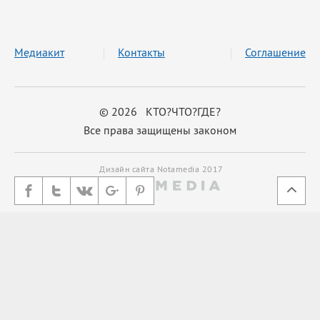
Медиакит
Контакты
Соглашение
© 2026 КТО?ЧТО?ГДЕ?
Все права защищены законом
Дизайн сайта Notamedia 2017