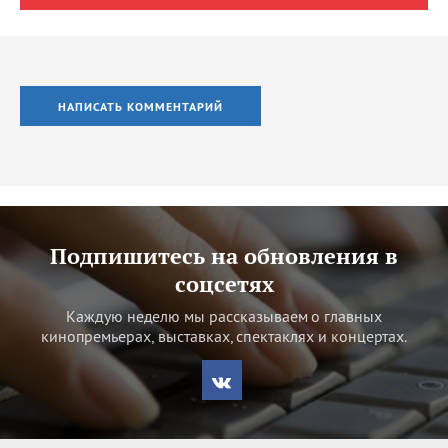
НАПИСАТЬ КОММЕНТАРИЙ
Подпишитесь на обновления в
соцсетях
Каждую неделю мы рассказываем о главных
кинопремьерах, выставках, спектаклях и концертах.