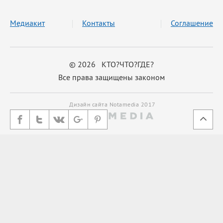
Медиакит
Контакты
Соглашение
© 2026 КТО?ЧТО?ГДЕ?
Все права защищены законом
Дизайн сайта Notamedia 2017