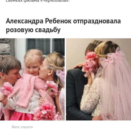
Александра Ребенок отпраздновала
розовую свадьбу
Фото: соцсети