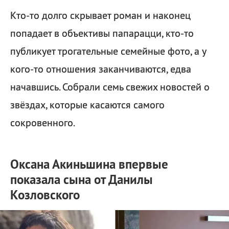
Кто-то долго скрывает роман и наконец
попадает в объективы папарацци, кто-то
публикует трогательные семейные фото, а у
кого-то отношения заканчиваются, едва
начавшись. Собрали семь свежих новостей о
звёздах, которые касаются самого
сокровенного.
Оксана Акиньшина впервые
показала сына от Данилы
Козловского