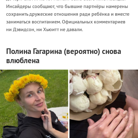
Инсайдеры сообщают, что бывшие партнёры намерены
сохранить дружеские отношения ради ребёнка и вместе
заниматься воспитанием. Официальных комментариев
ни Дэвидсон, ни Хьюитт не давали.
Полина Гагарина (вероятно) снова
влюблена