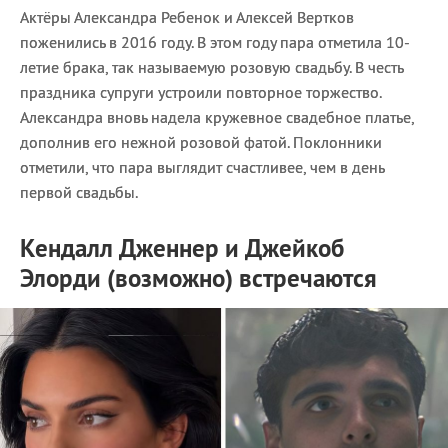
Актёры Александра Ребенок и Алексей Вертков
поженились в 2016 году. В этом году пара отметила 10-
летие брака, так называемую розовую свадьбу. В честь
праздника супруги устроили повторное торжество.
Александра вновь надела кружевное свадебное платье,
дополнив его нежной розовой фатой. Поклонники
отметили, что пара выглядит счастливее, чем в день
первой свадьбы.
Кендалл Дженнер и Джейкоб
Элорди (возможно) встречаются