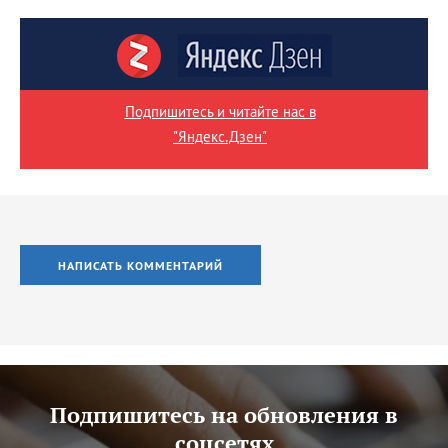
Подпишитесь и читайте нас в
"Яндекс.Дзен"
НАПИСАТЬ КОММЕНТАРИЙ
Подпишитесь на обновления в
соцсетях