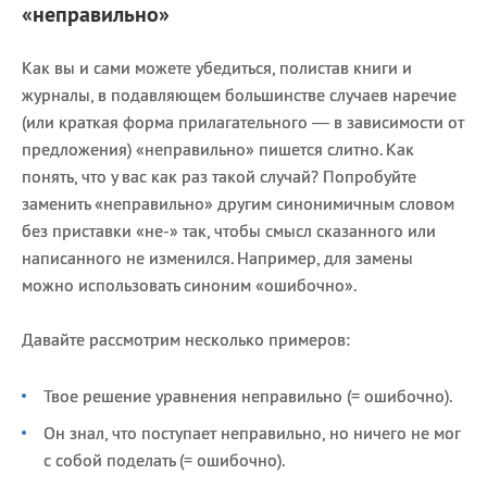
«неправильно»
Как вы и сами можете убедиться, полистав книги и
журналы, в подавляющем большинстве случаев наречие
(или краткая форма прилагательного — в зависимости от
предложения) «неправильно» пишется слитно. Как
понять, что у вас как раз такой случай? Попробуйте
заменить «неправильно» другим синонимичным словом
без приставки «не-» так, чтобы смысл сказанного или
написанного не изменился. Например, для замены
можно использовать синоним «ошибочно».
Давайте рассмотрим несколько примеров:
Твое решение уравнения неправильно (= ошибочно).
Он знал, что поступает неправильно, но ничего не мог
с собой поделать (= ошибочно).