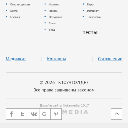
Кино и сериалы
Макияж
Игры
Книги
Показы
Интернет
Музыка
Похудение
Технологии
Стиль
Уход
ТЕСТЫ
Медиакит
Контакты
Соглашение
© 2026 КТО?ЧТО?ГДЕ?
Все права защищены законом
Дизайн сайта Notamedia 2017