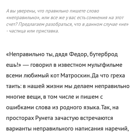
А вы уверены, что правильно пишете слово
«неправильно», или все же у вас есть сомнения на этот
счет? Предлагаем разобраться, что в данном случае «не»
- частица или приставка.
«Неправильно ты, дядя Федор, бутерброд
ешь!» — говорил в известном мультфильме
всеми любимый кот Матроскин. Да что греха
таить: в нашей жизни мы делаем неправильно
многие вещи, в том числе и пишем с
ошибками слова из родного языка. Так, на
просторах Рунета зачастую встречаются
варианты неправильного написания наречий,