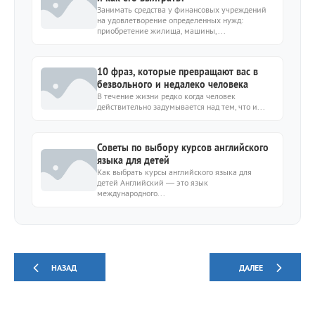
Занимать средства у финансовых учреждений
на удовлетворение определенных нужд:
приобретение жилища, машины,...
10 фраз, которые превращают вас в
безвольного и недалеко человека
В течение жизни редко когда человек
действительно задумывается над тем, что и...
Советы по выбору курсов английского
языка для детей
Как выбрать курсы английского языка для
детей Английский — это язык
международного...
НАЗАД
ДАЛЕЕ