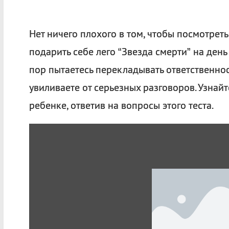
Нет ничего плохого в том, чтобы посмотрет
подарить себе лего “Звезда смерти” на день
пор пытаетесь перекладывать ответственност
увиливаете от серьезных разговоров. Узнай
ребенке, ответив на вопросы этого теста.