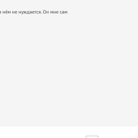
 нём не нуждается. Он мне сам