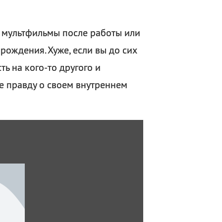
ь мультфильмы после работы или
 рождения. Хуже, если вы до сих
ь на кого-то другого и
те правду о своем внутреннем