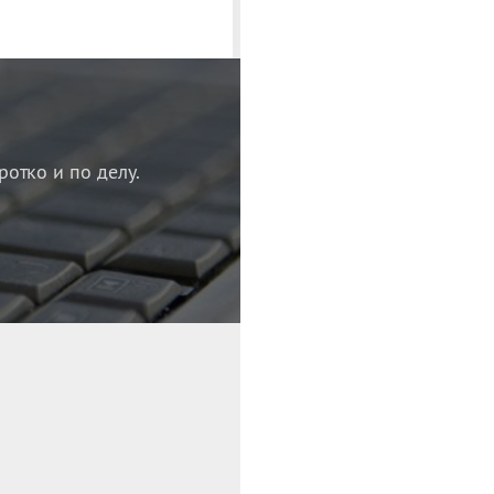
ротко и по делу.