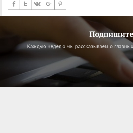
Подпишитес
Каждую неделю мы рассказываем о главных 