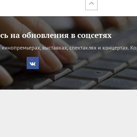
ь на обновления в соцсетях
кинопремьерах, выставках, спектаклях и концертах.
Ко