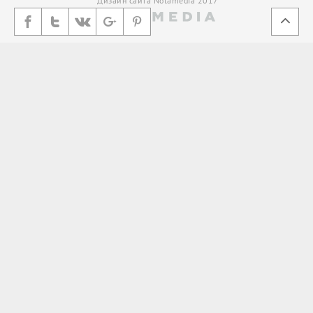
Дизайн сайта Notamedia 2017