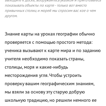
Выходите к доске, вооружайтесь указкой и приготовьтесь
показывать объекты по карте - только вот вместо
привычных столиц и морей мы спросим вас кое о чем
другом.
Знание карты на уроках географии обычно
проверяется с помощью простого метода:
ученика вызывают к карте мира и по заданию
учителя необходимо показать страны,
столицы, моря и какие-нибудь
месторождения угля. Чтобы устроить
проверку вашим географическим знаниям,
мы взяли за основу эту старую добрую
школьную традицию, но решили немного ее