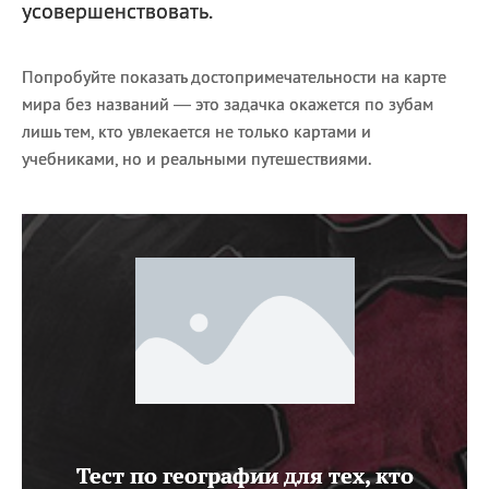
усовершенствовать.
Попробуйте показать достопримечательности на карте
мира без названий — это задачка окажется по зубам
лишь тем, кто увлекается не только картами и
учебниками, но и реальными путешествиями.
Тест по географии для тех, кто