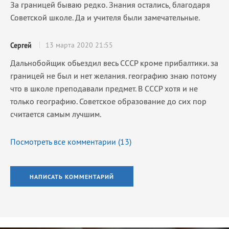
За границей бываю редко. Знания остались, благодаря
Советской школе. Да и учителя были замечательные.
13 марта 2020 21:55
Сергей
Дальнобойщик обьездил весь СССР кроме прибалтики. за
границей не был и нет желания. географию знаю потому
что в школе преподавали предмет. В СССР хотя и не
только географию. Советское образование до сих пор
считается самым лучшим.
Посмотреть все комментарии (
13
)
НАПИСАТЬ КОММЕНТАРИЙ