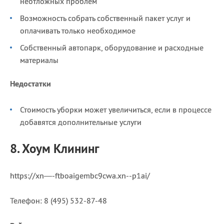
неотложных проблем
Возможность собрать собственный пакет услуг и
оплачивать только необходимое
Собственный автопарк, оборудование и расходные
материалы
Недостатки
Стоимость уборки может увеличиться, если в процессе
добавятся дополнительные услуги
8. Хоум Клининг
https://xn—-ftboaigembc9cwa.xn--p1ai/
Телефон: 8 (495) 532-87-48