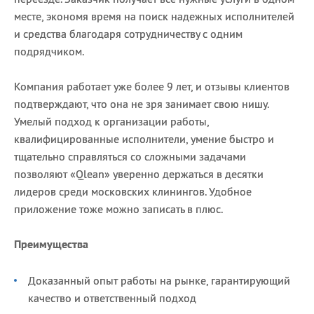
месте, экономя время на поиск надежных исполнителей
и средства благодаря сотрудничеству с одним
подрядчиком.
Компания работает уже более 9 лет, и отзывы клиентов
подтверждают, что она не зря занимает свою нишу.
Умелый подход к организации работы,
квалифицированные исполнители, умение быстро и
тщательно справляться со сложными задачами
позволяют «Qlean» уверенно держаться в десятки
лидеров среди московских клинингов. Удобное
приложение тоже можно записать в плюс.
Преимущества
Доказанный опыт работы на рынке, гарантирующий
качество и ответственный подход