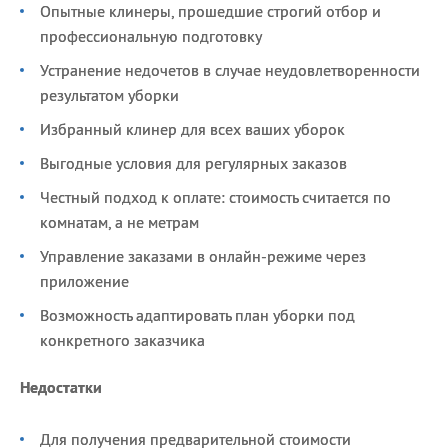
Опытные клинеры, прошедшие строгий отбор и
профессиональную подготовку
Устранение недочетов в случае неудовлетворенности
результатом уборки
Избранный клинер для всех ваших уборок
Выгодные условия для регулярных заказов
Честный подход к оплате: стоимость считается по
комнатам, а не метрам
Управление заказами в онлайн-режиме через
приложение
Возможность адаптировать план уборки под
конкретного заказчика
Недостатки
Для получения предварительной стоимости