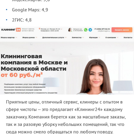
Google Maps: 4,9
2ГИС: 4,8
Приятные цены, отличный сервис, клинеры с опытом в
сфере чистоты – это предлагает «Клининг24» каждому
заказчику. Компания берется как за масштабные заказы,
так и за разовую уборку небольших помещений, так что
сюда можно смело обращаться по любому поводу.