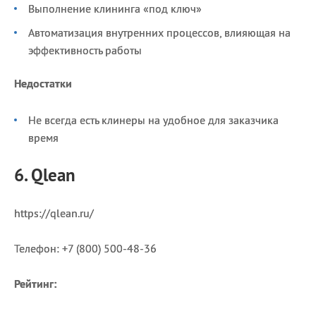
Выполнение клининга «под ключ»
Автоматизация внутренних процессов, влияющая на
эффективность работы
Недостатки
Не всегда есть клинеры на удобное для заказчика
время
6. Qlean
https://qlean.ru/
Телефон: +7 (800) 500-48-36
Рейтинг: