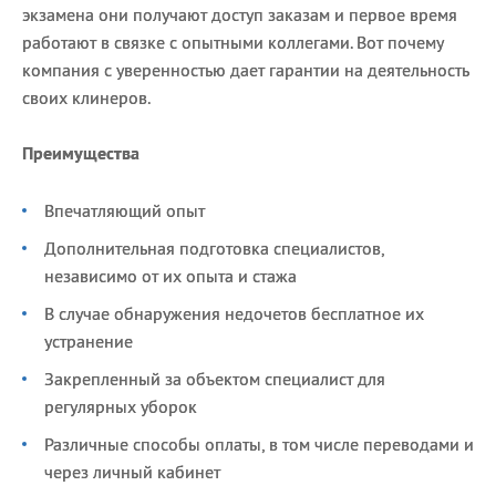
экзамена они получают доступ заказам и первое время
работают в связке с опытными коллегами. Вот почему
компания с уверенностью дает гарантии на деятельность
своих клинеров.
Преимущества
Впечатляющий опыт
Дополнительная подготовка специалистов,
независимо от их опыта и стажа
В случае обнаружения недочетов бесплатное их
устранение
Закрепленный за объектом специалист для
регулярных уборок
Различные способы оплаты, в том числе переводами и
через личный кабинет