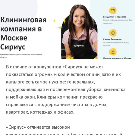
В отличие от конкурентов «Сириус» не может
похвастаться огромным количеством опций, зато в их
каталоге есть самое нужное: генеральная,
поддерживающая и послеремонтная уборка, химчистка
и мойка окон. Клинеры компании прекрасно
справляются с поддержанием чистоты в домах,
квартирах, коттеджах и офисах.
«Сириус» отличается высокой
клиентоориентированностью, благодаря чему каждый