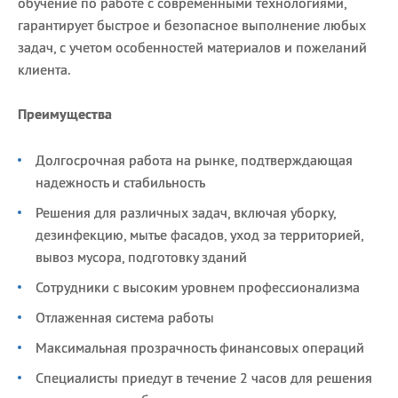
обучение по работе с современными технологиями,
гарантирует быстрое и безопасное выполнение любых
задач, с учетом особенностей материалов и пожеланий
клиента.
Преимущества
Долгосрочная работа на рынке, подтверждающая
надежность и стабильность
Решения для различных задач, включая уборку,
дезинфекцию, мытье фасадов, уход за территорией,
вывоз мусора, подготовку зданий
Сотрудники с высоким уровнем профессионализма
Отлаженная система работы
Максимальная прозрачность финансовых операций
Специалисты приедут в течение 2 часов для решения