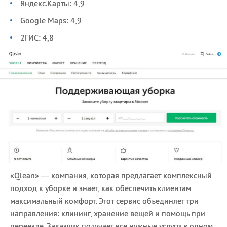
Яндекс.Карты: 4,9
Google Maps: 4,9
2ГИС: 4,8
«Qlean» — компания, которая предлагает комплексный
подход к уборке и знает, как обеспечить клиентам
максимальный комфорт. Этот сервис объединяет три
направления: клининг, хранение вещей и помощь при
переезде. Заказчик получает все нужные услуги в одном