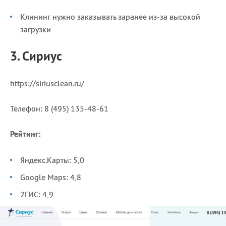
Клининг нужно заказывать заранее из-за высокой
загрузки
3. Сириус
https://siriusclean.ru/
Телефон: 8 (495) 135-48-61
Рейтинг:
Яндекс.Карты: 5,0
Google Maps: 4,8
2ГИС: 4,9