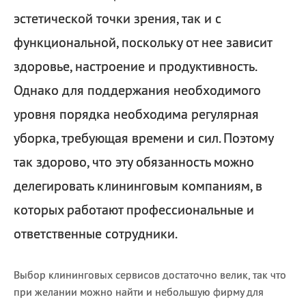
эстетической точки зрения, так и с
функциональной, поскольку от нее зависит
здоровье, настроение и продуктивность.
Однако для поддержания необходимого
уровня порядка необходима регулярная
уборка, требующая времени и сил. Поэтому
так здорово, что эту обязанность можно
делегировать клининговым компаниям, в
которых работают профессиональные и
ответственные сотрудники.
Выбор клининговых сервисов достаточно велик, так что
при желании можно найти и небольшую фирму для