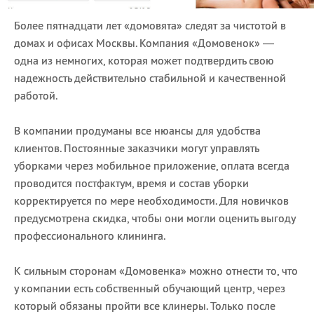
Более пятнадцати лет «домовята» следят за чистотой в
домах и офисах Москвы. Компания «Домовенок» —
одна из немногих, которая может подтвердить свою
надежность действительно стабильной и качественной
работой.
В компании продуманы все нюансы для удобства
клиентов. Постоянные заказчики могут управлять
уборками через мобильное приложение, оплата всегда
проводится постфактум, время и состав уборки
корректируется по мере необходимости. Для новичков
предусмотрена скидка, чтобы они могли оценить выгоду
профессионального клининга.
К сильным сторонам «Домовенка» можно отнести то, что
у компании есть собственный обучающий центр, через
который обязаны пройти все клинеры. Только после