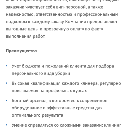
заказчик чувствует себя вип-персоной, а также
надежностью, ответственностью и профессиональным
подходом к каждому заказу. Компания предоставляет
выгодные цены и прозрачную оплату по факту
выполнения работ.
Преимущества
Учет бюджета и пожеланий клиента для подбора
персонального вида уборки
Высокая квалификация каждого клинера, регулярно
повышаемая на профильных курсах
Богатый арсенал, в котором есть современное
оборудование и эффективные средства для
оптимального результата
Умение справляться со сложными заказами: клининг