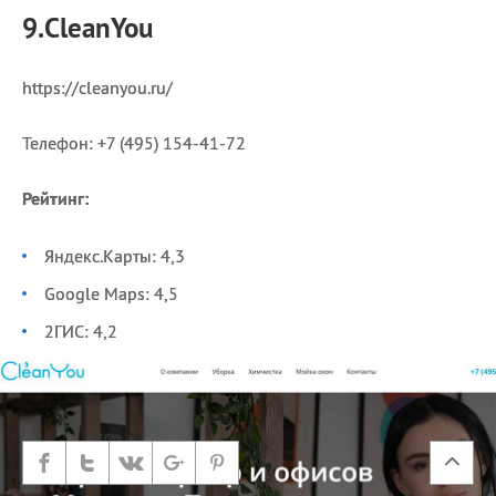
9.CleanYou
https://cleanyou.ru/
Телефон: +7 (495) 154-41-72
Рейтинг:
Яндекс.Карты: 4,3
Google Maps: 4,5
2ГИС: 4,2