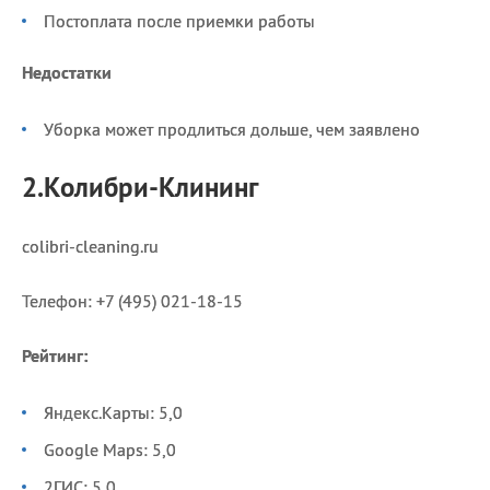
Постоплата после приемки работы
Недостатки
Уборка может продлиться дольше, чем заявлено
2.Колибри-Клининг
colibri-cleaning.ru
Телефон: +7 (495) 021-18-15
Рейтинг:
Яндекс.Карты: 5,0
Google Maps: 5,0
2ГИС: 5,0