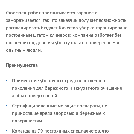
Стоимость работ просчитывается заранее и
замораживается, так что заказчик получает возможность
распланировать бюджет. Качество уборки гарантировано
постоянным штатом клинеров: компания работает без
посредников, доверяя уборку только проверенным и
опытным людям.
Преимущества
Применение уборочных средств последнего
поколения для бережного и аккуратного очищения
любых поверхностей
Сертифицированные моющие препараты, не
приносящие вреда здоровью и бережные к
поверхностям
Команда из 79 постоянных специалистов, что