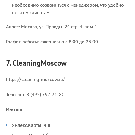
необходимо созвониться с менеджером, что удобно
не всем клиентам
Адрес: Москва, ул. Правды, 24 стр. 4, пом. 1Н
График работы: ежедневно с 8:00 до 23:00
7. CleaningMoscow
https://cleaning-moscow.ru/
Телефон: 8 (495) 797-71-80
Рейтинг:
Яндекс.Карты: 4,8