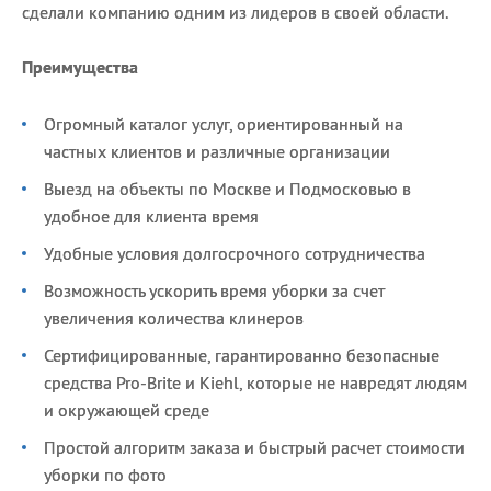
сделали компанию одним из лидеров в своей области.
Преимущества
Огромный каталог услуг, ориентированный на
частных клиентов и различные организации
Выезд на объекты по Москве и Подмосковью в
удобное для клиента время
Удобные условия долгосрочного сотрудничества
Возможность ускорить время уборки за счет
увеличения количества клинеров
Сертифицированные, гарантированно безопасные
средства Pro-Brite и Kiehl, которые не навредят людям
и окружающей среде
Простой алгоритм заказа и быстрый расчет стоимости
уборки по фото