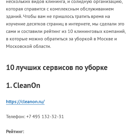
нескольких видов клининга, и солидную организацию,
которая справится с комплексным обслуживанием
зданий. Чтобы вам не пришлось тратить время на
изучение десятков страниц в интернете, мы сделали это
сами и составили рейтинг из 10 клининговых компаний,
в которые можно обратиться за уборкой в Москве и
Московской области.
10 лучших сервисов по уборке
1. CleanOn
https://cleanon.ru/
Телефон: +7 495 132-32-31
Рейтинг: