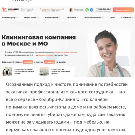
Осознанный подход к чистоте, понимание потребностей
заказчика, профессионализм каждого сотрудника – это
все о сервисе «Колибри-Клининг». Его клинеры
понимают важность чистоты в доме и на рабочем месте,
поэтому не ленятся убирать даже там, куда сам заказчик
может не заглядывать годами – под мебелью, на
верхушках шкафов и в прочих труднодоступных местах.