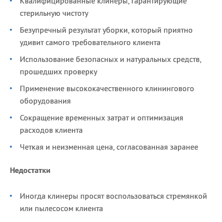
Квалифицированные клинеры, гарантирующие
стерильную чистоту
Безупречный результат уборки, который приятно
удивит самого требовательного клиента
Использование безопасных и натуральных средств,
прошедших проверку
Применение высококачественного клинингового
оборудования
Сокращение временных затрат и оптимизация
расходов клиента
Четкая и неизменная цена, согласованная заранее
Недостатки
Иногда клинеры просят воспользоваться стремянкой
или пылесосом клиента