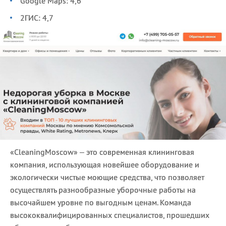
Google Maps: 4,6
2ГИС: 4,7
«CleaningMoscow» – это современная клининговая
компания, использующая новейшее оборудование и
экологически чистые моющие средства, что позволяет
осуществлять разнообразные уборочные работы на
высочайшем уровне по выгодным ценам. Команда
высококвалифицированных специалистов, прошедших