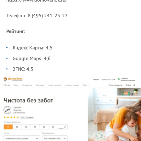
Телефон: 8 (495) 241-23-22
Рейтинг:
Яндекс.Карты: 4,5
Google Maps: 4,6
2ГИС: 4,5