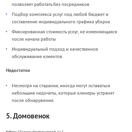
позволяет работать без посредников
Подбор комплекса услуг под любой бюджет и
составление индивидуального графика уборок
Фиксированная стоимость услуг, не изменяющаяся
после начала работы
Индивидуальный подход и качественное
обслуживание клиентов
Недостатки
Несмотря на старания, иногда могут оставаться
небольшие недочеты, которые клинеры устранят
после обнаружения.
5. Домовенок
https://www.domovenok.ru/