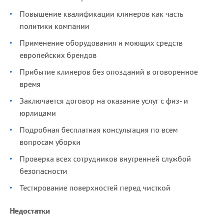
Повышение квалификации клинеров как часть
политики компании
Применение оборудования и моющих средств
европейских брендов
Прибытие клинеров без опозданий в оговоренное
время
Заключается договор на оказание услуг с физ- и
юрлицами
Подробная бесплатная консультация по всем
вопросам уборки
Проверка всех сотрудников внутренней службой
безопасности
Тестирование поверхностей перед чисткой
Недостатки