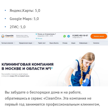
Яндекс.Карты: 5,0
Google Maps: 5,0
2ГИС: 5,0
Вы забудете о беспорядке дома и на работе,
обратившись в сервис «CleanOn». Эта компания не
первый год занимается профессиональным клинингом,