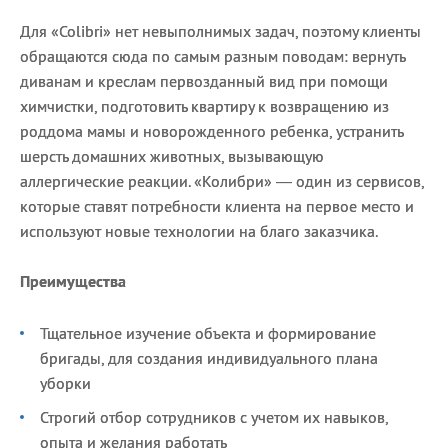
Для «Colibri» нет невыполнимых задач, поэтому клиенты
обращаются сюда по самым разным поводам: вернуть
диванам и креслам первозданный вид при помощи
химчистки, подготовить квартиру к возвращению из
роддома мамы и новорожденного ребенка, устранить
шерсть домашних животных, вызывающую
аллергические реакции. «Колибри» — один из сервисов,
которые ставят потребности клиента на первое место и
используют новые технологии на благо заказчика.
Преимущества
Тщательное изучение объекта и формирование
бригады, для создания индивидуального плана
уборки
Строгий отбор сотрудников с учетом их навыков,
опыта и желания работать