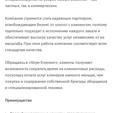
частных, так и коммерческих.
Компания стремится стать надежным партнером,
освобождающим бизнес от хлопот с клинингом, поэтому
тщательно подходит к исполнению каждого заказа и
обеспечивает высокое качество услуг независимо от их
масштаба. При этом работа компании соответствует всем
стандартам качества.
Обращаясь в «Хоум Клининг», клиенты получают
возможность сократить время на клининговые расходы,
поскольку оплата услуг клинеров намного меньше, чем
покупка и содержание собственной бригады уборщиков
и специализированной техники.
Преимущества