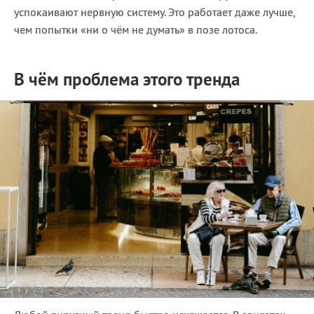
успокаивают нервную систему. Это работает даже лучше,
чем попытки «ни о чём не думать» в позе лотоса.
В чём проблема этого тренда