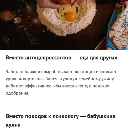
Вместо антидепрессантов — еда для других
Забота о ближних вырабатывает окситоцин и снижает
уровень кортизола. Запечь курицу к семейному ужину
работает эффективнее, чем листать ленту в поисках
одобрения.
Вместо походов к психологу — бабушкина
кухня