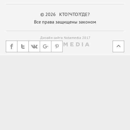
© 2026 КТО?ЧТО?ГДЕ?
Все права защищены законом
Дизайн сайта Notamedia 2017