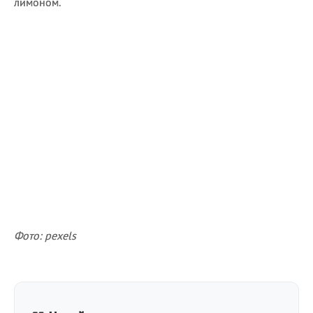
лимоном.
Фото: pexels