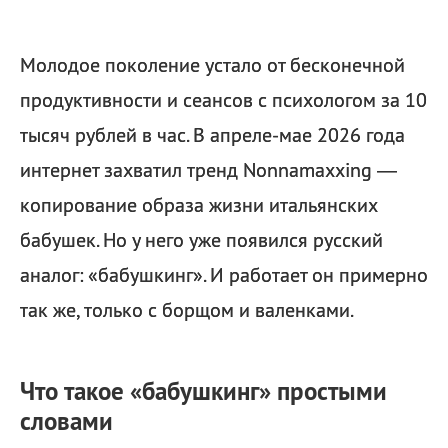
Молодое поколение устало от бесконечной
продуктивности и сеансов с психологом за 10
тысяч рублей в час. В апреле-мае 2026 года
интернет захватил тренд Nonnamaxxing —
копирование образа жизни итальянских
бабушек. Но у него уже появился русский
аналог: «бабушкинг». И работает он примерно
так же, только с борщом и валенками.
Что такое «бабушкинг» простыми
словами