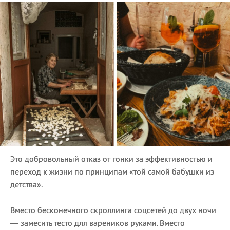
Это добровольный отказ от гонки за эффективностью и
переход к жизни по принципам «той самой бабушки из
детства».
Вместо бесконечного скроллинга соцсетей до двух ночи
— замесить тесто для вареников руками. Вместо