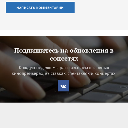
НАПИСАТЬ КОММЕНТАРИЙ
Подпишитесь на обновления в
соцсетях
Каждую неделю мы рассказываем о главных
кинопремьерах, выставках, спектаклях и концертах.