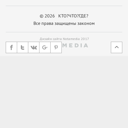
© 2026 КТО?ЧТО?ГДЕ?
Все права защищены законом
Дизайн сайта Notamedia 2017