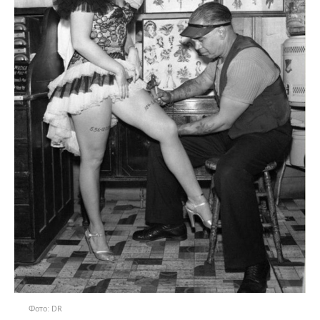
Фото: DR