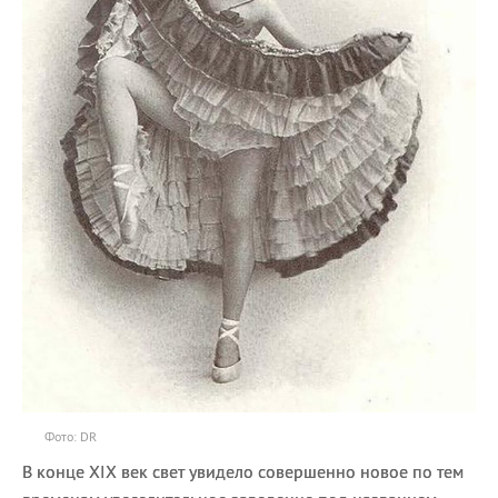
Фото: DR
В конце XIX век свет увидело совершенно новое по тем