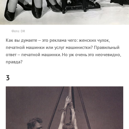
Фото: DR
Как вы думаете – это реклама чего: женских чулок,
печатной машинки или услуг машинистки? Правильный
ответ – печатной машинки. Но уж очень это неочевидно,
правда?
3