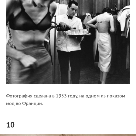
Фотография сделана в 1953 году, на одном из показом
мод во Франции.
10