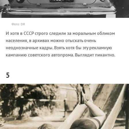
Фото: DR
И хотя в СССР строго следили за моральным обликом
населения, в архивах можно отыскать очень
неоднозначные кадры. Взять хотя бы эту рекламную
кампанию советского автопрома. Выглядит пикантно.
5