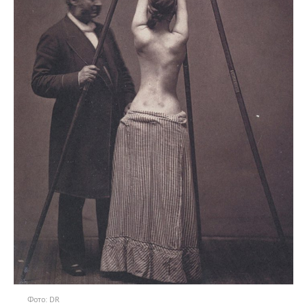
Фото: DR