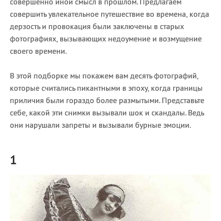
совершенно иной смысл в прошлом. Предлагаем
совершить увлекательное путешествие во времена, когда
дерзость и провокация были заключены в старых
фотографиях, вызывающих недоумение и возмущение
своего времени.
В этой подборке мы покажем вам десять фотографий,
которые считались пикантными в эпоху, когда границы
приличия были гораздо более размытыми. Представьте
себе, какой эти снимки вызывали шок и скандалы. Ведь
они нарушали запреты и вызывали бурные эмоции.
1