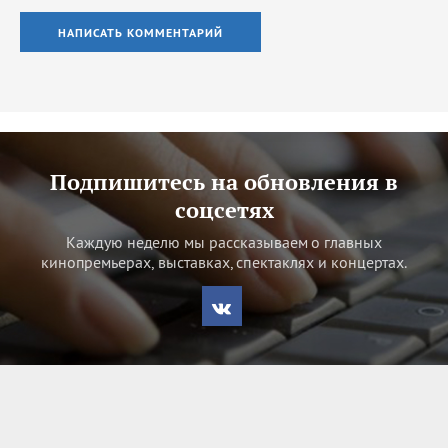
НАПИСАТЬ КОММЕНТАРИЙ
Подпишитесь на обновления в
соцсетях
Каждую неделю мы рассказываем о главных
кинопремьерах, выставках, спектаклях и концертах.