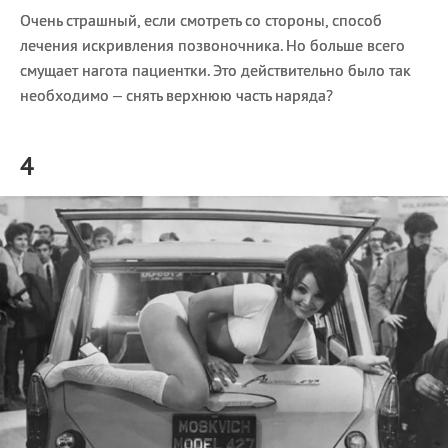
Очень страшный, если смотреть со стороны, способ
лечения искривления позвоночника. Но больше всего
смущает нагота пациентки. Это действительно было так
необходимо – снять верхнюю часть наряда?
4