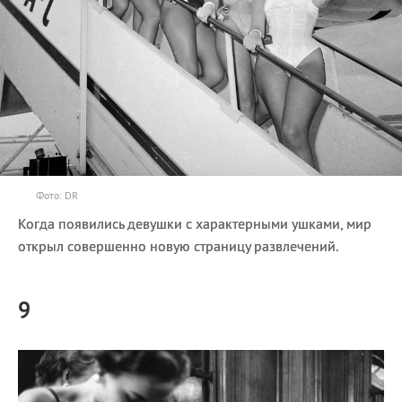
Фото: DR
Когда появились девушки с характерными ушками, мир
открыл совершенно новую страницу развлечений.
9