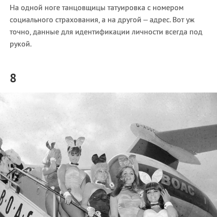
На одной ноге танцовщицы татуировка с номером
социального страхования, а на другой – адрес. Вот уж
точно, данные для идентификации личности всегда под
рукой.
8