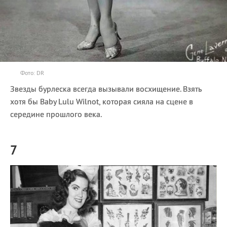
Фото: DR
Звезды бурлеска всегда вызывали восхищение. Взять
хотя бы Baby Lulu Wilnot, которая сияла на сцене в
середине прошлого века.
7