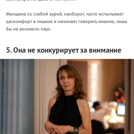
Женщина со слабой аурой, наоборот, часто испытывает
дискомфорт в тишине и начинает говорить лишнее, лишь
бы не возникло пауз.
5. Она не конкурирует за внимание