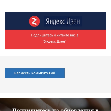
Подпишитесь и читайте нас в
"Яндекс.Дзен"
НАПИСАТЬ КОММЕНТАРИЙ
Подпишитесь на обновления в