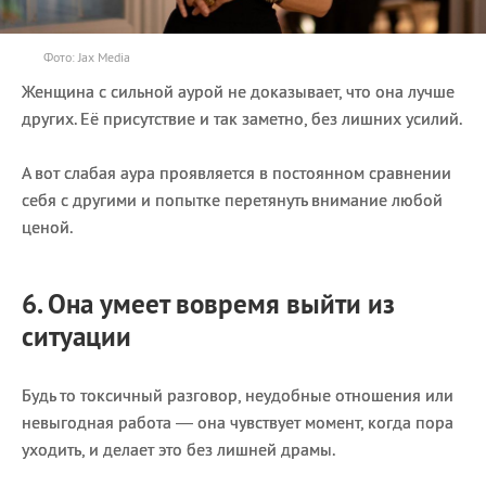
Фото: Jax Media
Женщина с сильной аурой не доказывает, что она лучше
других. Её присутствие и так заметно, без лишних усилий.
А вот слабая аура проявляется в постоянном сравнении
себя с другими и попытке перетянуть внимание любой
ценой.
6. Она умеет вовремя выйти из
ситуации
Будь то токсичный разговор, неудобные отношения или
невыгодная работа — она чувствует момент, когда пора
уходить, и делает это без лишней драмы.