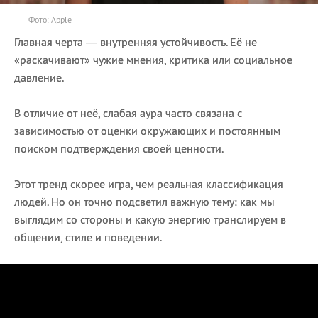
Фото: Apple
Главная черта — внутренняя устойчивость. Её не
«раскачивают» чужие мнения, критика или социальное
давление.
В отличие от неё, слабая аура часто связана с
зависимостью от оценки окружающих и постоянным
поиском подтверждения своей ценности.
Этот тренд скорее игра, чем реальная классификация
людей. Но он точно подсветил важную тему: как мы
выглядим со стороны и какую энергию транслируем в
общении, стиле и поведении.