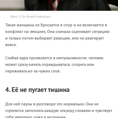
Фото: 17th Street Productions
Такая женщина не бросается в спор и не включается в
конфликт на эмоциях. Она сначала оценивает ситуацию
и только потом выбирает реакцию, или не реагирует
вовсе.
Слабая аура проявляется в импульсивности: человек
может сразу начать оправдываться, спорить или
переживать из-за чужих слов.
4. Её не пугает тишина
Для неё паузы в разговоре это нормально. Она не
стремится заполнять каждую секунду словами и чувствует
себя уверенно даже в молчании.