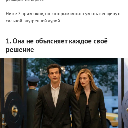
Ниже 7 признаков, по которым можно узнать женщину с
сильной внутренней аурой.
1. Она не объясняет каждое своё
решение