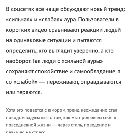
В соцсетях всё чаще обсуждают новый тренд:
«сильная» и «слабая» аура. Пользователи в
коротких видео сравнивают реакции людей
на одинаковые ситуации и пытаются
определить, кто выглядит уверенно, а кто —
наоборот. Так люди с «сильной ауры»
сохраняют спокойствие и самообладание, а
со «слабой» — переживают, оправдываются
или теряются.
Хотя это подается с юмором, тренд неожиданно стал
поводом задуматься о том, как мы проявляем себя в
повседневной жизни — через стиль, поведение и
реакцию на стресс.