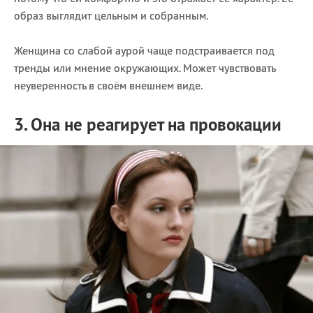
образ выглядит цельным и собранным.
Женщина со слабой аурой чаще подстраивается под
тренды или мнение окружающих. Может чувствовать
неуверенность в своём внешнем виде.
3. Она не реагирует на провокации