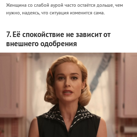
Женщина со слабой аурой часто остаётся дольше, чем
нужно, надеясь, что ситуация изменится сама.
7. Её спокойствие не зависит от
внешнего одобрения