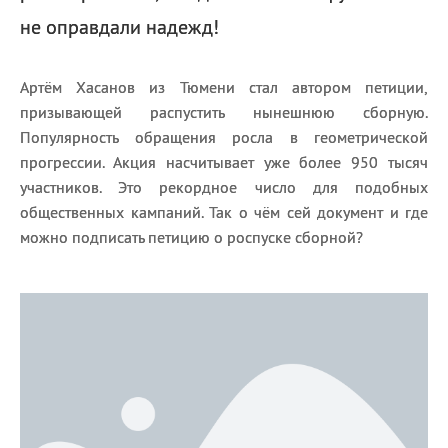
не оправдали надежд!
Артём Хасанов из Тюмени стал автором петиции,
призывающей распустить нынешнюю сборную.
Популярность обращения росла в геометрической
прогрессии. Акция насчитывает уже более 950 тысяч
участников. Это рекордное число для подобных
общественных кампаний. Так о чём сей документ и где
можно подписать петицию о роспуске сборной?