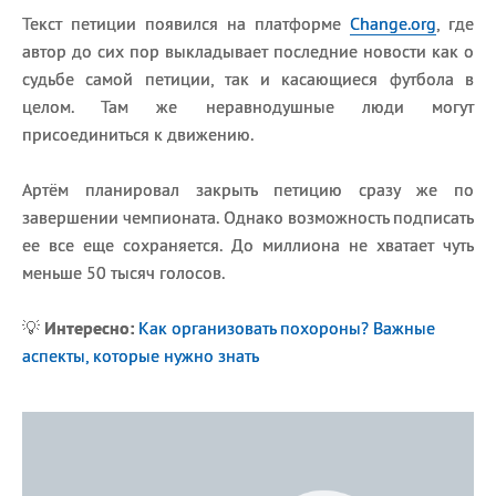
Текст петиции появился на платформе
Change.org
, где
автор до сих пор выкладывает последние новости как о
судьбе самой петиции, так и касающиеся футбола в
целом. Там же неравнодушные люди могут
присоединиться к движению.
Артём планировал закрыть петицию сразу же по
завершении чемпионата. Однако возможность подписать
ее все еще сохраняется. До миллиона не хватает чуть
меньше 50 тысяч голосов.
💡
Интересно:
Как организовать похороны? Важные
аспекты, которые нужно знать