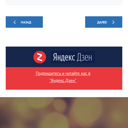
НАЗАД
ДАЛЕЕ
Подпишитесь и читайте нас в
"Яндекс.Дзен"