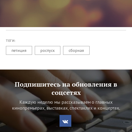
ТЕГИ:
петиция
роспуск
сборная
Подпишитесь на обновления в
соцсетях
Каждую неделю мы рассказываем о главных
кинопремьерах, выставках, спектаклях и концертах.