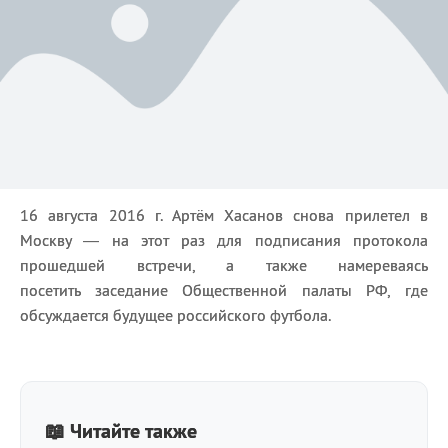
16 августа 2016 г. Артём Хасанов снова прилетел в
Москву — на этот раз для подписания протокола
прошедшей встречи, а также намереваясь
посетить заседание Общественной палаты РФ, где
обсуждается будущее российского футбола.
📖 Читайте также