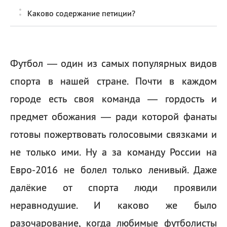
Каково содержание петиции?
Футбол — один из самых популярных видов
спорта в нашей стране. Почти в каждом
городе есть своя команда — гордость и
предмет обожания — ради которой фанаты
готовы пожертвовать голосовыми связками и
не только ими. Ну а за команду России на
Евро-2016 не болел только ленивый. Даже
далёкие от спорта люди проявили
неравнодушие. И каково же было
разочарование, когда любимые футболисты