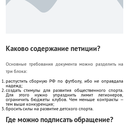
Каково содержание петиции?
Основные требования документа можно разделить на
три блока:
распустить сборную РФ по футболу, ибо не оправдала
надежд;
создать стимулы для развития общественного спорта.
Для этого нужно упразднить лимит легионеров,
ограничить бюджеты клубов. Чем меньше контракты –
тем выше конкуренция;
бросить силы на развитие детского спорта.
Где можно подписать обращение?