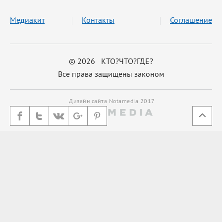
Медиакит
Контакты
Соглашение
© 2026 КТО?ЧТО?ГДЕ?
Все права защищены законом
Дизайн сайта Notamedia 2017