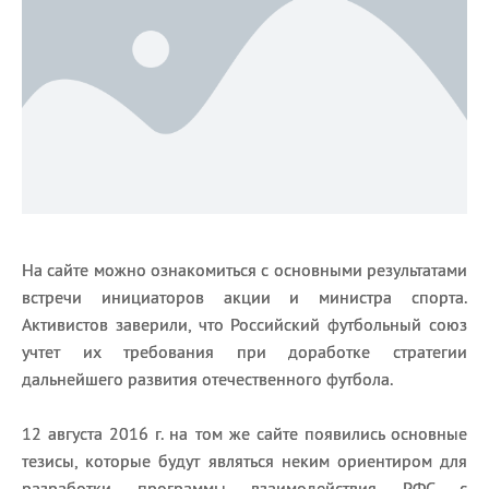
На сайте можно ознакомиться с основными результатами
встречи инициаторов акции и министра спорта.
Активистов заверили, что Российский футбольный союз
учтет их требования при доработке стратегии
дальнейшего развития отечественного футбола.
12 августа 2016 г. на том же сайте появились основные
тезисы, которые будут являться неким ориентиром для
разработки программы взаимодействия РФС с