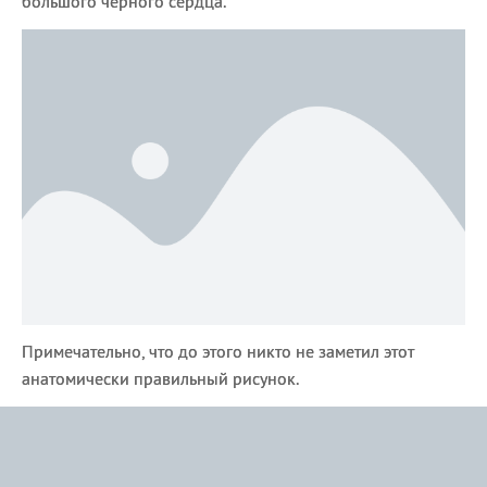
большого черного сердца.
Примечательно, что до этого никто не заметил этот
анатомически правильный рисунок.