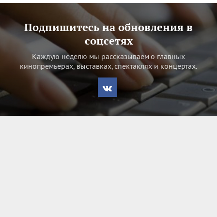
Подпишитесь на обновления в
соцсетях
Каждую неделю мы рассказываем о главных
кинопремьерах, выставках, спектаклях и концертах.