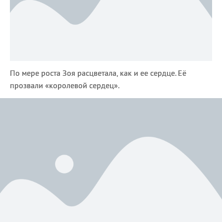
По мере роста Зоя расцветала, как и ее сердце. Её
прозвали «королевой сердец».