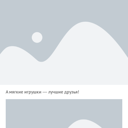
А мягкие игрушки — лучшие друзья!