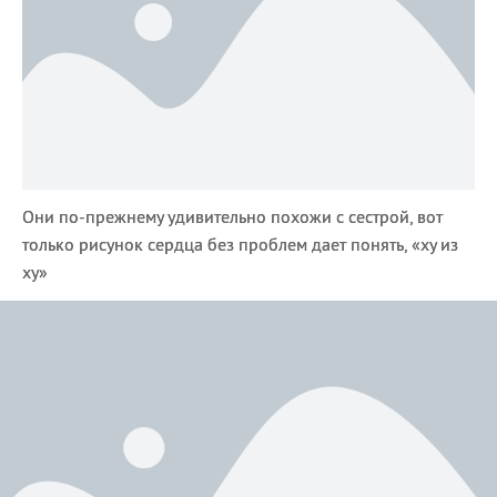
Они по-прежнему удивительно похожи с сестрой, вот
только рисунок сердца без проблем дает понять, «ху из
ху»