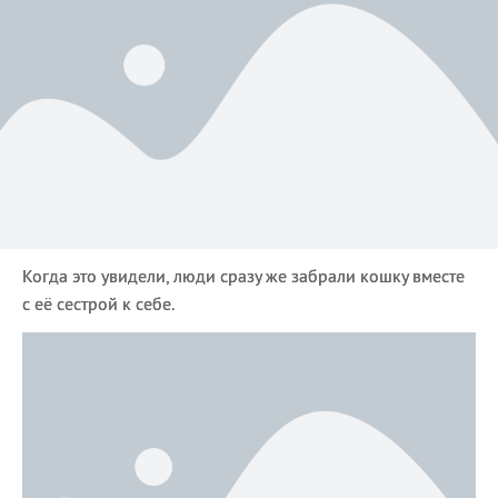
Когда это увидели, люди сразу же забрали кошку вместе
с её сестрой к себе.