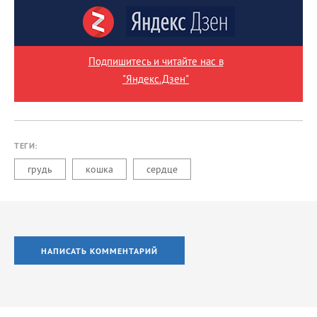
Подпишитесь и читайте нас в
"Яндекс.Дзен"
ТЕГИ:
грудь
кошка
сердце
НАПИСАТЬ КОММЕНТАРИЙ