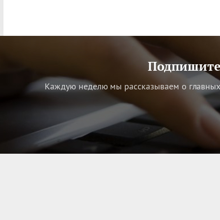
Подпишитес
Каждую неделю мы рассказываем о главных 