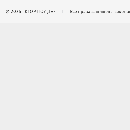
© 2026 КТО?ЧТО?ГДЕ?
Все права защищены законо