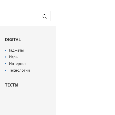
DIGITAL
Гаджеты
Игры
Интернет
Технологии
ТЕСТЫ