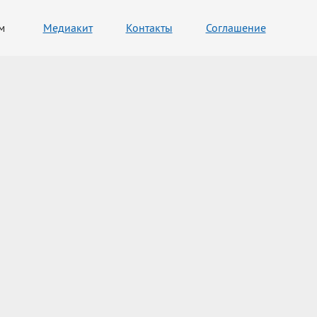
м
Медиакит
Контакты
Соглашение