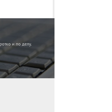
ротко и по делу.