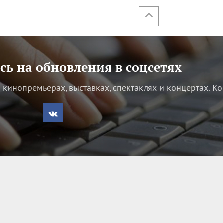
ь на обновления в соцсетях
кинопремьерах, выставках, спектаклях и концертах.
Ко