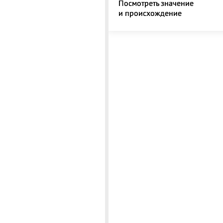
Посмотреть значение
и происхождение