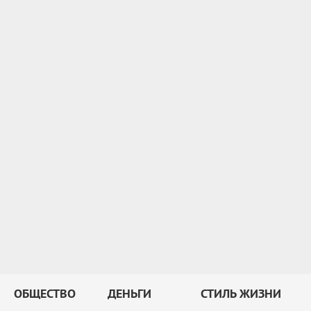
ОБЩЕСТВО
ДЕНЬГИ
СТИЛЬ ЖИЗНИ