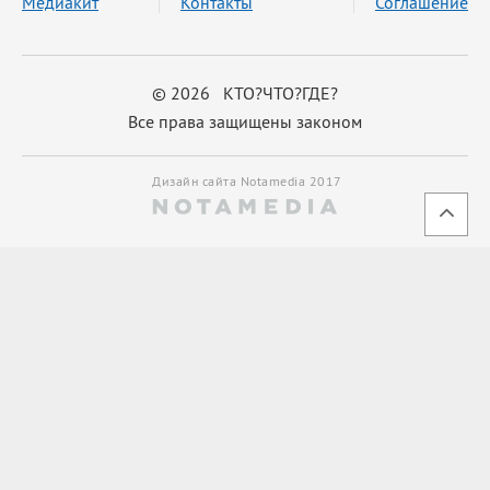
Медиакит
Контакты
Соглашение
© 2026 КТО?ЧТО?ГДЕ?
Все права защищены законом
Дизайн сайта Notamedia 2017