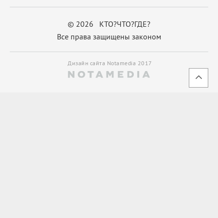
© 2026 КТО?ЧТО?ГДЕ?
Все права защищены законом
Дизайн сайта Notamedia 2017