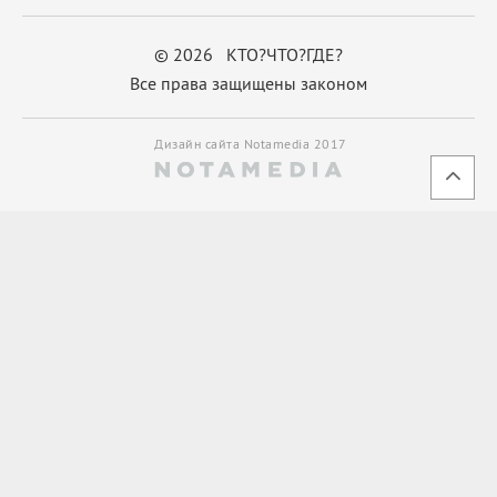
© 2026 КТО?ЧТО?ГДЕ?
Все права защищены законом
Дизайн сайта Notamedia 2017