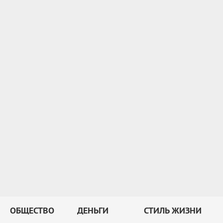
ОБЩЕСТВО
ДЕНЬГИ
СТИЛЬ ЖИЗНИ