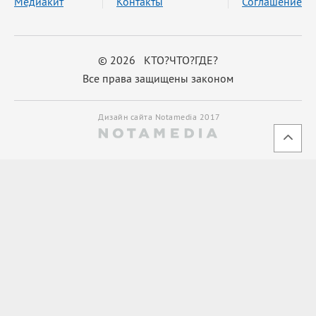
Медиакит
Контакты
Соглашение
© 2026 КТО?ЧТО?ГДЕ?
Все права защищены законом
Дизайн сайта Notamedia 2017