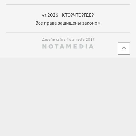
© 2026 КТО?ЧТО?ГДЕ?
Все права защищены законом
Дизайн сайта Notamedia 2017